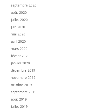
septembre 2020
août 2020
juillet 2020
juin 2020
mai 2020
avril 2020
mars 2020
février 2020
janvier 2020
décembre 2019
novembre 2019
octobre 2019
septembre 2019
août 2019
juillet 2019