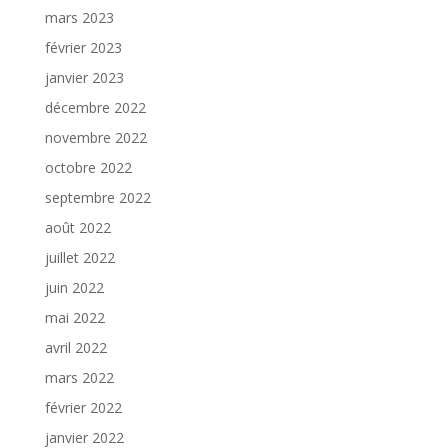
mars 2023
février 2023
janvier 2023
décembre 2022
novembre 2022
octobre 2022
septembre 2022
août 2022
juillet 2022
juin 2022
mai 2022
avril 2022
mars 2022
février 2022
janvier 2022