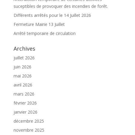
suceptibles de provoquer des incendies de forêt.
Différents arrêtés pour le 14 Juillet 2026
Fermeture Mairie 13 Juillet
Arrêté temporaire de circulation
Archives
juillet 2026
juin 2026
mai 2026
avril 2026
mars 2026
février 2026
janvier 2026
décembre 2025
novembre 2025