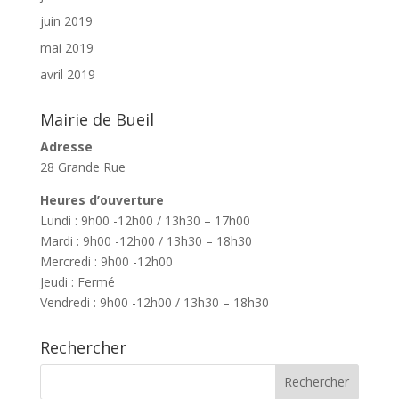
juin 2019
mai 2019
avril 2019
Mairie de Bueil
Adresse
28 Grande Rue
Heures d’ouverture
Lundi : 9h00 -12h00 / 13h30 – 17h00
Mardi : 9h00 -12h00 / 13h30 – 18h30
Mercredi : 9h00 -12h00
Jeudi : Fermé
Vendredi : 9h00 -12h00 / 13h30 – 18h30
Rechercher