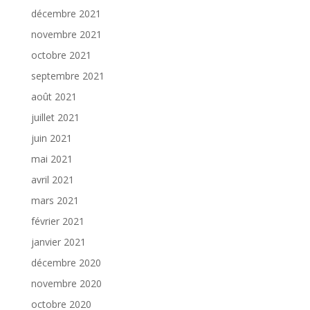
décembre 2021
novembre 2021
octobre 2021
septembre 2021
août 2021
juillet 2021
juin 2021
mai 2021
avril 2021
mars 2021
février 2021
janvier 2021
décembre 2020
novembre 2020
octobre 2020