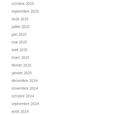
octobre 2025
septembre 2025
août 2025
juillet 2025
juin 2025
mai 2025
avril 2025
mars 2025
février 2025
janvier 2025
décembre 2024
novembre 2024
octobre 2024
septembre 2024
août 2024