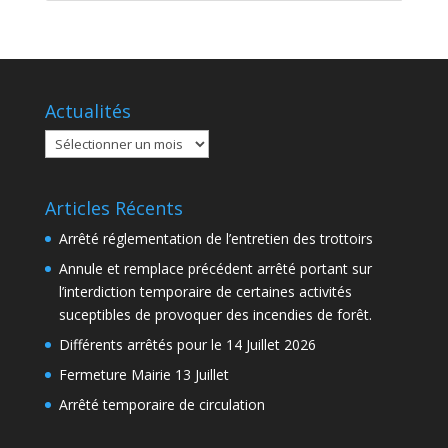
Actualités
Actualités
Articles Récents
Arrêté réglementation de l’entretien des trottoirs
Annule et remplace précédent arrêté portant sur
l’interdiction temporaire de certaines activités
suceptibles de provoquer des incendies de forêt.
Différents arrêtés pour le 14 Juillet 2026
Fermeture Mairie 13 Juillet
Arrêté temporaire de circulation