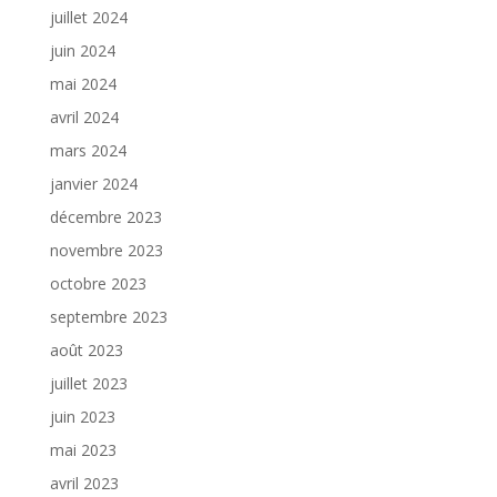
juillet 2024
juin 2024
mai 2024
avril 2024
mars 2024
janvier 2024
décembre 2023
novembre 2023
octobre 2023
septembre 2023
août 2023
juillet 2023
juin 2023
mai 2023
avril 2023