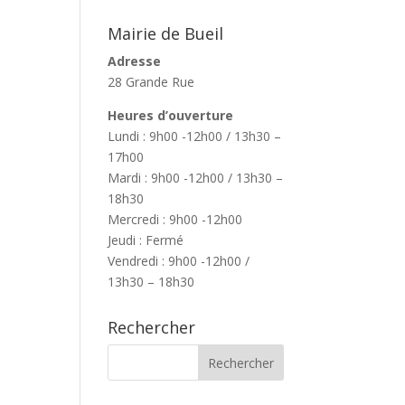
Mairie de Bueil
Adresse
28 Grande Rue
Heures d’ouverture
Lundi : 9h00 -12h00 / 13h30 –
17h00
Mardi : 9h00 -12h00 / 13h30 –
18h30
Mercredi : 9h00 -12h00
Jeudi : Fermé
Vendredi : 9h00 -12h00 /
13h30 – 18h30
Rechercher