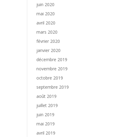
juin 2020
mai 2020
avril 2020
mars 2020
février 2020
janvier 2020
décembre 2019
novembre 2019
octobre 2019
septembre 2019
août 2019
juillet 2019
juin 2019
mai 2019
avril 2019