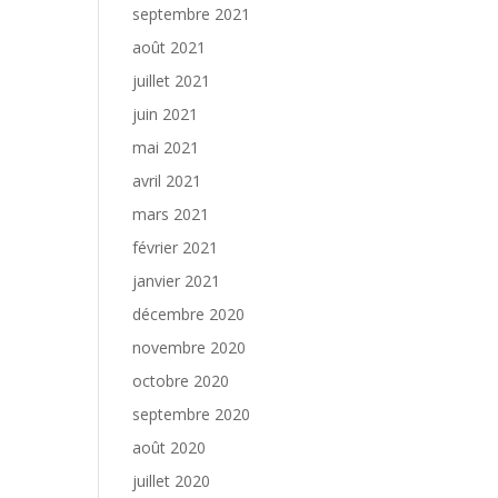
septembre 2021
août 2021
juillet 2021
juin 2021
mai 2021
avril 2021
mars 2021
février 2021
janvier 2021
décembre 2020
novembre 2020
octobre 2020
septembre 2020
août 2020
juillet 2020