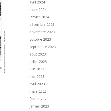
avril 2024
mars 2024
janvier 2024
décembre 2023
novembre 2023
octobre 2023
septembre 2023
août 2023
juillet 2023
juin 2023
mai 2023
avril 2023
mars 2023
février 2023
janvier 2023