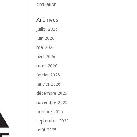
circulation
Archives
juillet 2026
juin 2026
mai 2026
avril 2026
mars 2026
février 2026
janvier 2026
décembre 2025
novembre 2025
octobre 2025
septembre 2025
août 2025