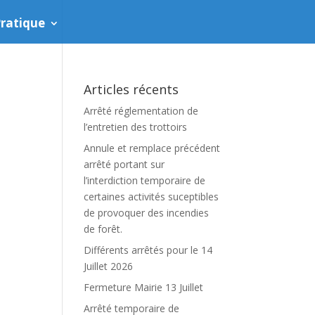
ratique
Articles récents
Arrêté réglementation de
l’entretien des trottoirs
Annule et remplace précédent
arrêté portant sur
l’interdiction temporaire de
certaines activités suceptibles
de provoquer des incendies
de forêt.
Différents arrêtés pour le 14
Juillet 2026
Fermeture Mairie 13 Juillet
Arrêté temporaire de