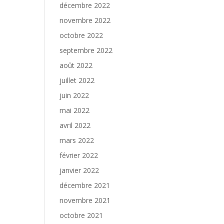
décembre 2022
novembre 2022
octobre 2022
septembre 2022
août 2022
juillet 2022
juin 2022
mai 2022
avril 2022
mars 2022
février 2022
janvier 2022
décembre 2021
novembre 2021
octobre 2021