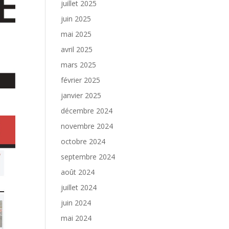
juillet 2025
juin 2025
mai 2025
avril 2025
mars 2025
février 2025
janvier 2025
décembre 2024
novembre 2024
octobre 2024
septembre 2024
août 2024
juillet 2024
juin 2024
mai 2024