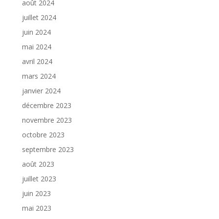
août 2024
juillet 2024
juin 2024
mai 2024
avril 2024
mars 2024
janvier 2024
décembre 2023
novembre 2023
octobre 2023
septembre 2023
août 2023
juillet 2023
juin 2023
mai 2023