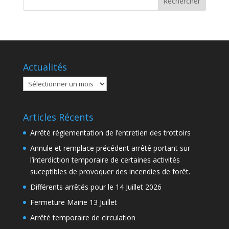
Actualités
Actualités
Articles Récents
Arrêté réglementation de l’entretien des trottoirs
Annule et remplace précédent arrêté portant sur
l’interdiction temporaire de certaines activités
suceptibles de provoquer des incendies de forêt.
Différents arrêtés pour le 14 Juillet 2026
Fermeture Mairie 13 Juillet
Arrêté temporaire de circulation