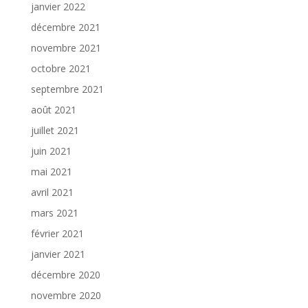
janvier 2022
décembre 2021
novembre 2021
octobre 2021
septembre 2021
août 2021
juillet 2021
juin 2021
mai 2021
avril 2021
mars 2021
février 2021
janvier 2021
décembre 2020
novembre 2020