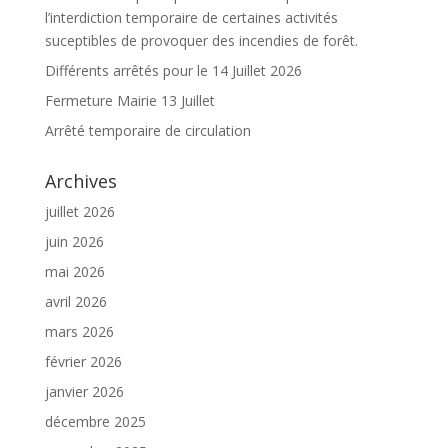
l’interdiction temporaire de certaines activités
suceptibles de provoquer des incendies de forêt.
Différents arrêtés pour le 14 Juillet 2026
Fermeture Mairie 13 Juillet
Arrêté temporaire de circulation
Archives
juillet 2026
juin 2026
mai 2026
avril 2026
mars 2026
février 2026
janvier 2026
décembre 2025