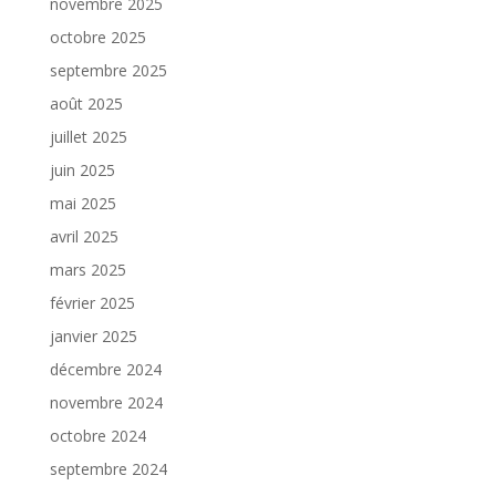
novembre 2025
octobre 2025
septembre 2025
août 2025
juillet 2025
juin 2025
mai 2025
avril 2025
mars 2025
février 2025
janvier 2025
décembre 2024
novembre 2024
octobre 2024
septembre 2024