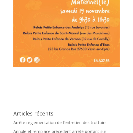
Articles récents
Arrêté réglementation de l’entretien des trottoirs
Annule et remplace précédent arrêté portant sur