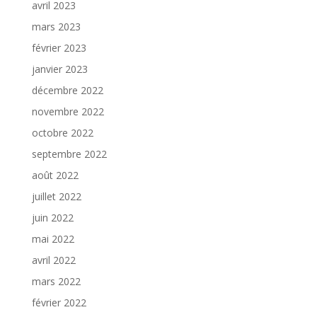
avril 2023
mars 2023
février 2023
janvier 2023
décembre 2022
novembre 2022
octobre 2022
septembre 2022
août 2022
juillet 2022
juin 2022
mai 2022
avril 2022
mars 2022
février 2022