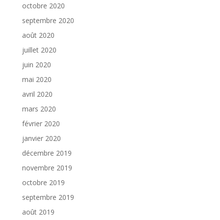
octobre 2020
septembre 2020
août 2020
juillet 2020
juin 2020
mai 2020
avril 2020
mars 2020
février 2020
janvier 2020
décembre 2019
novembre 2019
octobre 2019
septembre 2019
août 2019