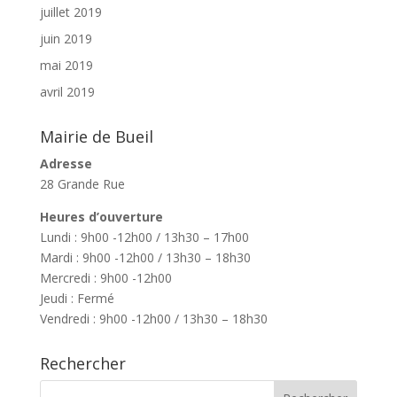
juillet 2019
juin 2019
mai 2019
avril 2019
Mairie de Bueil
Adresse
28 Grande Rue
Heures d’ouverture
Lundi : 9h00 -12h00 / 13h30 – 17h00
Mardi : 9h00 -12h00 / 13h30 – 18h30
Mercredi : 9h00 -12h00
Jeudi : Fermé
Vendredi : 9h00 -12h00 / 13h30 – 18h30
Rechercher