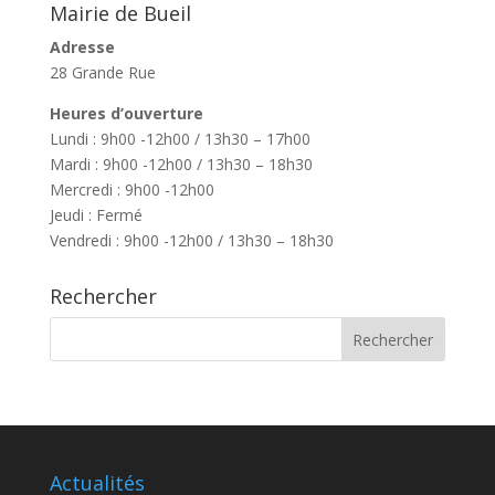
Mairie de Bueil
Adresse
28 Grande Rue
Heures d’ouverture
Lundi : 9h00 -12h00 / 13h30 – 17h00
Mardi : 9h00 -12h00 / 13h30 – 18h30
Mercredi : 9h00 -12h00
Jeudi : Fermé
Vendredi : 9h00 -12h00 / 13h30 – 18h30
Rechercher
Actualités