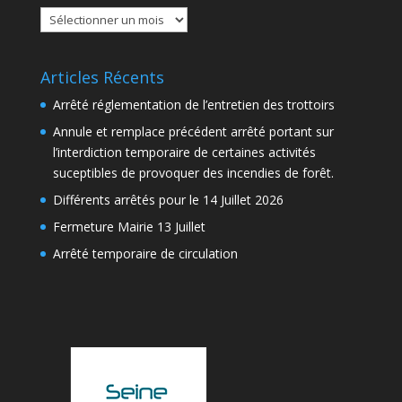
Actualités
Articles Récents
Arrêté réglementation de l’entretien des trottoirs
Annule et remplace précédent arrêté portant sur
l’interdiction temporaire de certaines activités
suceptibles de provoquer des incendies de forêt.
Différents arrêtés pour le 14 Juillet 2026
Fermeture Mairie 13 Juillet
Arrêté temporaire de circulation