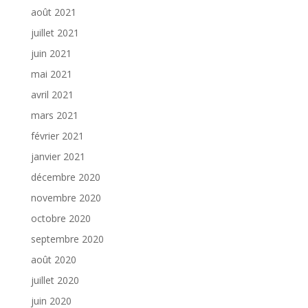
août 2021
juillet 2021
juin 2021
mai 2021
avril 2021
mars 2021
février 2021
janvier 2021
décembre 2020
novembre 2020
octobre 2020
septembre 2020
août 2020
juillet 2020
juin 2020