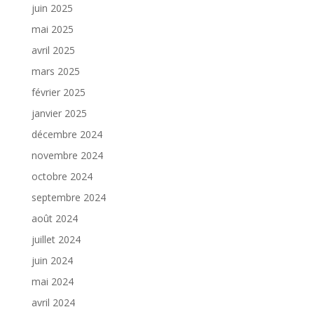
juin 2025
mai 2025
avril 2025
mars 2025
février 2025
janvier 2025
décembre 2024
novembre 2024
octobre 2024
septembre 2024
août 2024
juillet 2024
juin 2024
mai 2024
avril 2024