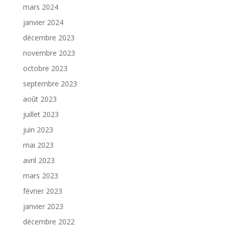
mars 2024
janvier 2024
décembre 2023
novembre 2023
octobre 2023
septembre 2023
août 2023
juillet 2023
juin 2023
mai 2023
avril 2023
mars 2023
février 2023
janvier 2023
décembre 2022