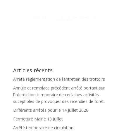
Articles récents
Arrêté réglementation de l’entretien des trottoirs
Annule et remplace précédent arrêté portant sur
l’interdiction temporaire de certaines activités
suceptibles de provoquer des incendies de forêt.
Différents arrêtés pour le 14 Juillet 2026
Fermeture Mairie 13 Juillet
Arrêté temporaire de circulation