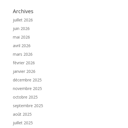
Archives
juillet 2026
juin 2026
mai 2026
avril 2026
mars 2026
février 2026
janvier 2026
décembre 2025
novembre 2025
octobre 2025
septembre 2025
août 2025
juillet 2025