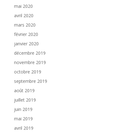
mai 2020
avril 2020
mars 2020
février 2020
janvier 2020
décembre 2019
novembre 2019
octobre 2019
septembre 2019
août 2019
juillet 2019
juin 2019
mai 2019
avril 2019