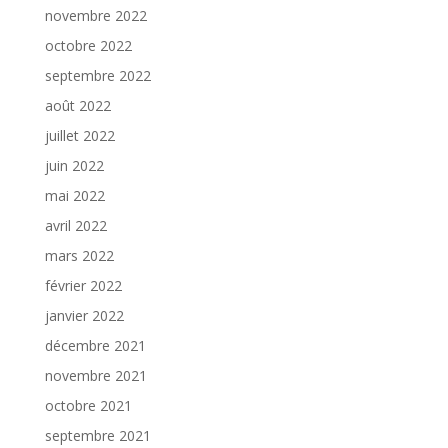
novembre 2022
octobre 2022
septembre 2022
août 2022
juillet 2022
juin 2022
mai 2022
avril 2022
mars 2022
février 2022
janvier 2022
décembre 2021
novembre 2021
octobre 2021
septembre 2021