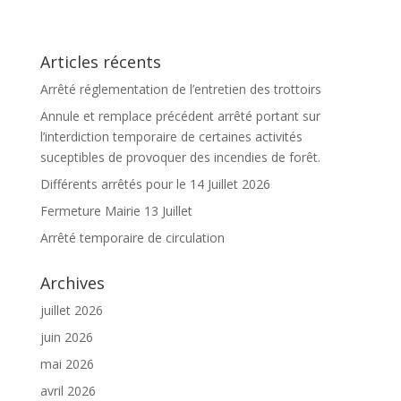
Articles récents
Arrêté réglementation de l’entretien des trottoirs
Annule et remplace précédent arrêté portant sur
l’interdiction temporaire de certaines activités
suceptibles de provoquer des incendies de forêt.
Différents arrêtés pour le 14 Juillet 2026
Fermeture Mairie 13 Juillet
Arrêté temporaire de circulation
Archives
juillet 2026
juin 2026
mai 2026
avril 2026