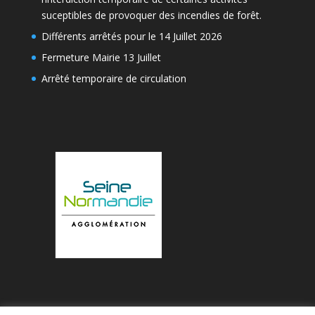
suceptibles de provoquer des incendies de forêt.
Différents arrêtés pour le 14 Juillet 2026
Fermeture Mairie 13 Juillet
Arrêté temporaire de circulation