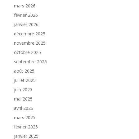
mars 2026
février 2026
janvier 2026
décembre 2025
novembre 2025
octobre 2025
septembre 2025
août 2025
juillet 2025
juin 2025
mai 2025
avril 2025
mars 2025
février 2025
janvier 2025