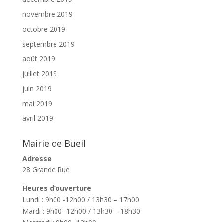
novembre 2019
octobre 2019
septembre 2019
août 2019
juillet 2019
juin 2019
mai 2019
avril 2019
Mairie de Bueil
Adresse
28 Grande Rue
Heures d’ouverture
Lundi : 9h00 -12h00 / 13h30 – 17h00
Mardi : 9h00 -12h00 / 13h30 – 18h30