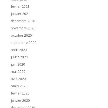
février 2021
janvier 2021
décembre 2020
novembre 2020
octobre 2020
septembre 2020
août 2020
juillet 2020
juin 2020
mai 2020
avril 2020
mars 2020
février 2020
janvier 2020
décembre 2019