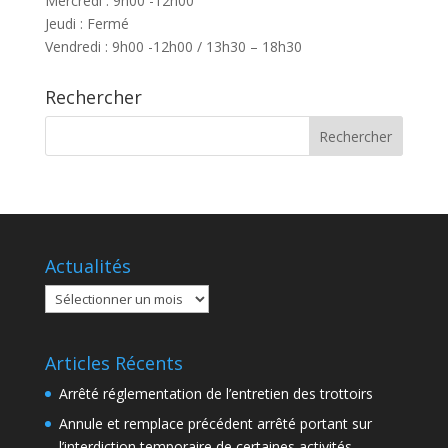
Mercredi : 9h00 -12h00
Jeudi : Fermé
Vendredi : 9h00 -12h00 / 13h30 – 18h30
Rechercher
Actualités
Actualités
Articles Récents
Arrêté réglementation de l’entretien des trottoirs
Annule et remplace précédent arrêté portant sur
l’interdiction temporaire de certaines activités