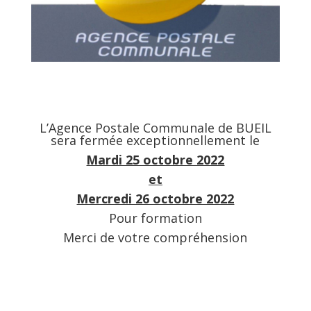
L’Agence Postale Communale de BUEIL
sera fermée exceptionnellement le
Mardi 25 octobre 2022
et
Mercredi 26 octobre 2022
Pour formation
Merci de votre compréhension