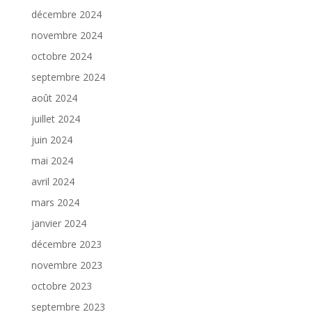
décembre 2024
novembre 2024
octobre 2024
septembre 2024
août 2024
juillet 2024
juin 2024
mai 2024
avril 2024
mars 2024
janvier 2024
décembre 2023
novembre 2023
octobre 2023
septembre 2023