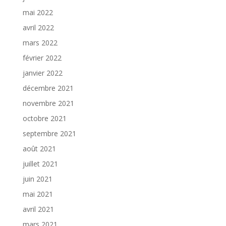
mai 2022
avril 2022
mars 2022
février 2022
janvier 2022
décembre 2021
novembre 2021
octobre 2021
septembre 2021
août 2021
juillet 2021
juin 2021
mai 2021
avril 2021
mars 2021