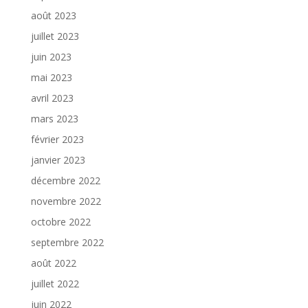
août 2023
juillet 2023
juin 2023
mai 2023
avril 2023
mars 2023
février 2023
janvier 2023
décembre 2022
novembre 2022
octobre 2022
septembre 2022
août 2022
juillet 2022
juin 2022