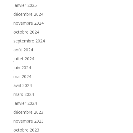
janvier 2025
décembre 2024
novembre 2024
octobre 2024
septembre 2024
août 2024
juillet 2024
juin 2024
mai 2024
avril 2024
mars 2024
janvier 2024
décembre 2023
novembre 2023
octobre 2023