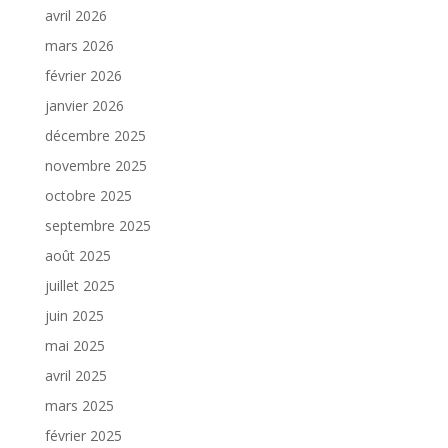
avril 2026
mars 2026
février 2026
janvier 2026
décembre 2025
novembre 2025
octobre 2025
septembre 2025
août 2025
juillet 2025
juin 2025
mai 2025
avril 2025
mars 2025
février 2025