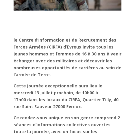
le Centre d’Information et de Recrutement des
Forces Armées (CIRFA) d’Evreux invite tous les
jeunes hommes et femmes de 16 à 30 ans à venir
échanger avec des militaires et découvrir les
nombreuses opportunités de carrières au sein de
l’armée de Terre.
Cette journée exceptionnelle aura lieu le
mercredi 13 juillet prochain, de 10h00 à
17h00 dans les locaux du CIRFA, Quartier Tilly, 40
rue Saint Sauveur 27000 Evreux.
Ce rendez-vous unique en son genre comprend 2
séances d’informations collectives ouvertes
toute la journée, avec un focus sur les