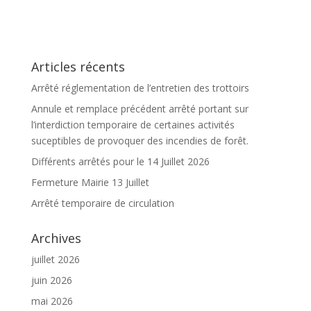
Articles récents
Arrêté réglementation de l’entretien des trottoirs
Annule et remplace précédent arrêté portant sur
l’interdiction temporaire de certaines activités
suceptibles de provoquer des incendies de forêt.
Différents arrêtés pour le 14 Juillet 2026
Fermeture Mairie 13 Juillet
Arrêté temporaire de circulation
Archives
juillet 2026
juin 2026
mai 2026