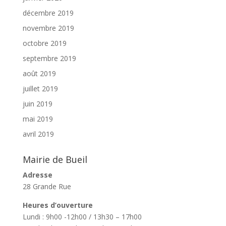
décembre 2019
novembre 2019
octobre 2019
septembre 2019
août 2019
juillet 2019
juin 2019
mai 2019
avril 2019
Mairie de Bueil
Adresse
28 Grande Rue
Heures d’ouverture
Lundi : 9h00 -12h00 / 13h30 – 17h00