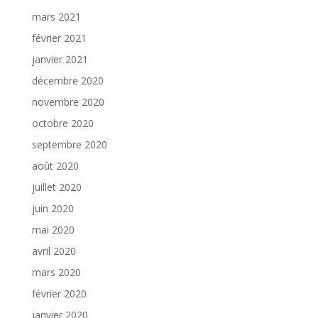
mars 2021
février 2021
janvier 2021
décembre 2020
novembre 2020
octobre 2020
septembre 2020
août 2020
juillet 2020
juin 2020
mai 2020
avril 2020
mars 2020
février 2020
janvier 2020