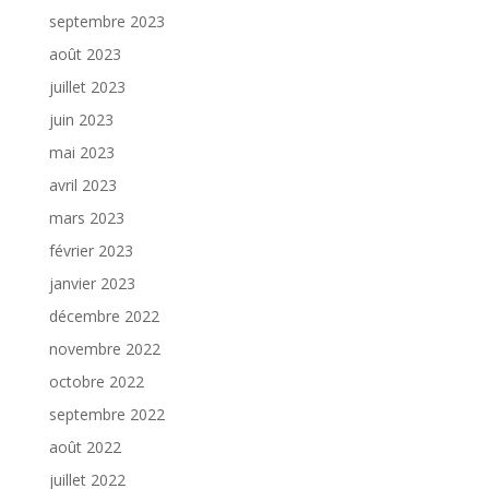
septembre 2023
août 2023
juillet 2023
juin 2023
mai 2023
avril 2023
mars 2023
février 2023
janvier 2023
décembre 2022
novembre 2022
octobre 2022
septembre 2022
août 2022
juillet 2022