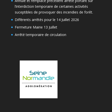
Annule et remplace précédent arrêté portant sur
l’interdiction temporaire de certaines activités
suceptibles de provoquer des incendies de forêt.
Différents arrêtés pour le 14 Juillet 2026
Fermeture Mairie 13 Juillet
Arrêté temporaire de circulation