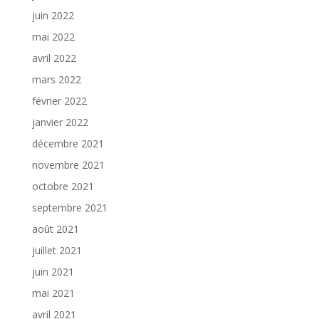
juin 2022
mai 2022
avril 2022
mars 2022
février 2022
janvier 2022
décembre 2021
novembre 2021
octobre 2021
septembre 2021
août 2021
juillet 2021
juin 2021
mai 2021
avril 2021