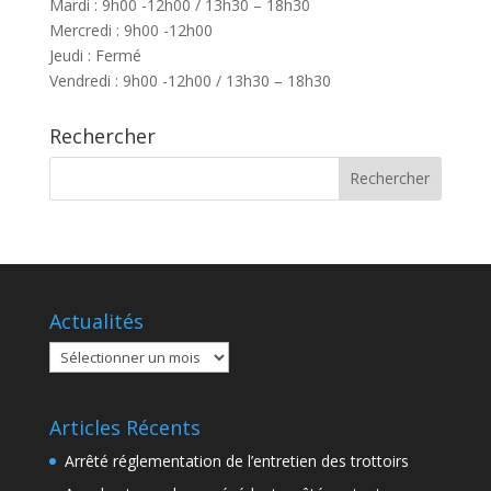
Mardi : 9h00 -12h00 / 13h30 – 18h30
Mercredi : 9h00 -12h00
Jeudi : Fermé
Vendredi : 9h00 -12h00 / 13h30 – 18h30
Rechercher
Actualités
Actualités
Articles Récents
Arrêté réglementation de l’entretien des trottoirs