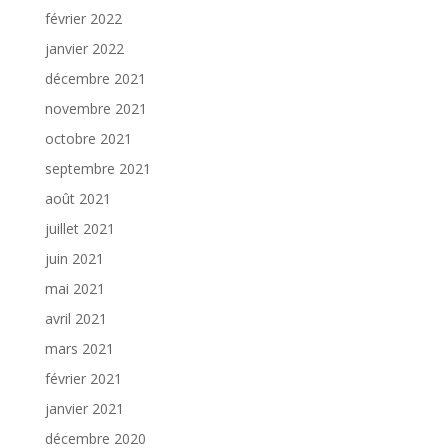
février 2022
janvier 2022
décembre 2021
novembre 2021
octobre 2021
septembre 2021
août 2021
juillet 2021
juin 2021
mai 2021
avril 2021
mars 2021
février 2021
janvier 2021
décembre 2020