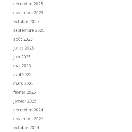
décembre 2025
novembre 2025
octobre 2025
septembre 2025
août 2025
juillet 2025
juin 2025
mai 2025
avril 2025
mars 2025
février 2025
janvier 2025
décembre 2024
novembre 2024
octobre 2024