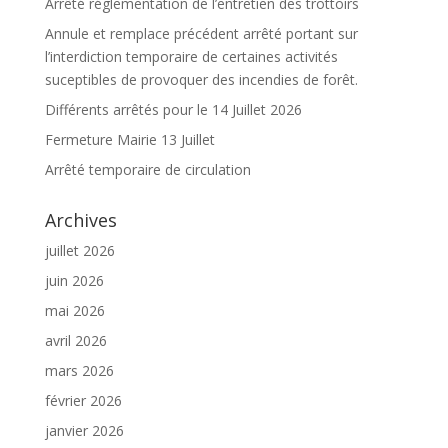
Arrêté réglementation de l’entretien des trottoirs
Annule et remplace précédent arrêté portant sur
l’interdiction temporaire de certaines activités
suceptibles de provoquer des incendies de forêt.
Différents arrêtés pour le 14 Juillet 2026
Fermeture Mairie 13 Juillet
Arrêté temporaire de circulation
Archives
juillet 2026
juin 2026
mai 2026
avril 2026
mars 2026
février 2026
janvier 2026