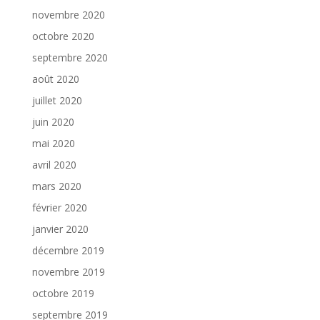
novembre 2020
octobre 2020
septembre 2020
août 2020
juillet 2020
juin 2020
mai 2020
avril 2020
mars 2020
février 2020
janvier 2020
décembre 2019
novembre 2019
octobre 2019
septembre 2019