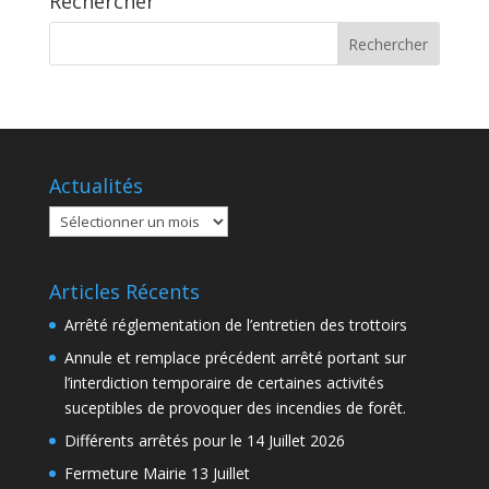
Rechercher
Actualités
Actualités
Articles Récents
Arrêté réglementation de l’entretien des trottoirs
Annule et remplace précédent arrêté portant sur
l’interdiction temporaire de certaines activités
suceptibles de provoquer des incendies de forêt.
Différents arrêtés pour le 14 Juillet 2026
Fermeture Mairie 13 Juillet