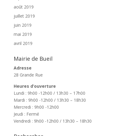
août 2019
juillet 2019
juin 2019
mai 2019
avril 2019
Mairie de Bueil
Adresse
28 Grande Rue
Heures d’ouverture
Lundi : 9h00 -12h00 / 13h30 – 17h00
Mardi : 9h00 -12h00 / 13h30 – 18h30
Mercredi : 9h00 -12h00
Jeudi : Fermé
Vendredi : 9h00 -12h00 / 13h30 – 18h30