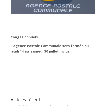
Congés annuels
L’agence Postale Communale sera fermée du
jeudi 14 au samedi 30 juillet inclus
Articles récents