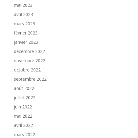
mai 2023
avril 2023
mars 2023
février 2023
janvier 2023
décembre 2022
novembre 2022
octobre 2022
septembre 2022
août 2022
juillet 2022
juin 2022
mai 2022
avril 2022
mars 2022