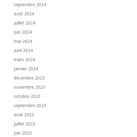
septembre 2024
août 2024
juillet 2024
juin 2024
mai 2024
avril 2024
mars 2024
janvier 2024
décembre 2023
novembre 2023
octobre 2023
septembre 2023
août 2023
juillet 2023
juin 2023