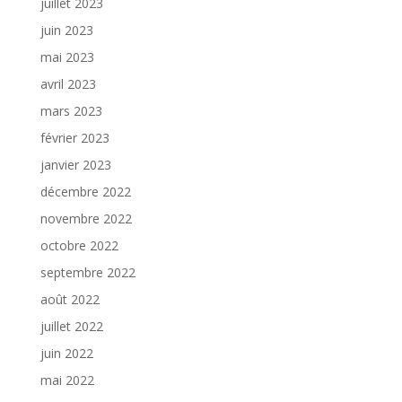
juillet 2023
juin 2023
mai 2023
avril 2023
mars 2023
février 2023
janvier 2023
décembre 2022
novembre 2022
octobre 2022
septembre 2022
août 2022
juillet 2022
juin 2022
mai 2022