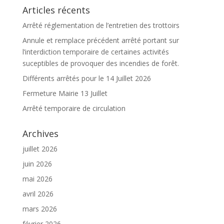
Articles récents
Arrêté réglementation de l’entretien des trottoirs
Annule et remplace précédent arrêté portant sur
l’interdiction temporaire de certaines activités
suceptibles de provoquer des incendies de forêt.
Différents arrêtés pour le 14 Juillet 2026
Fermeture Mairie 13 Juillet
Arrêté temporaire de circulation
Archives
juillet 2026
juin 2026
mai 2026
avril 2026
mars 2026
février 2026