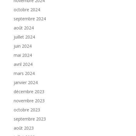
novembre 2024
octobre 2024
septembre 2024
août 2024
juillet 2024
juin 2024
mai 2024
avril 2024
mars 2024
janvier 2024
décembre 2023
novembre 2023
octobre 2023
septembre 2023
août 2023