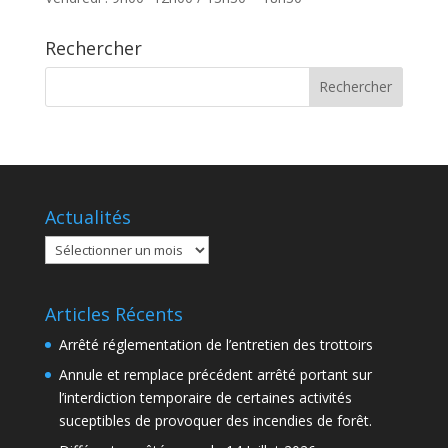
Rechercher
Actualités
Actualités
Articles Récents
Arrêté réglementation de l’entretien des trottoirs
Annule et remplace précédent arrêté portant sur
l’interdiction temporaire de certaines activités
suceptibles de provoquer des incendies de forêt.