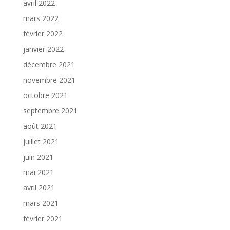
avril 2022
mars 2022
février 2022
janvier 2022
décembre 2021
novembre 2021
octobre 2021
septembre 2021
août 2021
juillet 2021
juin 2021
mai 2021
avril 2021
mars 2021
février 2021