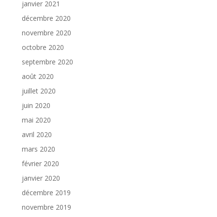
janvier 2021
décembre 2020
novembre 2020
octobre 2020
septembre 2020
août 2020
juillet 2020
juin 2020
mai 2020
avril 2020
mars 2020
février 2020
janvier 2020
décembre 2019
novembre 2019