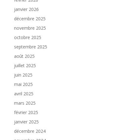
janvier 2026
décembre 2025
novembre 2025
octobre 2025
septembre 2025
août 2025
juillet 2025
juin 2025
mai 2025
avril 2025
mars 2025
février 2025
janvier 2025
décembre 2024