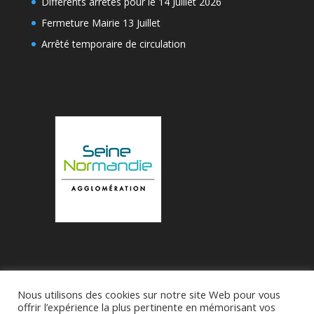
Différents arrêtés pour le 14 Juillet 2026
Fermeture Mairie 13 Juillet
Arrêté temporaire de circulation
Nous utilisons des cookies sur notre site Web pour vous
Accueil
Municipalité
Le Village de Bueil
offrir l’expérience la plus pertinente en mémorisant vos