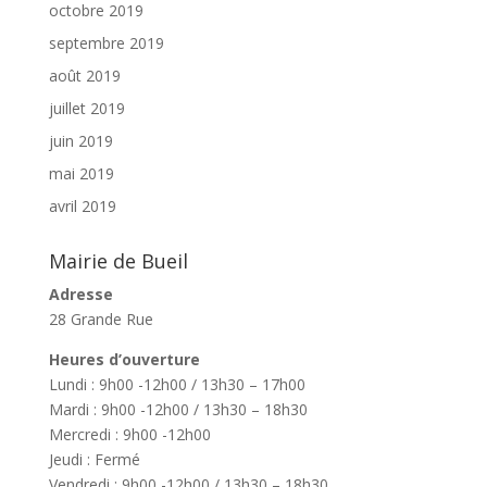
octobre 2019
septembre 2019
août 2019
juillet 2019
juin 2019
mai 2019
avril 2019
Mairie de Bueil
Adresse
28 Grande Rue
Heures d’ouverture
Lundi : 9h00 -12h00 / 13h30 – 17h00
Mardi : 9h00 -12h00 / 13h30 – 18h30
Mercredi : 9h00 -12h00
Jeudi : Fermé
Vendredi : 9h00 -12h00 / 13h30 – 18h30