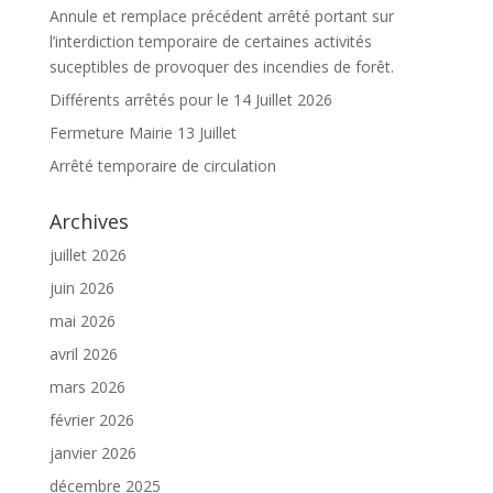
Annule et remplace précédent arrêté portant sur
l’interdiction temporaire de certaines activités
suceptibles de provoquer des incendies de forêt.
Différents arrêtés pour le 14 Juillet 2026
Fermeture Mairie 13 Juillet
Arrêté temporaire de circulation
Archives
juillet 2026
juin 2026
mai 2026
avril 2026
mars 2026
février 2026
janvier 2026
décembre 2025