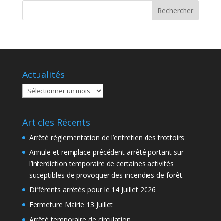
Actualités
Actualités
Articles Récents
Arrêté réglementation de l’entretien des trottoirs
Annule et remplace précédent arrêté portant sur
l’interdiction temporaire de certaines activités
suceptibles de provoquer des incendies de forêt.
Différents arrêtés pour le 14 Juillet 2026
Fermeture Mairie 13 Juillet
Arrêté temporaire de circulation