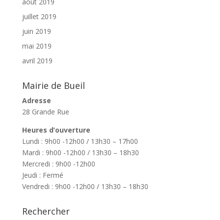
août 2019
juillet 2019
juin 2019
mai 2019
avril 2019
Mairie de Bueil
Adresse
28 Grande Rue
Heures d’ouverture
Lundi : 9h00 -12h00 / 13h30 – 17h00
Mardi : 9h00 -12h00 / 13h30 – 18h30
Mercredi : 9h00 -12h00
Jeudi : Fermé
Vendredi : 9h00 -12h00 / 13h30 – 18h30
Rechercher