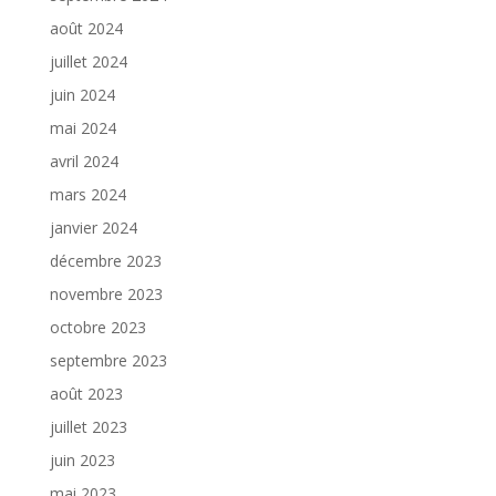
août 2024
juillet 2024
juin 2024
mai 2024
avril 2024
mars 2024
janvier 2024
décembre 2023
novembre 2023
octobre 2023
septembre 2023
août 2023
juillet 2023
juin 2023
mai 2023