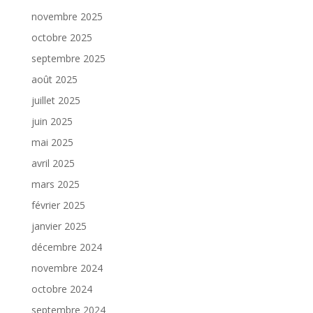
novembre 2025
octobre 2025
septembre 2025
août 2025
juillet 2025
juin 2025
mai 2025
avril 2025
mars 2025
février 2025
janvier 2025
décembre 2024
novembre 2024
octobre 2024
septembre 2024