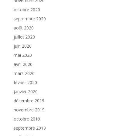
novembre 2020
octobre 2020
septembre 2020
août 2020
juillet 2020
juin 2020
mai 2020
avril 2020
mars 2020
février 2020
janvier 2020
décembre 2019
novembre 2019
octobre 2019
septembre 2019