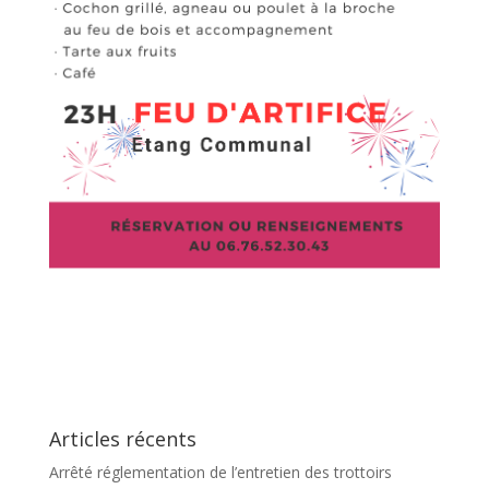
Articles récents
Arrêté réglementation de l’entretien des trottoirs