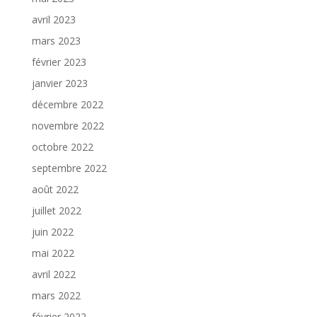
avril 2023
mars 2023
février 2023
janvier 2023
décembre 2022
novembre 2022
octobre 2022
septembre 2022
août 2022
juillet 2022
juin 2022
mai 2022
avril 2022
mars 2022
février 2022