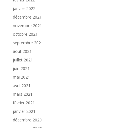
janvier 2022
décembre 2021
novembre 2021
octobre 2021
septembre 2021
août 2021
juillet 2021
juin 2021
mai 2021
avril 2021
mars 2021
février 2021
janvier 2021
décembre 2020