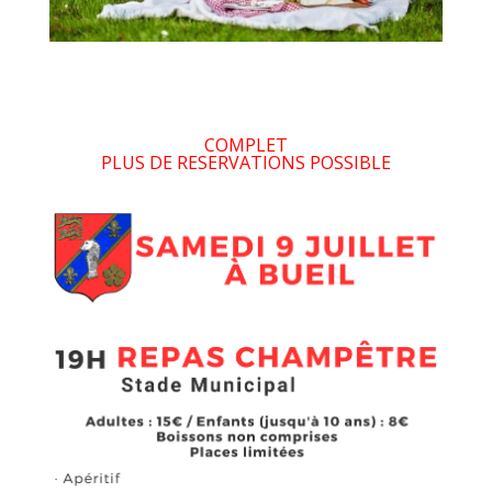
COMPLET
PLUS DE RESERVATIONS POSSIBLE