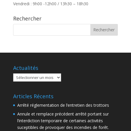
Vendredi : 9h00 -12h00 / 13h30 – 18h30
Rechercher
Actualités
Actualités
Articles Récents
Arrêté réglementation de l’entretien des trottoirs
Annule et remplace précédent arrêté portant sur
l’interdiction temporaire de certaines activités
suceptibles de provoquer des incendies de forêt.