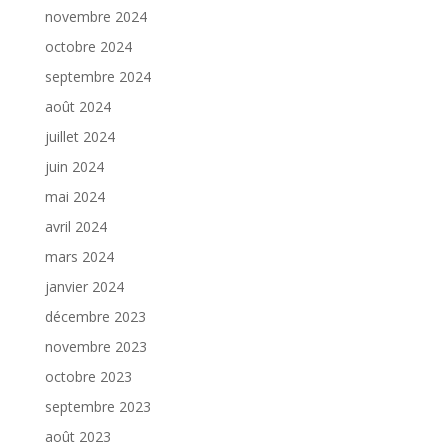
novembre 2024
octobre 2024
septembre 2024
août 2024
juillet 2024
juin 2024
mai 2024
avril 2024
mars 2024
janvier 2024
décembre 2023
novembre 2023
octobre 2023
septembre 2023
août 2023