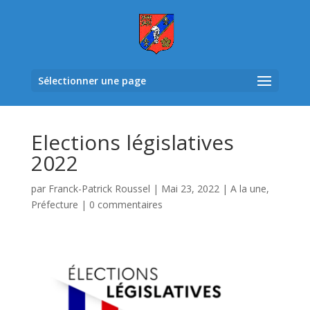
Sélectionner une page
Elections législatives
2022
par
Franck-Patrick Roussel
|
Mai 23, 2022
|
A la une
,
Préfecture
|
0 commentaires