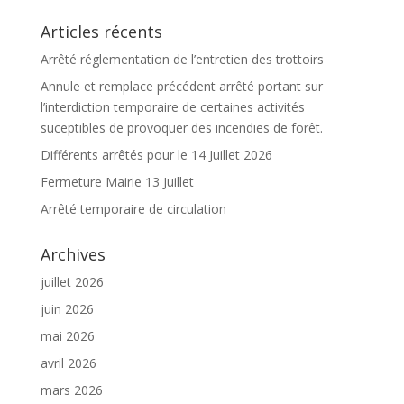
Articles récents
Arrêté réglementation de l’entretien des trottoirs
Annule et remplace précédent arrêté portant sur
l’interdiction temporaire de certaines activités
suceptibles de provoquer des incendies de forêt.
Différents arrêtés pour le 14 Juillet 2026
Fermeture Mairie 13 Juillet
Arrêté temporaire de circulation
Archives
juillet 2026
juin 2026
mai 2026
avril 2026
mars 2026