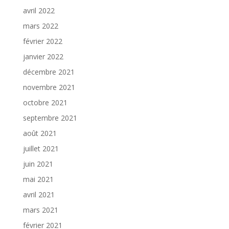
avril 2022
mars 2022
février 2022
janvier 2022
décembre 2021
novembre 2021
octobre 2021
septembre 2021
août 2021
juillet 2021
juin 2021
mai 2021
avril 2021
mars 2021
février 2021