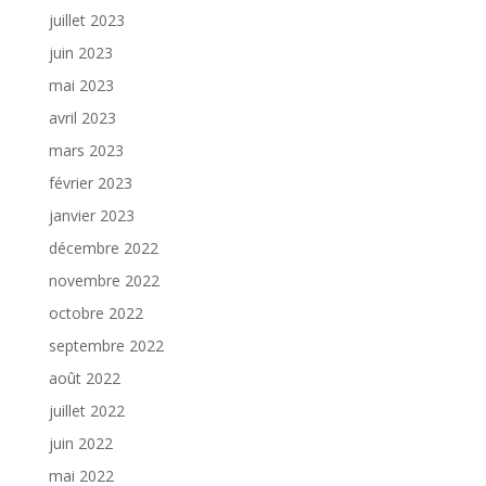
juillet 2023
juin 2023
mai 2023
avril 2023
mars 2023
février 2023
janvier 2023
décembre 2022
novembre 2022
octobre 2022
septembre 2022
août 2022
juillet 2022
juin 2022
mai 2022