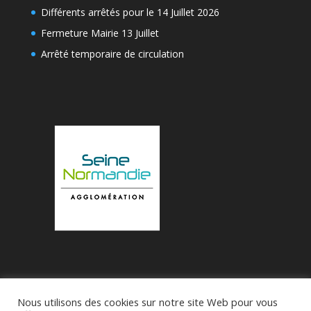
Différents arrêtés pour le 14 Juillet 2026
Fermeture Mairie 13 Juillet
Arrêté temporaire de circulation
Nous utilisons des cookies sur notre site Web pour vous