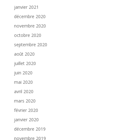
janvier 2021
décembre 2020
novembre 2020
octobre 2020
septembre 2020
août 2020
juillet 2020
juin 2020
mai 2020
avril 2020
mars 2020
février 2020
janvier 2020
décembre 2019
novembre 2019