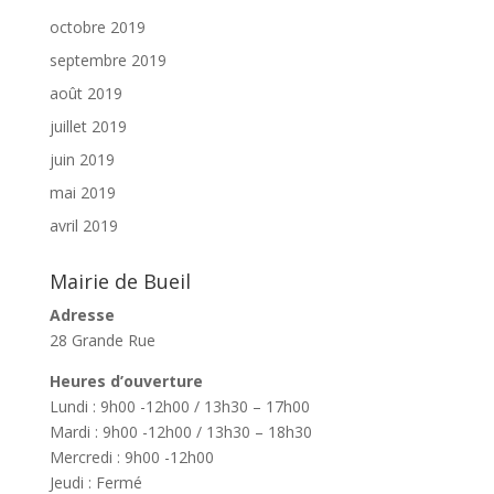
octobre 2019
septembre 2019
août 2019
juillet 2019
juin 2019
mai 2019
avril 2019
Mairie de Bueil
Adresse
28 Grande Rue
Heures d’ouverture
Lundi : 9h00 -12h00 / 13h30 – 17h00
Mardi : 9h00 -12h00 / 13h30 – 18h30
Mercredi : 9h00 -12h00
Jeudi : Fermé