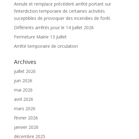
Annule et remplace précédent arrêté portant sur
l’interdiction temporaire de certaines activités
suceptibles de provoquer des incendies de forêt.
Différents arrêtés pour le 14 Juillet 2026
Fermeture Mairie 13 Juillet
Arrêté temporaire de circulation
Archives
juillet 2026
juin 2026
mai 2026
avril 2026
mars 2026
février 2026
janvier 2026
décembre 2025