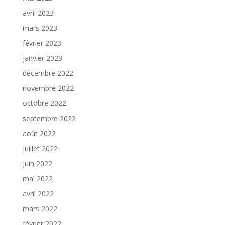
avril 2023
mars 2023
février 2023
janvier 2023
décembre 2022
novembre 2022
octobre 2022
septembre 2022
août 2022
juillet 2022
juin 2022
mai 2022
avril 2022
mars 2022
février 2022