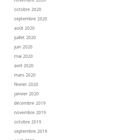
octobre 2020
septembre 2020
août 2020
juillet 2020
juin 2020
mai 2020
avril 2020
mars 2020
février 2020
janvier 2020
décembre 2019
novembre 2019
octobre 2019
septembre 2019