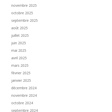
novembre 2025
octobre 2025
septembre 2025
août 2025
juillet 2025
juin 2025
mai 2025
avril 2025
mars 2025
février 2025
janvier 2025
décembre 2024
novembre 2024
octobre 2024
septembre 2024