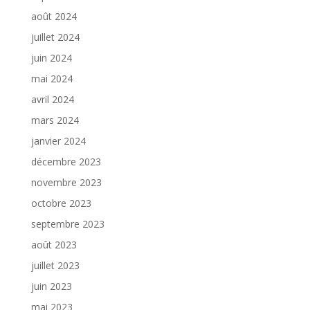
août 2024
juillet 2024
juin 2024
mai 2024
avril 2024
mars 2024
janvier 2024
décembre 2023
novembre 2023
octobre 2023
septembre 2023
août 2023
juillet 2023
juin 2023
mai 2023