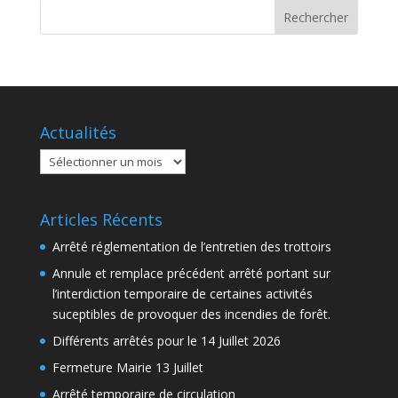
Actualités
Actualités
Articles Récents
Arrêté réglementation de l’entretien des trottoirs
Annule et remplace précédent arrêté portant sur
l’interdiction temporaire de certaines activités
suceptibles de provoquer des incendies de forêt.
Différents arrêtés pour le 14 Juillet 2026
Fermeture Mairie 13 Juillet
Arrêté temporaire de circulation