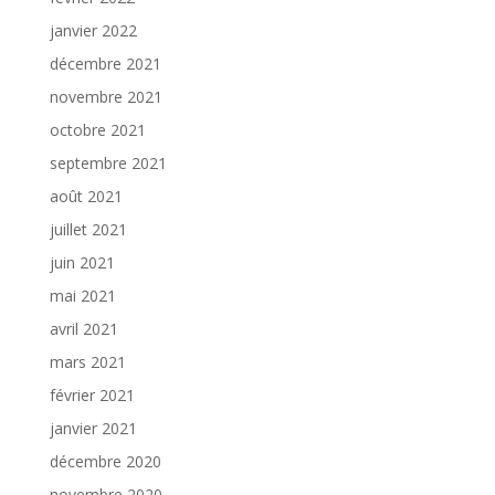
janvier 2022
décembre 2021
novembre 2021
octobre 2021
septembre 2021
août 2021
juillet 2021
juin 2021
mai 2021
avril 2021
mars 2021
février 2021
janvier 2021
décembre 2020
novembre 2020