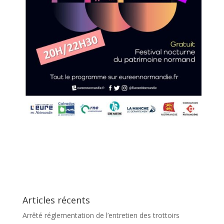
Articles récents
Arrêté réglementation de l’entretien des trottoirs