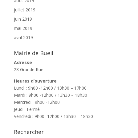
août 2019
juillet 2019
juin 2019
mai 2019
avril 2019
Mairie de Bueil
Adresse
28 Grande Rue
Heures d’ouverture
Lundi : 9h00 -12h00 / 13h30 – 17h00
Mardi : 9h00 -12h00 / 13h30 – 18h30
Mercredi : 9h00 -12h00
Jeudi : Fermé
Vendredi : 9h00 -12h00 / 13h30 – 18h30
Rechercher