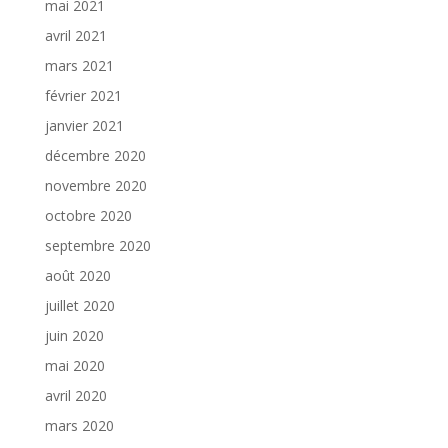
mai 2021
avril 2021
mars 2021
février 2021
janvier 2021
décembre 2020
novembre 2020
octobre 2020
septembre 2020
août 2020
juillet 2020
juin 2020
mai 2020
avril 2020
mars 2020