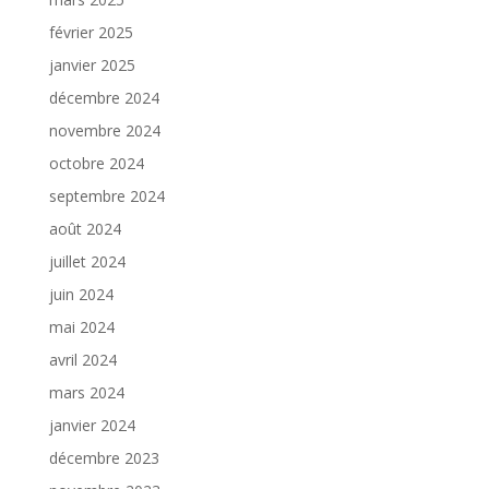
février 2025
janvier 2025
décembre 2024
novembre 2024
octobre 2024
septembre 2024
août 2024
juillet 2024
juin 2024
mai 2024
avril 2024
mars 2024
janvier 2024
décembre 2023