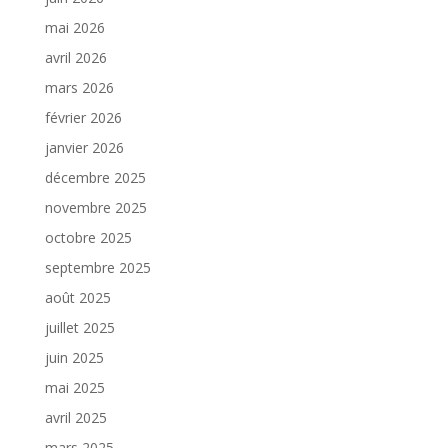
mai 2026
avril 2026
mars 2026
février 2026
janvier 2026
décembre 2025
novembre 2025
octobre 2025
septembre 2025
août 2025
juillet 2025
juin 2025
mai 2025
avril 2025
mars 2025