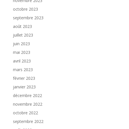
novembre 2023
octobre 2023
septembre 2023
août 2023
juillet 2023
juin 2023
mai 2023
avril 2023
mars 2023
février 2023
janvier 2023
décembre 2022
novembre 2022
octobre 2022
septembre 2022