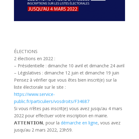
ÉLECTIONS
2 élections en 2022 :
– Présidentielle : dimanche 10 avril et dimanche 24 avril
– Législatives : dimanche 12 juin et dimanche 19 juin
Pensez à vérifier que vous êtes bien inscrit(e) sur la
liste électorale sur le site :
https://www.service-
public.fr/particuliers/vosdroits/F34687
Si vous n’êtes pas inscrit(e) vous avez jusqu’au 4 mars
2022 pour effectuer votre inscription en mairie.
𝗔𝗧𝗧𝗘𝗡𝗧𝗜𝗢𝗡, pour la
démarche en ligne
, vous avez
jusqu’au 2 mars 2022, 23h59.