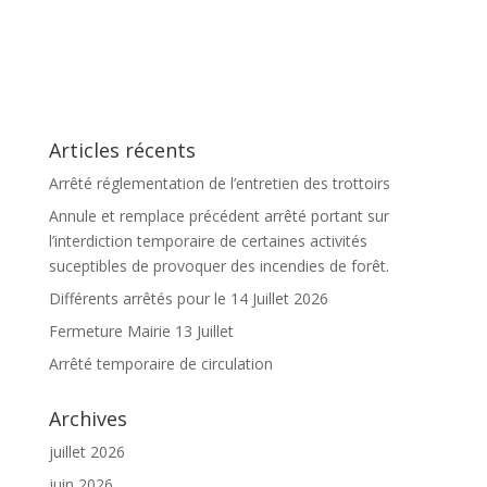
Articles récents
Arrêté réglementation de l’entretien des trottoirs
Annule et remplace précédent arrêté portant sur
l’interdiction temporaire de certaines activités
suceptibles de provoquer des incendies de forêt.
Différents arrêtés pour le 14 Juillet 2026
Fermeture Mairie 13 Juillet
Arrêté temporaire de circulation
Archives
juillet 2026
juin 2026