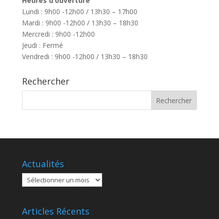
Heures d’ouverture
Lundi : 9h00 -12h00 / 13h30 – 17h00
Mardi : 9h00 -12h00 / 13h30 – 18h30
Mercredi : 9h00 -12h00
Jeudi : Fermé
Vendredi : 9h00 -12h00 / 13h30 – 18h30
Rechercher
Actualités
Actualités
Articles Récents