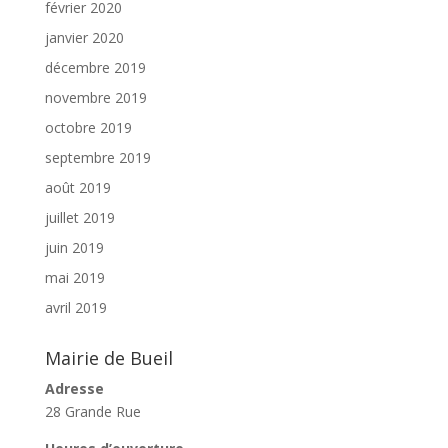
février 2020
janvier 2020
décembre 2019
novembre 2019
octobre 2019
septembre 2019
août 2019
juillet 2019
juin 2019
mai 2019
avril 2019
Mairie de Bueil
Adresse
28 Grande Rue