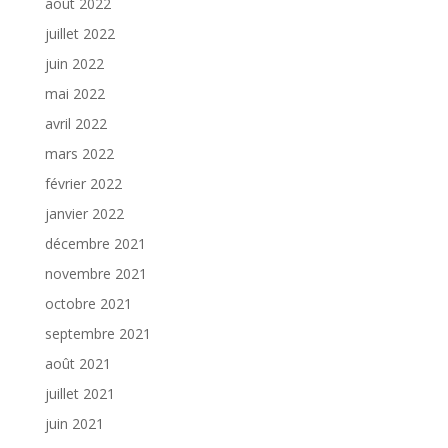
août 2022
juillet 2022
juin 2022
mai 2022
avril 2022
mars 2022
février 2022
janvier 2022
décembre 2021
novembre 2021
octobre 2021
septembre 2021
août 2021
juillet 2021
juin 2021