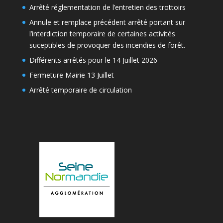
Arrêté réglementation de l’entretien des trottoirs
Annule et remplace précédent arrêté portant sur
l’interdiction temporaire de certaines activités
suceptibles de provoquer des incendies de forêt.
Différents arrêtés pour le 14 Juillet 2026
Fermeture Mairie 13 Juillet
Arrêté temporaire de circulation