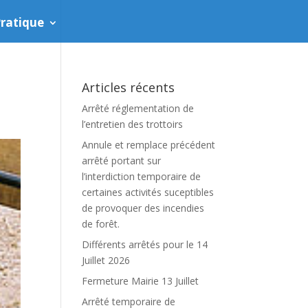
ratique
Articles récents
Arrêté réglementation de
l’entretien des trottoirs
Annule et remplace précédent
arrêté portant sur
l’interdiction temporaire de
certaines activités suceptibles
de provoquer des incendies
de forêt.
Différents arrêtés pour le 14
Juillet 2026
Fermeture Mairie 13 Juillet
Arrêté temporaire de