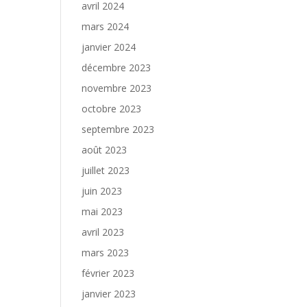
avril 2024
mars 2024
janvier 2024
décembre 2023
novembre 2023
octobre 2023
septembre 2023
août 2023
juillet 2023
juin 2023
mai 2023
avril 2023
mars 2023
février 2023
janvier 2023