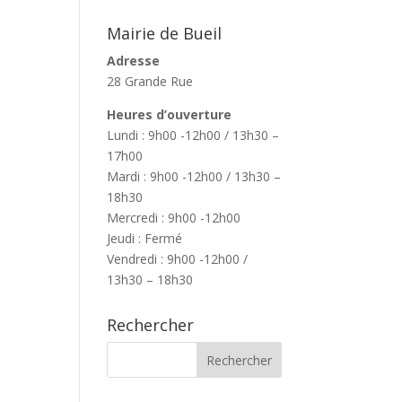
Mairie de Bueil
Adresse
28 Grande Rue
Heures d’ouverture
Lundi : 9h00 -12h00 / 13h30 –
17h00
Mardi : 9h00 -12h00 / 13h30 –
18h30
Mercredi : 9h00 -12h00
Jeudi : Fermé
Vendredi : 9h00 -12h00 /
13h30 – 18h30
Rechercher