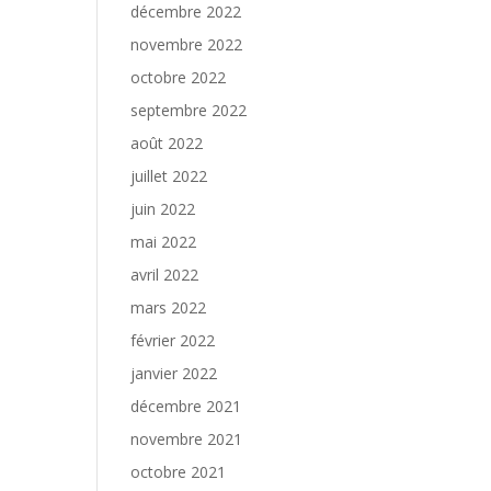
décembre 2022
novembre 2022
octobre 2022
septembre 2022
août 2022
juillet 2022
juin 2022
mai 2022
avril 2022
mars 2022
février 2022
janvier 2022
décembre 2021
novembre 2021
octobre 2021