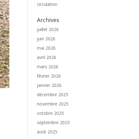
circulation
Archives
juillet 2026
juin 2026
mai 2026
avril 2026
mars 2026
février 2026
janvier 2026
décembre 2025
novembre 2025
octobre 2025
septembre 2025
août 2025