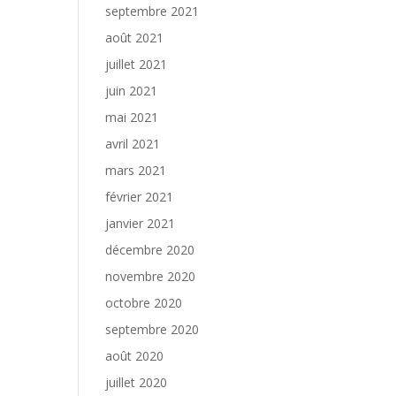
septembre 2021
août 2021
juillet 2021
juin 2021
mai 2021
avril 2021
mars 2021
février 2021
janvier 2021
décembre 2020
novembre 2020
octobre 2020
septembre 2020
août 2020
juillet 2020