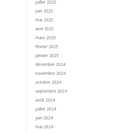
juillet 2025
juin 2025
mai 2025
avril 2025
mars 2025
février 2025
janvier 2025
décembre 2024
novembre 2024
octobre 2024
septembre 2024
août 2024
juillet 2024
juin 2024
mai 2024