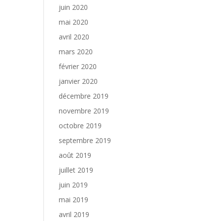
juin 2020
mai 2020
avril 2020
mars 2020
février 2020
janvier 2020
décembre 2019
novembre 2019
octobre 2019
septembre 2019
août 2019
juillet 2019
juin 2019
mai 2019
avril 2019