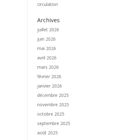
circulation
Archives
juillet 2026
juin 2026
mai 2026
avril 2026
mars 2026
février 2026
janvier 2026
décembre 2025
novembre 2025
octobre 2025
septembre 2025
août 2025