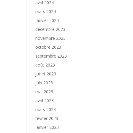
avril 2024
mars 2024
janvier 2024
décembre 2023
novembre 2023
octobre 2023
septembre 2023
août 2023
juillet 2023
juin 2023
mai 2023
avril 2023
mars 2023
février 2023
janvier 2023