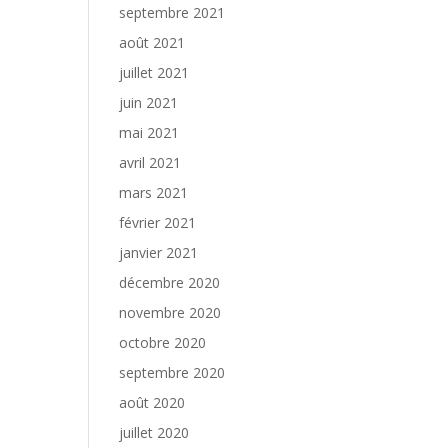
septembre 2021
août 2021
juillet 2021
juin 2021
mai 2021
avril 2021
mars 2021
février 2021
janvier 2021
décembre 2020
novembre 2020
octobre 2020
septembre 2020
août 2020
juillet 2020