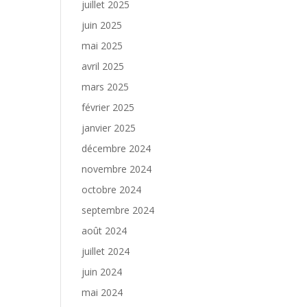
juillet 2025
juin 2025
mai 2025
avril 2025
mars 2025
février 2025
janvier 2025
décembre 2024
novembre 2024
octobre 2024
septembre 2024
août 2024
juillet 2024
juin 2024
mai 2024