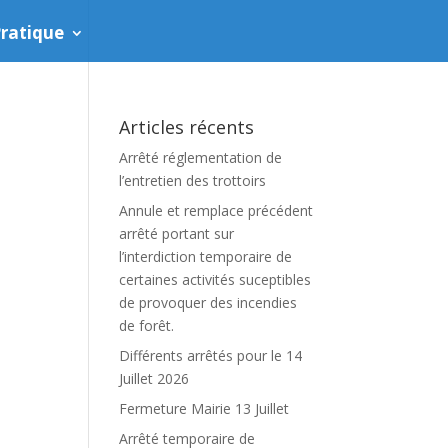
ratique
Articles récents
Arrêté réglementation de
l’entretien des trottoirs
Annule et remplace précédent
arrêté portant sur
l’interdiction temporaire de
certaines activités suceptibles
de provoquer des incendies
de forêt.
Différents arrêtés pour le 14
Juillet 2026
Fermeture Mairie 13 Juillet
Arrêté temporaire de