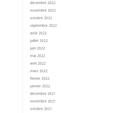
décembre 2022
novembre 2022
octobre 2022
septembre 2022
août 2022
juillet 2022
juin 2022
mai 2022
avril 2022
mars 2022
février 2022
janvier 2022
décembre 2021
novembre 2021
octobre 2021