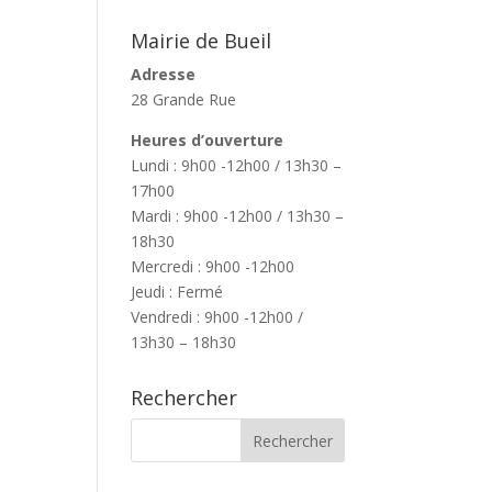
Mairie de Bueil
Adresse
28 Grande Rue
Heures d’ouverture
Lundi : 9h00 -12h00 / 13h30 –
17h00
Mardi : 9h00 -12h00 / 13h30 –
18h30
Mercredi : 9h00 -12h00
Jeudi : Fermé
Vendredi : 9h00 -12h00 /
13h30 – 18h30
Rechercher