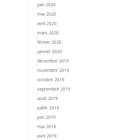
juin 2020
mai 2020
avril 2020
mars 2020
février 2020
janvier 2020
décembre 2019
novembre 2019
octobre 2019
septembre 2019
août 2019
juillet 2019
juin 2019
mai 2019
avril 2019