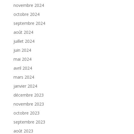
novembre 2024
octobre 2024
septembre 2024
août 2024
juillet 2024
juin 2024
mai 2024
avril 2024
mars 2024
janvier 2024
décembre 2023
novembre 2023
octobre 2023
septembre 2023
août 2023