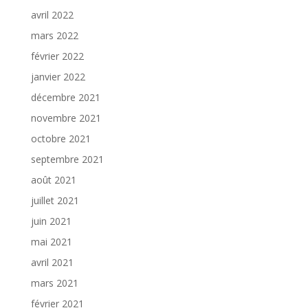
avril 2022
mars 2022
février 2022
janvier 2022
décembre 2021
novembre 2021
octobre 2021
septembre 2021
août 2021
juillet 2021
juin 2021
mai 2021
avril 2021
mars 2021
février 2021