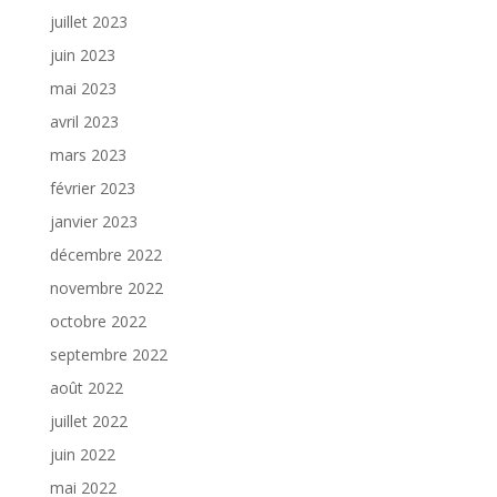
juillet 2023
juin 2023
mai 2023
avril 2023
mars 2023
février 2023
janvier 2023
décembre 2022
novembre 2022
octobre 2022
septembre 2022
août 2022
juillet 2022
juin 2022
mai 2022