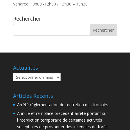
Vendredi : 9h00 -12h00 / 13h30 – 18h30
Rechercher
Actualités
Actualités
Articles Récents
Arrêté réglementation de l’entretien des trottoirs
Annule et remplace précédent arrêté portant sur
l’interdiction temporaire de certaines activités
suceptibles de provoquer des incendies de forêt.