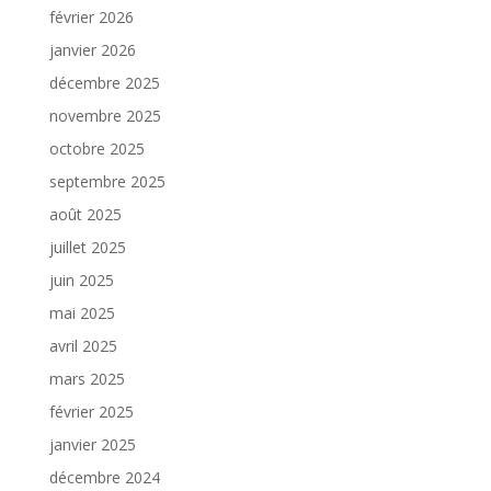
février 2026
janvier 2026
décembre 2025
novembre 2025
octobre 2025
septembre 2025
août 2025
juillet 2025
juin 2025
mai 2025
avril 2025
mars 2025
février 2025
janvier 2025
décembre 2024