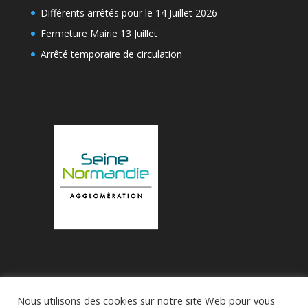
Différents arrêtés pour le 14 Juillet 2026
Fermeture Mairie 13 Juillet
Arrêté temporaire de circulation
Nous utilisons des cookies sur notre site Web pour vous