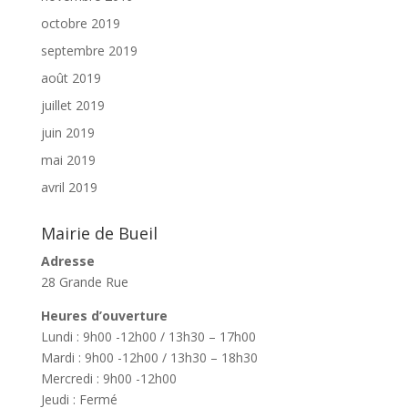
octobre 2019
septembre 2019
août 2019
juillet 2019
juin 2019
mai 2019
avril 2019
Mairie de Bueil
Adresse
28 Grande Rue
Heures d’ouverture
Lundi : 9h00 -12h00 / 13h30 – 17h00
Mardi : 9h00 -12h00 / 13h30 – 18h30
Mercredi : 9h00 -12h00
Jeudi : Fermé