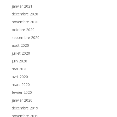
janvier 2021
décembre 2020
novembre 2020
octobre 2020
septembre 2020
août 2020
juillet 2020
juin 2020
mai 2020
avril 2020
mars 2020
février 2020
janvier 2020
décembre 2019
novembre 2019