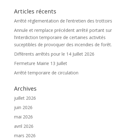
Articles récents
Arrêté réglementation de l’entretien des trottoirs
Annule et remplace précédent arrêté portant sur
l’interdiction temporaire de certaines activités
suceptibles de provoquer des incendies de forêt.
Différents arrêtés pour le 14 Juillet 2026
Fermeture Mairie 13 Juillet
Arrêté temporaire de circulation
Archives
juillet 2026
juin 2026
mai 2026
avril 2026
mars 2026