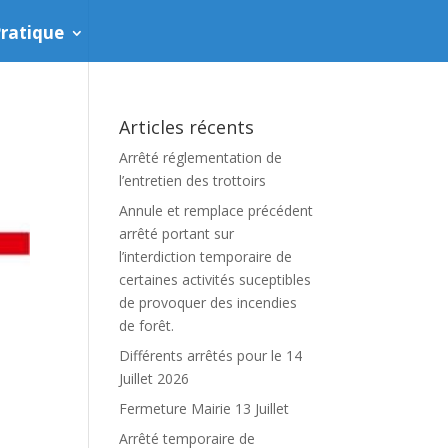
ratique
Articles récents
Arrêté réglementation de
l’entretien des trottoirs
Annule et remplace précédent
arrêté portant sur
l’interdiction temporaire de
certaines activités suceptibles
de provoquer des incendies
de forêt.
Différents arrêtés pour le 14
Juillet 2026
Fermeture Mairie 13 Juillet
Arrêté temporaire de