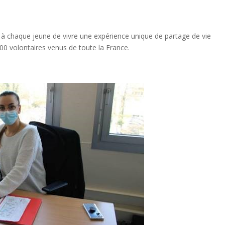
é à chaque jeune de vivre une expérience unique de partage de vie
 200 volontaires venus de toute la France.