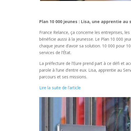
Plan 10 000 jeunes : Lisa, une apprentie au 
France Relance, ça concerne les entreprises, les 
bénéficie aussi à la jeunesse. Le Plan 10 000 jeun
chaque jeune d’avoir sa solution. 10 000 pour 10 
services de l’État.
La préfecture de l’Eure prend part à ce défi et a
parole à l’une d’entre eux. Lisa, apprentie au Ser
parcours et ses missions.
Lire la suite de l’article