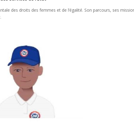
tale des droits des femmes et de l’égalité. Son parcours, ses missio
.