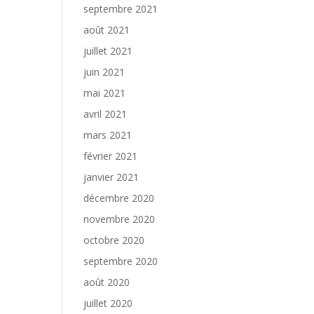
septembre 2021
août 2021
juillet 2021
juin 2021
mai 2021
avril 2021
mars 2021
février 2021
janvier 2021
décembre 2020
novembre 2020
octobre 2020
septembre 2020
août 2020
juillet 2020