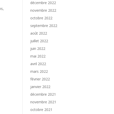
décembre 2022
ns,
novembre 2022
octobre 2022
septembre 2022
août 2022
juillet 2022
juin 2022
mai 2022
avril 2022
mars 2022
février 2022
janvier 2022
décembre 2021
novembre 2021
octobre 2021