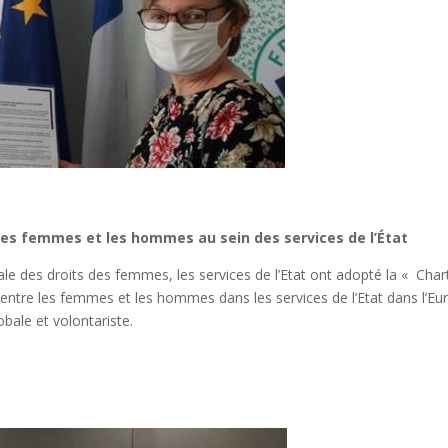
e les femmes et les hommes au sein des services de l’État
ale des droits des femmes, les services de l’Etat ont adopté la « Char
 entre les femmes et les hommes dans les services de l’Etat dans l’Eur
bale et volontariste.