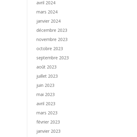
avril 2024
mars 2024
janvier 2024
décembre 2023
novembre 2023
octobre 2023
septembre 2023
août 2023
juillet 2023
juin 2023
mai 2023
avril 2023
mars 2023
février 2023
janvier 2023