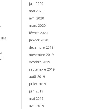
juin 2020
mai 2020
avril 2020
mars 2020
e
février 2020
n des
janvier 2020
décembre 2019
la
novembre 2019
son
octobre 2019
septembre 2019
août 2019
juillet 2019
juin 2019
mai 2019
avril 2019