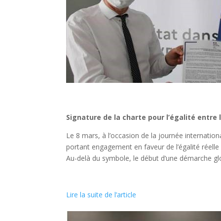
Signature de la charte pour l’égalité entr
Le 8 mars, à l’occasion de la journée internation
portant engagement en faveur de l’égalité réelle
Au-delà du symbole, le début d’une démarche glo
Lire la suite de l’article