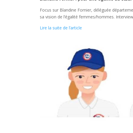
Focus sur Blandine Fornier, déléguée départemen
sa vision de l’égalité femmes/hommes. Interview
Lire la suite de l’article