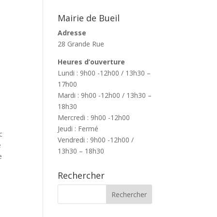
Mairie de Bueil
Adresse
28 Grande Rue
Heures d’ouverture
Lundi : 9h00 -12h00 / 13h30 –
17h00
Mardi : 9h00 -12h00 / 13h30 –
18h30
Mercredi : 9h00 -12h00
Jeudi : Fermé
c
Vendredi : 9h00 -12h00 /
e
13h30 – 18h30
e
Rechercher