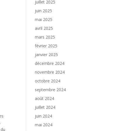
juillet 2025
juin 2025
mai 2025
avril 2025
mars 2025
février 2025
janvier 2025
décembre 2024
novembre 2024
octobre 2024
septembre 2024
août 2024
juillet 2024
les
juin 2024
s
mai 2024
 du