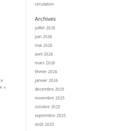
circulation
Archives
juillet 2026
juin 2026
mai 2026
avril 2026
mars 2026
février 2026
janvier 2026
te
e ».
décembre 2025
novembre 2025
octobre 2025
septembre 2025
août 2025