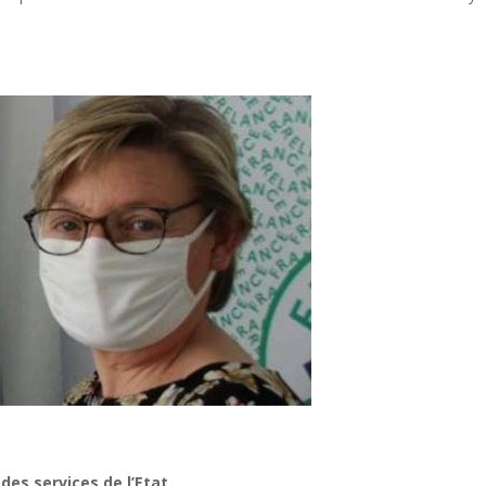
des services de l’Etat