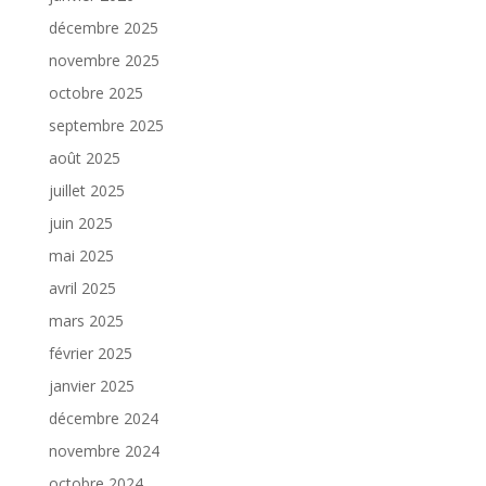
décembre 2025
novembre 2025
octobre 2025
septembre 2025
août 2025
juillet 2025
juin 2025
mai 2025
avril 2025
mars 2025
février 2025
janvier 2025
décembre 2024
novembre 2024
octobre 2024