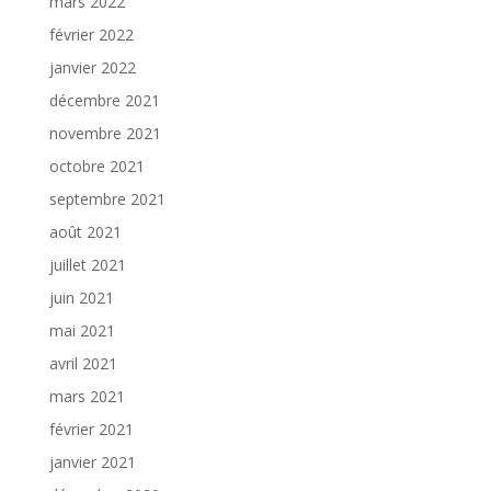
mars 2022
février 2022
janvier 2022
décembre 2021
novembre 2021
octobre 2021
septembre 2021
août 2021
juillet 2021
juin 2021
mai 2021
avril 2021
mars 2021
février 2021
janvier 2021