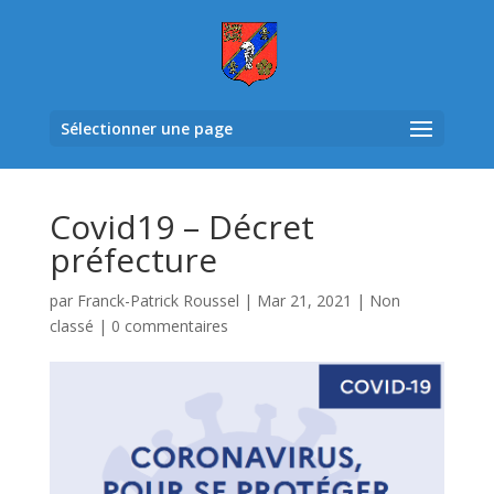
Sélectionner une page
Covid19 – Décret
préfecture
par
Franck-Patrick Roussel
|
Mar 21, 2021
|
Non
classé
|
0 commentaires