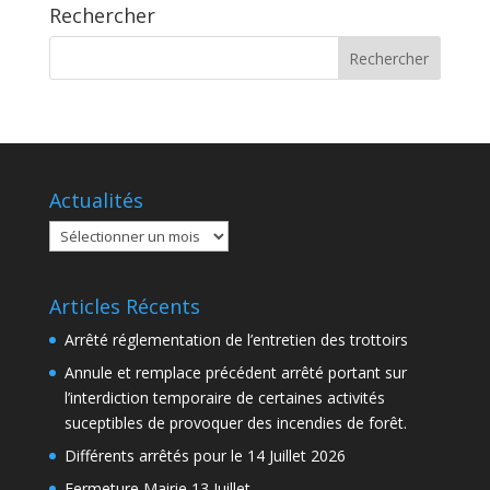
Rechercher
Actualités
Actualités
Articles Récents
Arrêté réglementation de l’entretien des trottoirs
Annule et remplace précédent arrêté portant sur
l’interdiction temporaire de certaines activités
suceptibles de provoquer des incendies de forêt.
Différents arrêtés pour le 14 Juillet 2026
Fermeture Mairie 13 Juillet