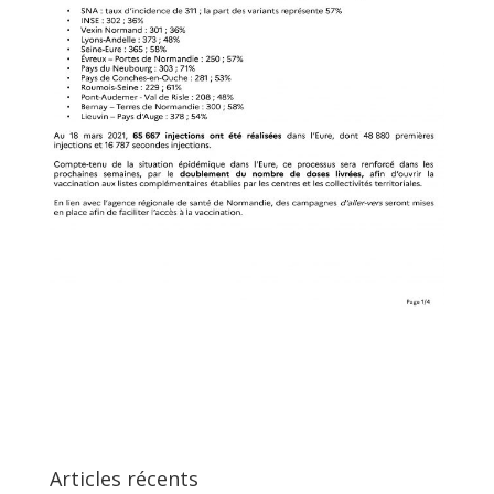
Articles récents