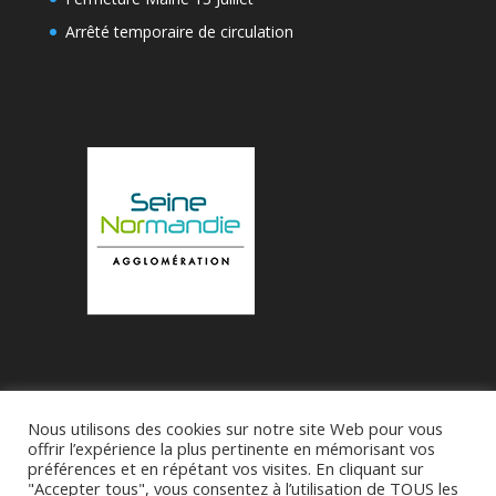
Arrêté temporaire de circulation
Nous utilisons des cookies sur notre site Web pour vous
Accueil
Municipalité
Le Village de Bueil
offrir l’expérience la plus pertinente en mémorisant vos
préférences et en répétant vos visites. En cliquant sur
Associations
"Accepter tous", vous consentez à l’utilisation de TOUS les