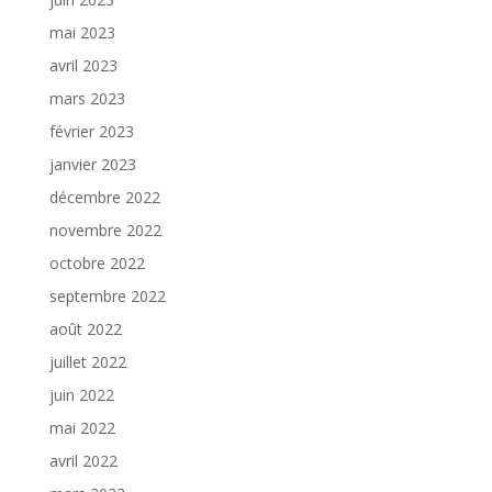
mai 2023
avril 2023
mars 2023
février 2023
janvier 2023
décembre 2022
novembre 2022
octobre 2022
septembre 2022
août 2022
juillet 2022
juin 2022
mai 2022
avril 2022