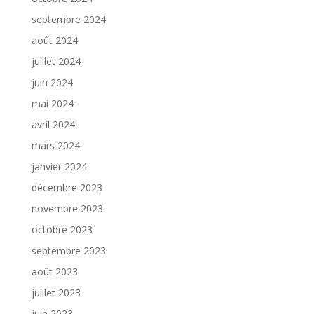
septembre 2024
août 2024
juillet 2024
juin 2024
mai 2024
avril 2024
mars 2024
janvier 2024
décembre 2023
novembre 2023
octobre 2023
septembre 2023
août 2023
juillet 2023
juin 2023