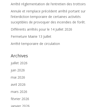
Arrêté réglementation de l’entretien des trottoirs
Annule et remplace précédent arrêté portant sur
l’interdiction temporaire de certaines activités
suceptibles de provoquer des incendies de forêt.
Différents arrêtés pour le 14 Juillet 2026
Fermeture Mairie 13 Juillet
Arrêté temporaire de circulation
Archives
juillet 2026
juin 2026
mai 2026
avril 2026
mars 2026
février 2026
janvier 2026