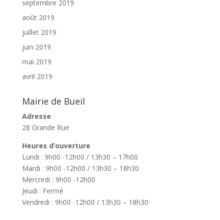
septembre 2019
août 2019
juillet 2019
juin 2019
mai 2019
avril 2019
Mairie de Bueil
Adresse
28 Grande Rue
Heures d’ouverture
Lundi : 9h00 -12h00 / 13h30 – 17h00
Mardi : 9h00 -12h00 / 13h30 – 18h30
Mercredi : 9h00 -12h00
Jeudi : Fermé
Vendredi : 9h00 -12h00 / 13h30 – 18h30