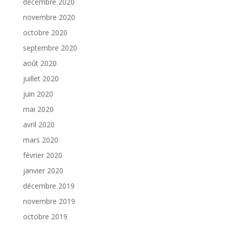
décembre 2020
novembre 2020
octobre 2020
septembre 2020
août 2020
juillet 2020
juin 2020
mai 2020
avril 2020
mars 2020
février 2020
janvier 2020
décembre 2019
novembre 2019
octobre 2019