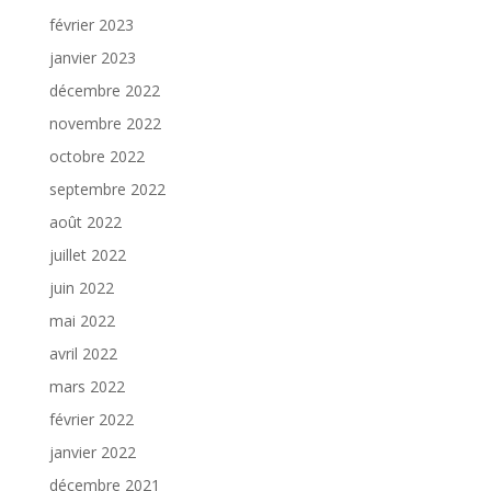
février 2023
janvier 2023
décembre 2022
novembre 2022
octobre 2022
septembre 2022
août 2022
juillet 2022
juin 2022
mai 2022
avril 2022
mars 2022
février 2022
janvier 2022
décembre 2021