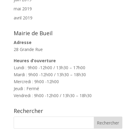
mai 2019
avril 2019
Mairie de Bueil
Adresse
28 Grande Rue
Heures d’ouverture
Lundi : 9h00 -12h00 / 13h30 – 17h00
Mardi : 9h00 -12h00 / 13h30 – 18h30
Mercredi : 9h00 -12h00
Jeudi : Fermé
Vendredi : 9h00 -12h00 / 13h30 – 18h30
Rechercher