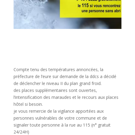
Compte tenu des températures annoncées, la
préfecture de l’eure sur demande de la ddcs a décidé
de déclencher le niveau II du plan grand froid.
des places supplémentaires sont ouvertes,
l’intensification des maraudes et le recours aux places
hôtel si besoin.
je vous remercie de la vigilance apportées aux
personnes vulnérables de votre commune et de
signaler toute personne à la rue au 115 (n° gratuit
24/24H)