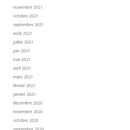
novembre 2021
octobre 2021
septembre 2021
août 2021
juillet 2021
juin 2021
mai 2021
avril 2021
mars 2021
février 2021
janvier 2021
décembre 2020
novembre 2020
octobre 2020
septembre 2020