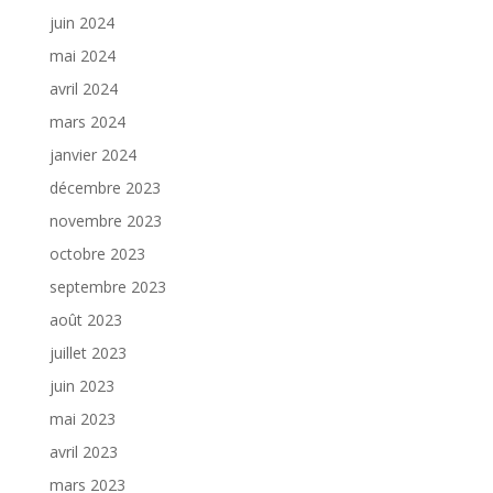
juin 2024
mai 2024
avril 2024
mars 2024
janvier 2024
décembre 2023
novembre 2023
octobre 2023
septembre 2023
août 2023
juillet 2023
juin 2023
mai 2023
avril 2023
mars 2023