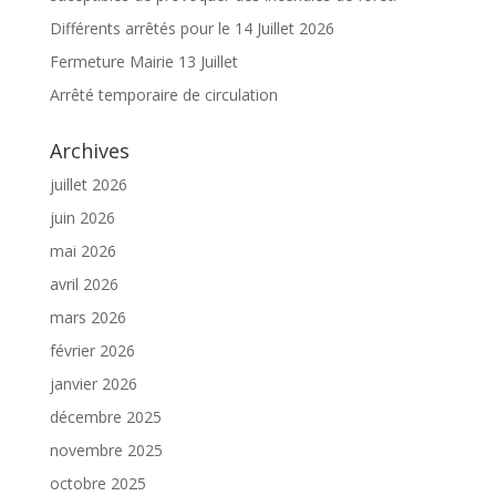
Différents arrêtés pour le 14 Juillet 2026
Fermeture Mairie 13 Juillet
Arrêté temporaire de circulation
Archives
juillet 2026
juin 2026
mai 2026
avril 2026
mars 2026
février 2026
janvier 2026
décembre 2025
novembre 2025
octobre 2025