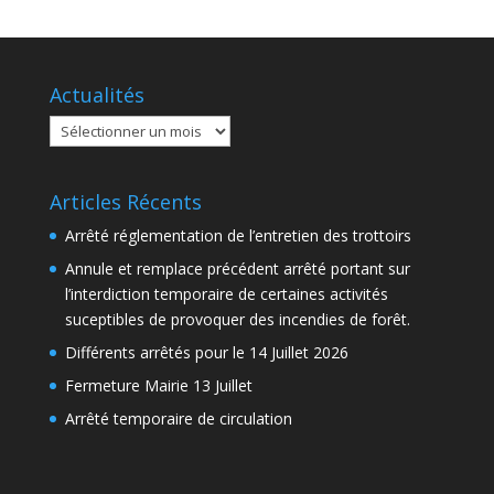
Actualités
Actualités
Articles Récents
Arrêté réglementation de l’entretien des trottoirs
Annule et remplace précédent arrêté portant sur
l’interdiction temporaire de certaines activités
suceptibles de provoquer des incendies de forêt.
Différents arrêtés pour le 14 Juillet 2026
Fermeture Mairie 13 Juillet
Arrêté temporaire de circulation