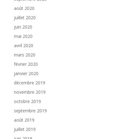
août 2020
juillet 2020
juin 2020
mai 2020
avril 2020
mars 2020
février 2020
janvier 2020
décembre 2019
novembre 2019
octobre 2019
septembre 2019
août 2019
juillet 2019
juin 2019