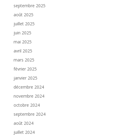
septembre 2025
août 2025
juillet 2025
juin 2025
mai 2025
avril 2025
mars 2025
février 2025
janvier 2025
décembre 2024
novembre 2024
octobre 2024
septembre 2024
août 2024
juillet 2024