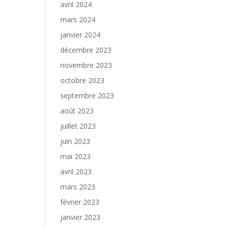
avril 2024
mars 2024
janvier 2024
décembre 2023
novembre 2023
octobre 2023
septembre 2023
août 2023
juillet 2023
juin 2023
mai 2023
avril 2023
mars 2023
février 2023
janvier 2023