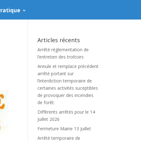
ratique
Articles récents
Arrêté réglementation de
l’entretien des trottoirs
Annule et remplace précédent
arrêté portant sur
l’interdiction temporaire de
certaines activités suceptibles
de provoquer des incendies
de forêt.
Différents arrêtés pour le 14
Juillet 2026
Fermeture Mairie 13 Juillet
Arrêté temporaire de