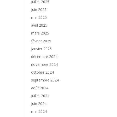
juillet 2025
juin 2025
mai 2025
avril 2025
mars 2025
février 2025
janvier 2025
décembre 2024
novembre 2024
octobre 2024
septembre 2024
août 2024
juillet 2024
juin 2024
mai 2024