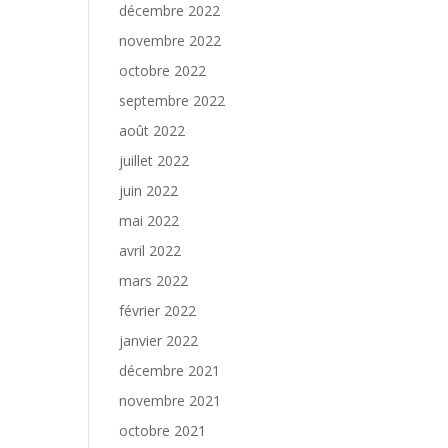
décembre 2022
novembre 2022
octobre 2022
septembre 2022
août 2022
juillet 2022
juin 2022
mai 2022
avril 2022
mars 2022
février 2022
janvier 2022
décembre 2021
novembre 2021
octobre 2021