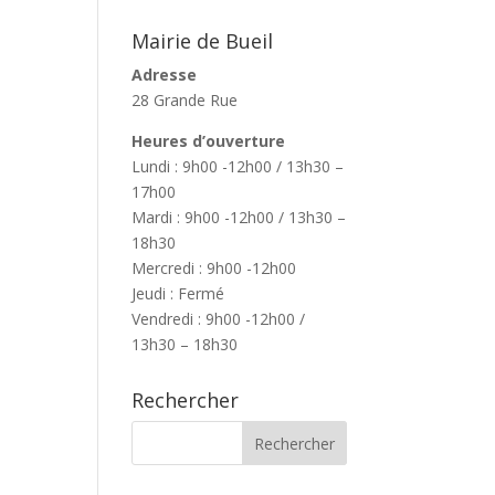
Mairie de Bueil
Adresse
28 Grande Rue
Heures d’ouverture
Lundi : 9h00 -12h00 / 13h30 –
17h00
Mardi : 9h00 -12h00 / 13h30 –
18h30
Mercredi : 9h00 -12h00
Jeudi : Fermé
Vendredi : 9h00 -12h00 /
13h30 – 18h30
Rechercher