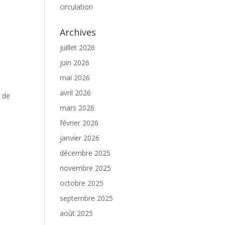
circulation
Archives
juillet 2026
juin 2026
mai 2026
avril 2026
e de
mars 2026
février 2026
janvier 2026
décembre 2025
novembre 2025
octobre 2025
septembre 2025
août 2025