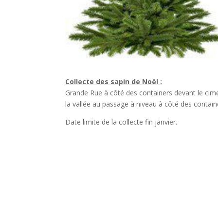
Collecte des sapin de Noël :
Grande Rue à côté des containers devant le cimet
la vallée au passage à niveau à côté des contain
Date limite de la collecte fin janvier.