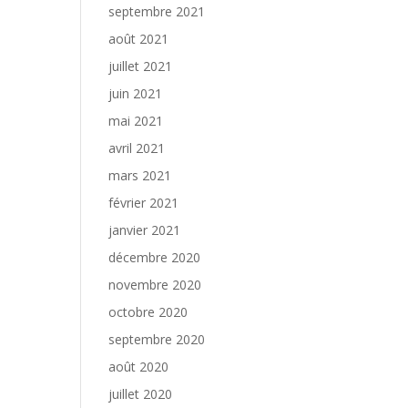
septembre 2021
août 2021
juillet 2021
juin 2021
mai 2021
avril 2021
mars 2021
février 2021
janvier 2021
décembre 2020
novembre 2020
octobre 2020
septembre 2020
août 2020
juillet 2020