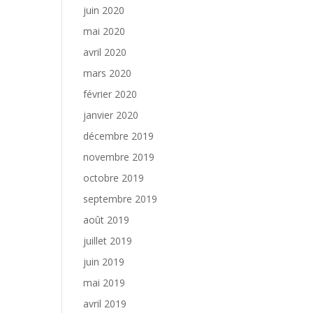
juin 2020
mai 2020
avril 2020
mars 2020
février 2020
janvier 2020
décembre 2019
novembre 2019
octobre 2019
septembre 2019
août 2019
juillet 2019
juin 2019
mai 2019
avril 2019