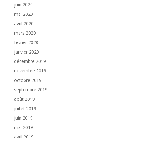
juin 2020
mai 2020
avril 2020
mars 2020
février 2020
janvier 2020
décembre 2019
novembre 2019
octobre 2019
septembre 2019
août 2019
juillet 2019
juin 2019
mai 2019
avril 2019