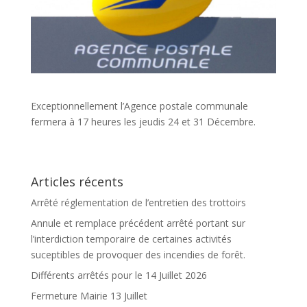
Exceptionnellement l’Agence postale communale
fermera à 17 heures les jeudis 24 et 31 Décembre.
Articles récents
Arrêté réglementation de l’entretien des trottoirs
Annule et remplace précédent arrêté portant sur
l’interdiction temporaire de certaines activités
suceptibles de provoquer des incendies de forêt.
Différents arrêtés pour le 14 Juillet 2026
Fermeture Mairie 13 Juillet