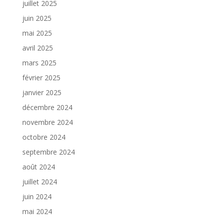
juillet 2025
juin 2025
mai 2025
avril 2025
mars 2025
février 2025
janvier 2025
décembre 2024
novembre 2024
octobre 2024
septembre 2024
août 2024
juillet 2024
juin 2024
mai 2024