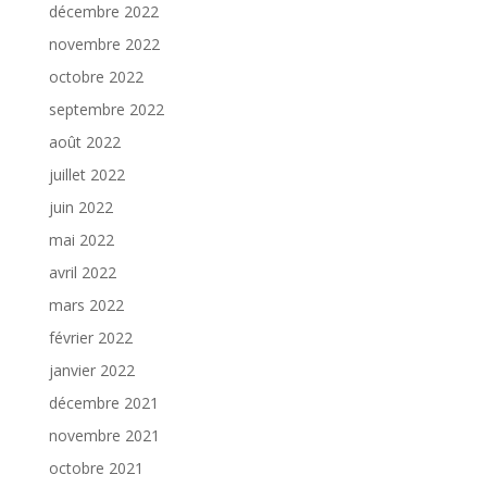
décembre 2022
novembre 2022
octobre 2022
septembre 2022
août 2022
juillet 2022
juin 2022
mai 2022
avril 2022
mars 2022
février 2022
janvier 2022
décembre 2021
novembre 2021
octobre 2021