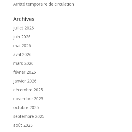
Arrêté temporaire de circulation
Archives
juillet 2026
juin 2026
mai 2026
avril 2026
mars 2026
février 2026
janvier 2026
décembre 2025
novembre 2025
octobre 2025
septembre 2025
août 2025