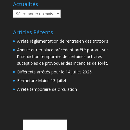
Actualités
Actualités
Articles Récents
Arrêté réglementation de l’entretien des trottoirs
Annule et remplace précédent arrêté portant sur
l’interdiction temporaire de certaines activités
suceptibles de provoquer des incendies de forêt.
Différents arrêtés pour le 14 Juillet 2026
Fermeture Mairie 13 Juillet
Arrêté temporaire de circulation