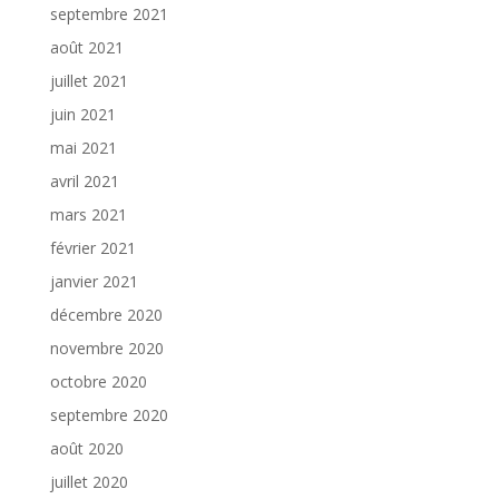
septembre 2021
août 2021
juillet 2021
juin 2021
mai 2021
avril 2021
mars 2021
février 2021
janvier 2021
décembre 2020
novembre 2020
octobre 2020
septembre 2020
août 2020
juillet 2020