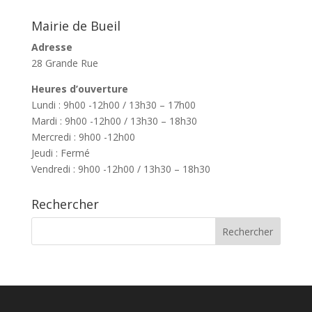
Mairie de Bueil
Adresse
28 Grande Rue
Heures d’ouverture
Lundi : 9h00 -12h00 / 13h30 – 17h00
Mardi : 9h00 -12h00 / 13h30 – 18h30
Mercredi : 9h00 -12h00
Jeudi : Fermé
Vendredi : 9h00 -12h00 / 13h30 – 18h30
Rechercher