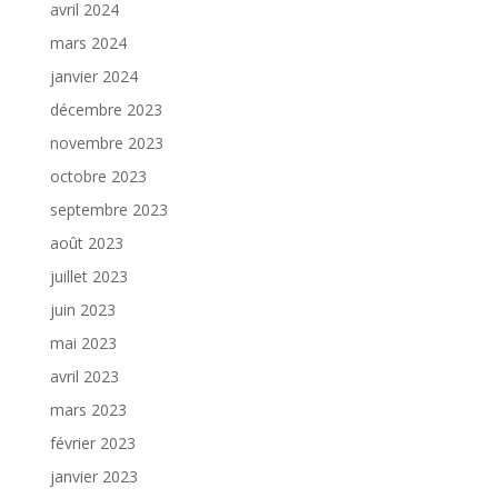
avril 2024
mars 2024
janvier 2024
décembre 2023
novembre 2023
octobre 2023
septembre 2023
août 2023
juillet 2023
juin 2023
mai 2023
avril 2023
mars 2023
février 2023
janvier 2023