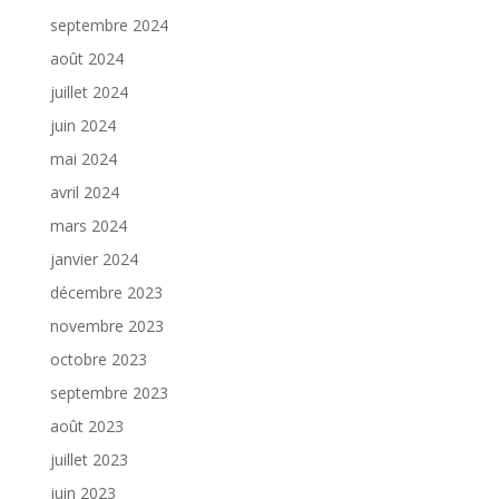
septembre 2024
août 2024
juillet 2024
juin 2024
mai 2024
avril 2024
mars 2024
janvier 2024
décembre 2023
novembre 2023
octobre 2023
septembre 2023
août 2023
juillet 2023
juin 2023