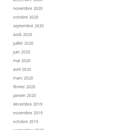
novembre 2020
octobre 2020
septembre 2020
août 2020
juillet 2020
juin 2020
mai 2020
avril 2020
mars 2020
février 2020
janvier 2020
décembre 2019
novembre 2019
octobre 2019