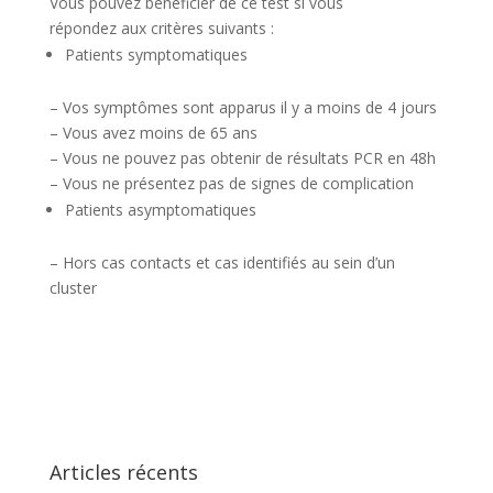
Vous pouvez bénéficier de ce test si vous
répondez aux critères suivants :
Patients symptomatiques
– Vos symptômes sont apparus il y a moins de 4 jours
– Vous avez moins de 65 ans
– Vous ne pouvez pas obtenir de résultats PCR en 48h
– Vous ne présentez pas de signes de complication
Patients asymptomatiques
– Hors cas contacts et cas identifiés au sein d’un
cluster
Articles récents