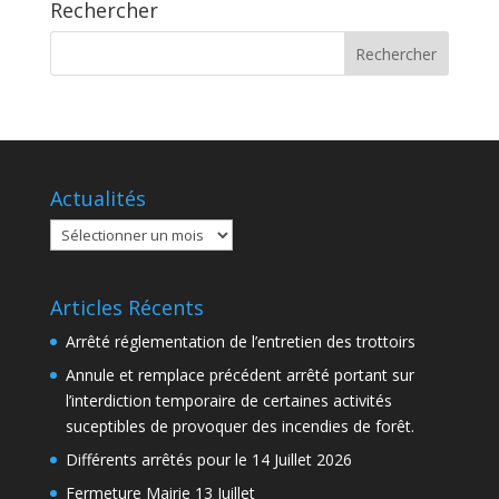
Rechercher
Actualités
Actualités
Articles Récents
Arrêté réglementation de l’entretien des trottoirs
Annule et remplace précédent arrêté portant sur
l’interdiction temporaire de certaines activités
suceptibles de provoquer des incendies de forêt.
Différents arrêtés pour le 14 Juillet 2026
Fermeture Mairie 13 Juillet