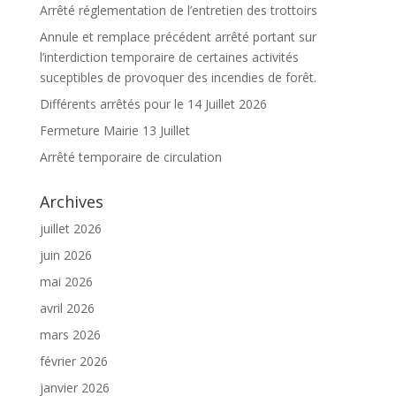
Arrêté réglementation de l’entretien des trottoirs
Annule et remplace précédent arrêté portant sur
l’interdiction temporaire de certaines activités
suceptibles de provoquer des incendies de forêt.
Différents arrêtés pour le 14 Juillet 2026
Fermeture Mairie 13 Juillet
Arrêté temporaire de circulation
Archives
juillet 2026
juin 2026
mai 2026
avril 2026
mars 2026
février 2026
janvier 2026