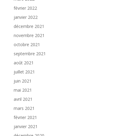
février 2022
janvier 2022
décembre 2021
novembre 2021
octobre 2021
septembre 2021
août 2021
juillet 2021
juin 2021
mai 2021
avril 2021
mars 2021
février 2021
janvier 2021
décembre 2020