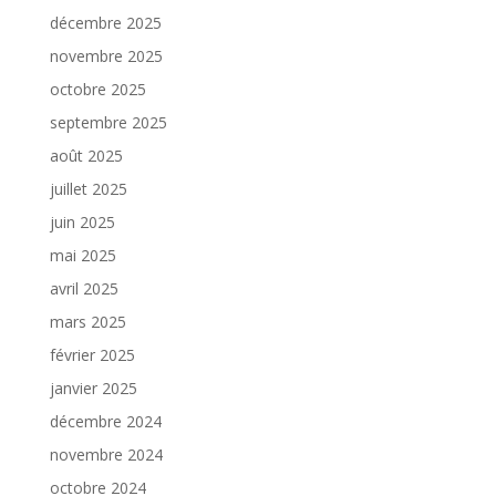
décembre 2025
novembre 2025
octobre 2025
septembre 2025
août 2025
juillet 2025
juin 2025
mai 2025
avril 2025
mars 2025
février 2025
janvier 2025
décembre 2024
novembre 2024
octobre 2024