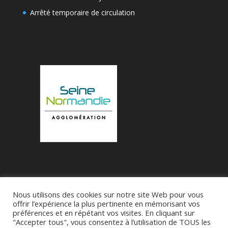
Arrêté temporaire de circulation
Nous utilisons des cookies sur notre site Web pour vous
Accueil
Municipalité
Le Village de Bueil
offrir l’expérience la plus pertinente en mémorisant vos
préférences et en répétant vos visites. En cliquant sur
Associations
"Accepter tous", vous consentez à l’utilisation de TOUS les