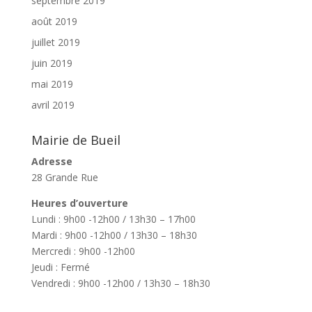
septembre 2019
août 2019
juillet 2019
juin 2019
mai 2019
avril 2019
Mairie de Bueil
Adresse
28 Grande Rue
Heures d’ouverture
Lundi : 9h00 -12h00 / 13h30 – 17h00
Mardi : 9h00 -12h00 / 13h30 – 18h30
Mercredi : 9h00 -12h00
Jeudi : Fermé
Vendredi : 9h00 -12h00 / 13h30 – 18h30