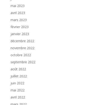
mai 2023
avril 2023
mars 2023
février 2023
janvier 2023
décembre 2022
novembre 2022
octobre 2022
septembre 2022
août 2022
juillet 2022
juin 2022
mai 2022
avril 2022
mars 2022