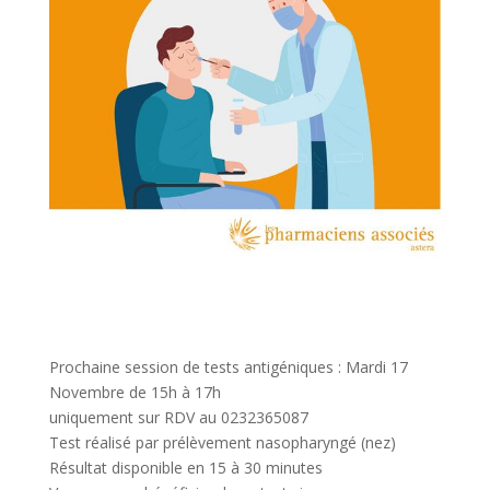
Prochaine session de tests antigéniques : Mardi 17
Novembre de 15h à 17h
uniquement sur RDV au 0232365087
Test réalisé par prélèvement nasopharyngé (nez)
Résultat disponible en 15 à 30 minutes