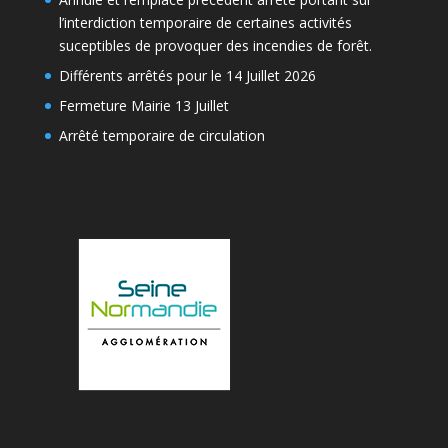
l’interdiction temporaire de certaines activités
suceptibles de provoquer des incendies de forêt.
Différents arrêtés pour le 14 Juillet 2026
Fermeture Mairie 13 Juillet
Arrêté temporaire de circulation