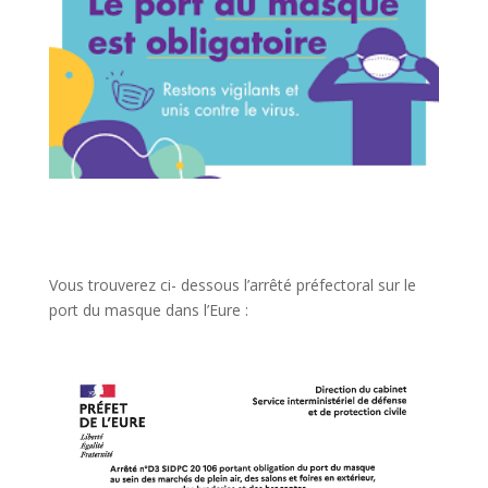
Vous trouverez ci- dessous l’arrêté préfectoral sur le
port du masque dans l’Eure :