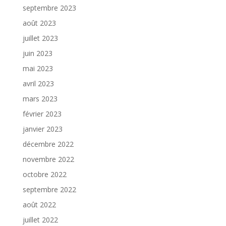
septembre 2023
août 2023
juillet 2023
juin 2023
mai 2023
avril 2023
mars 2023
février 2023
janvier 2023
décembre 2022
novembre 2022
octobre 2022
septembre 2022
août 2022
juillet 2022