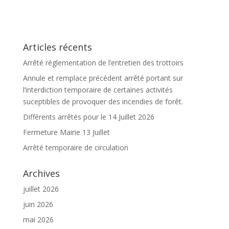
Articles récents
Arrêté réglementation de l’entretien des trottoirs
Annule et remplace précédent arrêté portant sur
l’interdiction temporaire de certaines activités
suceptibles de provoquer des incendies de forêt.
Différents arrêtés pour le 14 Juillet 2026
Fermeture Mairie 13 Juillet
Arrêté temporaire de circulation
Archives
juillet 2026
juin 2026
mai 2026