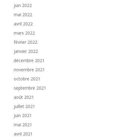
juin 2022
mai 2022
avril 2022
mars 2022
février 2022
janvier 2022
décembre 2021
novembre 2021
octobre 2021
septembre 2021
août 2021
juillet 2021
juin 2021
mai 2021
avril 2021