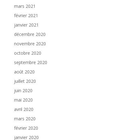
mars 2021
février 2021
janvier 2021
décembre 2020
novembre 2020
octobre 2020
septembre 2020
août 2020
juillet 2020
juin 2020
mai 2020
avril 2020
mars 2020
février 2020
janvier 2020