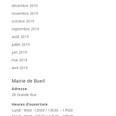
décembre 2019
novembre 2019
octobre 2019
septembre 2019
août 2019
juillet 2019
juin 2019
mai 2019
avril 2019
Mairie de Bueil
Adresse
28 Grande Rue
Heures d’ouverture
Lundi : 9h00 -12h00 / 13h30 – 17h00