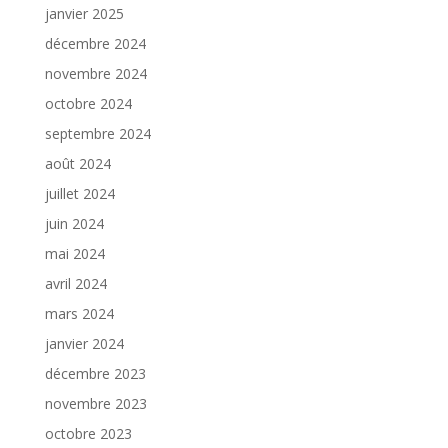
janvier 2025
décembre 2024
novembre 2024
octobre 2024
septembre 2024
août 2024
juillet 2024
juin 2024
mai 2024
avril 2024
mars 2024
janvier 2024
décembre 2023
novembre 2023
octobre 2023