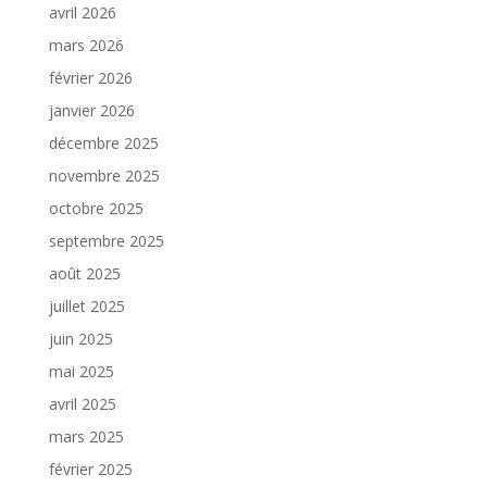
avril 2026
mars 2026
février 2026
janvier 2026
décembre 2025
novembre 2025
octobre 2025
septembre 2025
août 2025
juillet 2025
juin 2025
mai 2025
avril 2025
mars 2025
février 2025