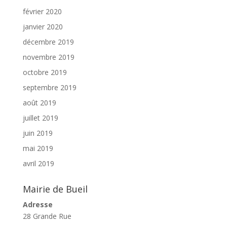
février 2020
janvier 2020
décembre 2019
novembre 2019
octobre 2019
septembre 2019
août 2019
juillet 2019
juin 2019
mai 2019
avril 2019
Mairie de Bueil
Adresse
28 Grande Rue