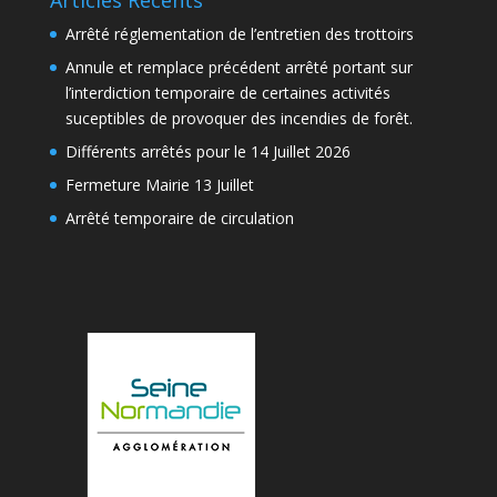
Arrêté réglementation de l’entretien des trottoirs
Annule et remplace précédent arrêté portant sur
l’interdiction temporaire de certaines activités
suceptibles de provoquer des incendies de forêt.
Différents arrêtés pour le 14 Juillet 2026
Fermeture Mairie 13 Juillet
Arrêté temporaire de circulation