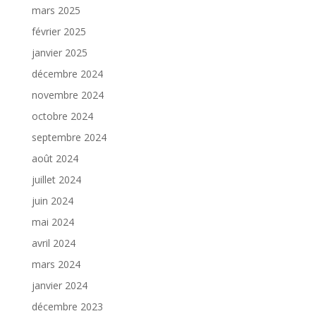
mars 2025
février 2025
janvier 2025
décembre 2024
novembre 2024
octobre 2024
septembre 2024
août 2024
juillet 2024
juin 2024
mai 2024
avril 2024
mars 2024
janvier 2024
décembre 2023