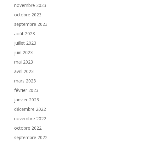
novembre 2023
octobre 2023
septembre 2023
août 2023
juillet 2023
juin 2023
mai 2023
avril 2023
mars 2023
février 2023
janvier 2023
décembre 2022
novembre 2022
octobre 2022
septembre 2022