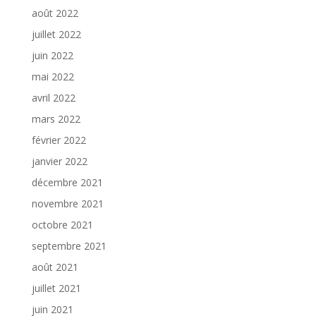
août 2022
juillet 2022
juin 2022
mai 2022
avril 2022
mars 2022
février 2022
janvier 2022
décembre 2021
novembre 2021
octobre 2021
septembre 2021
août 2021
juillet 2021
juin 2021