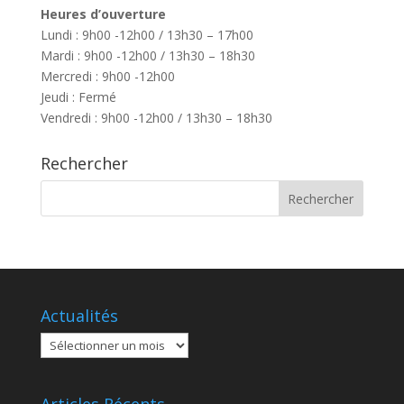
Heures d’ouverture
Lundi : 9h00 -12h00 / 13h30 – 17h00
Mardi : 9h00 -12h00 / 13h30 – 18h30
Mercredi : 9h00 -12h00
Jeudi : Fermé
Vendredi : 9h00 -12h00 / 13h30 – 18h30
Rechercher
Actualités
Actualités
Articles Récents