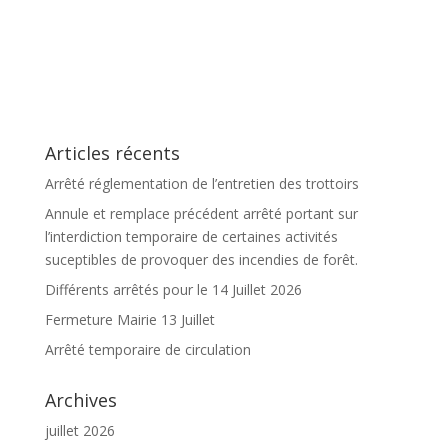
Articles récents
Arrêté réglementation de l’entretien des trottoirs
Annule et remplace précédent arrêté portant sur
l’interdiction temporaire de certaines activités
suceptibles de provoquer des incendies de forêt.
Différents arrêtés pour le 14 Juillet 2026
Fermeture Mairie 13 Juillet
Arrêté temporaire de circulation
Archives
juillet 2026