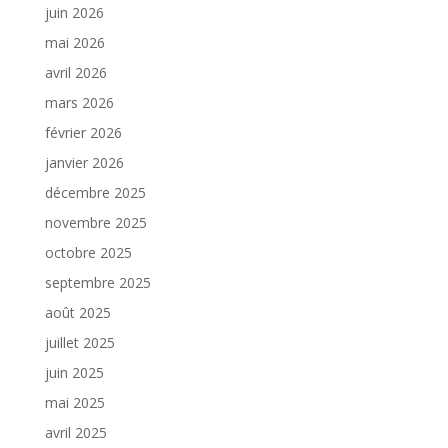
juin 2026
mai 2026
avril 2026
mars 2026
février 2026
janvier 2026
décembre 2025
novembre 2025
octobre 2025
septembre 2025
août 2025
juillet 2025
juin 2025
mai 2025
avril 2025