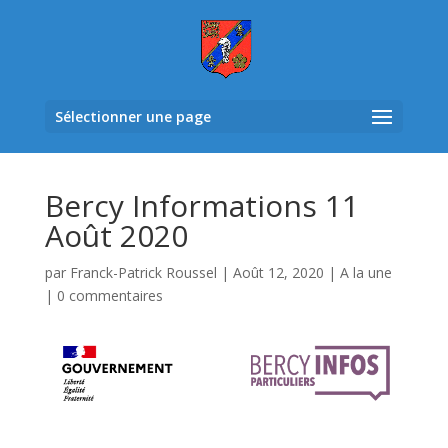
Sélectionner une page
Bercy Informations 11
Août 2020
par
Franck-Patrick Roussel
|
Août 12, 2020
|
A la une
|
0 commentaires