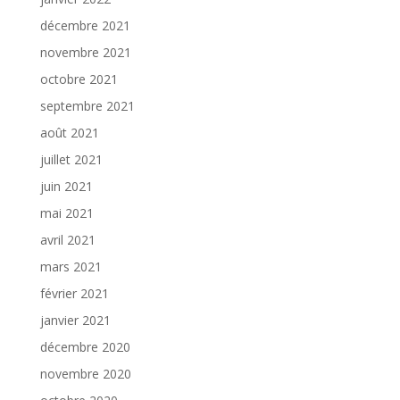
décembre 2021
novembre 2021
octobre 2021
septembre 2021
août 2021
juillet 2021
juin 2021
mai 2021
avril 2021
mars 2021
février 2021
janvier 2021
décembre 2020
novembre 2020