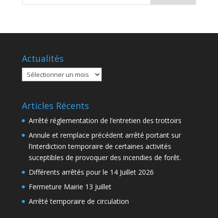
Actualités
Actualités
Articles Récents
Arrêté réglementation de l’entretien des trottoirs
Annule et remplace précédent arrêté portant sur
l’interdiction temporaire de certaines activités
suceptibles de provoquer des incendies de forêt.
Différents arrêtés pour le 14 Juillet 2026
Fermeture Mairie 13 Juillet
Arrêté temporaire de circulation