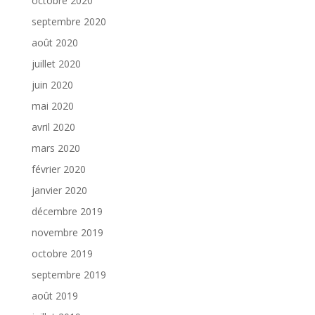
octobre 2020
septembre 2020
août 2020
juillet 2020
juin 2020
mai 2020
avril 2020
mars 2020
février 2020
janvier 2020
décembre 2019
novembre 2019
octobre 2019
septembre 2019
août 2019