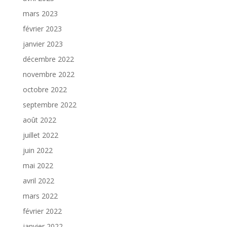
mars 2023
février 2023
janvier 2023
décembre 2022
novembre 2022
octobre 2022
septembre 2022
août 2022
juillet 2022
juin 2022
mai 2022
avril 2022
mars 2022
février 2022
janvier 2022