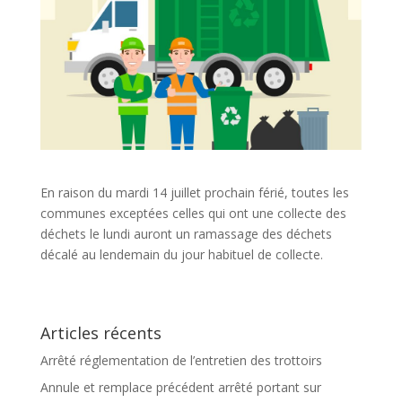
En raison du mardi 14 juillet prochain férié, toutes les
communes exceptées celles qui ont une collecte des
déchets le lundi auront un ramassage des déchets
décalé au lendemain du jour habituel de collecte.
Articles récents
Arrêté réglementation de l’entretien des trottoirs
Annule et remplace précédent arrêté portant sur