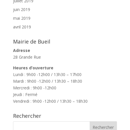
juillet 2019
juin 2019
mai 2019
avril 2019
Mairie de Bueil
Adresse
28 Grande Rue
Heures d’ouverture
Lundi : 9h00 -12h00 / 13h30 – 17h00
Mardi : 9h00 -12h00 / 13h30 – 18h30
Mercredi : 9h00 -12h00
Jeudi : Fermé
Vendredi : 9h00 -12h00 / 13h30 – 18h30
Rechercher