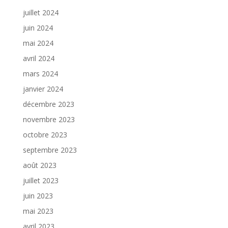
juillet 2024
juin 2024
mai 2024
avril 2024
mars 2024
janvier 2024
décembre 2023
novembre 2023
octobre 2023
septembre 2023
août 2023
juillet 2023
juin 2023
mai 2023
avril 2023