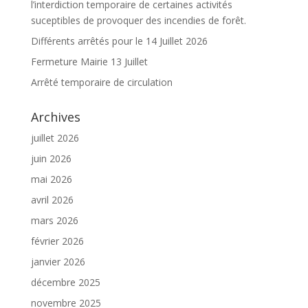
l’interdiction temporaire de certaines activités
suceptibles de provoquer des incendies de forêt.
Différents arrêtés pour le 14 Juillet 2026
Fermeture Mairie 13 Juillet
Arrêté temporaire de circulation
Archives
juillet 2026
juin 2026
mai 2026
avril 2026
mars 2026
février 2026
janvier 2026
décembre 2025
novembre 2025