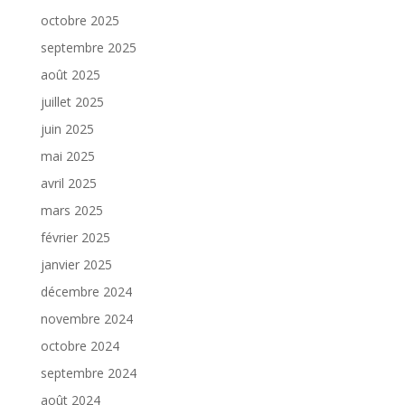
octobre 2025
septembre 2025
août 2025
juillet 2025
juin 2025
mai 2025
avril 2025
mars 2025
février 2025
janvier 2025
décembre 2024
novembre 2024
octobre 2024
septembre 2024
août 2024