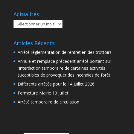
Actualités
Actualités
Articles Récents
Arrêté réglementation de l’entretien des trottoirs
Annule et remplace précédent arrêté portant sur
l’interdiction temporaire de certaines activités
suceptibles de provoquer des incendies de forêt.
Différents arrêtés pour le 14 Juillet 2026
Fermeture Mairie 13 Juillet
Arrêté temporaire de circulation