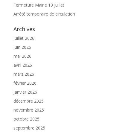
Fermeture Mairie 13 Juillet
Arrêté temporaire de circulation
Archives
juillet 2026
juin 2026
mai 2026
avril 2026
mars 2026
février 2026
janvier 2026
décembre 2025
novembre 2025
octobre 2025
septembre 2025