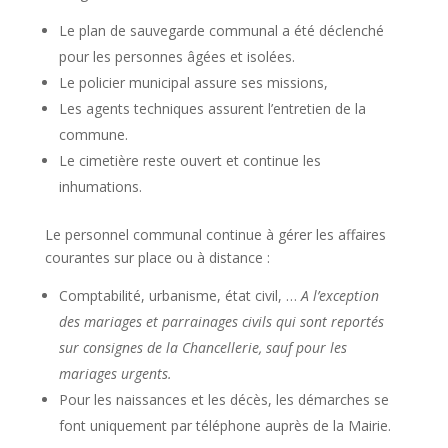
Le plan de sauvegarde communal a été déclenché
pour les personnes âgées et isolées.
Le policier municipal assure ses missions,
Les agents techniques assurent l’entretien de la
commune.
Le cimetière reste ouvert et continue les
inhumations.
Le personnel communal continue à gérer les affaires
courantes sur place ou à distance :
Comptabilité, urbanisme, état civil, …
A l’exception
des mariages et parrainages civils qui sont reportés
sur consignes de la Chancellerie, sauf pour les
mariages urgents.
Pour les naissances et les décès, les démarches se
font uniquement par téléphone auprès de la Mairie.