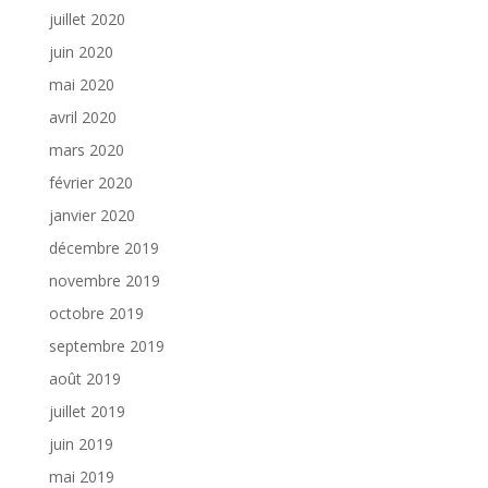
juillet 2020
juin 2020
mai 2020
avril 2020
mars 2020
février 2020
janvier 2020
décembre 2019
novembre 2019
octobre 2019
septembre 2019
août 2019
juillet 2019
juin 2019
mai 2019