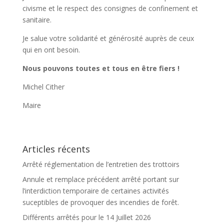
civisme et le respect des consignes de confinement et
sanitaire.
Je salue votre solidarité et générosité auprès de ceux
qui en ont besoin.
Nous pouvons toutes et tous en être fiers !
Michel Cither
Maire
Articles récents
Arrêté réglementation de l’entretien des trottoirs
Annule et remplace précédent arrêté portant sur
l’interdiction temporaire de certaines activités
suceptibles de provoquer des incendies de forêt.
Différents arrêtés pour le 14 Juillet 2026