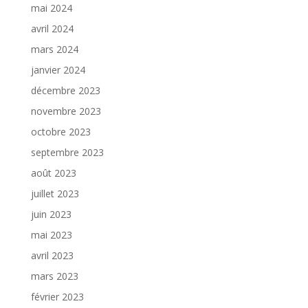
mai 2024
avril 2024
mars 2024
janvier 2024
décembre 2023
novembre 2023
octobre 2023
septembre 2023
août 2023
juillet 2023
juin 2023
mai 2023
avril 2023
mars 2023
février 2023