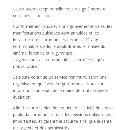
La situation exceptionnelle nous oblige à prendre
certaines dispositions.
Conformément aux décisions gouvernementales, les
manifestations publiques sont annulées et les
infrastructures communales fermées : l’étang
communal, le stade, le boulodrome, le musée du
cinéma, le tennis et le gymnase.
L’agence postale communale est fermée jusqu’à
nouvel ordre.
La Poste continue un service minimum, selon une
organisation qui évolue régulièrement. Nous vous
informons sur le site de la mairie de toute nouvelle
évolution.
Afin d’assurer le plan de continuité d’activité du service
public, la commune remplit les missions obligatoires et
importantes, et garantit la sécurité ainsi que la santé
des agents et des administrés :