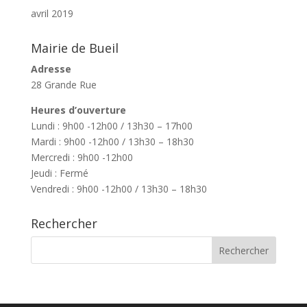
avril 2019
Mairie de Bueil
Adresse
28 Grande Rue
Heures d’ouverture
Lundi : 9h00 -12h00 / 13h30 – 17h00
Mardi : 9h00 -12h00 / 13h30 – 18h30
Mercredi : 9h00 -12h00
Jeudi : Fermé
Vendredi : 9h00 -12h00 / 13h30 – 18h30
Rechercher