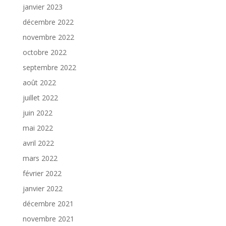
janvier 2023
décembre 2022
novembre 2022
octobre 2022
septembre 2022
août 2022
juillet 2022
juin 2022
mai 2022
avril 2022
mars 2022
février 2022
janvier 2022
décembre 2021
novembre 2021