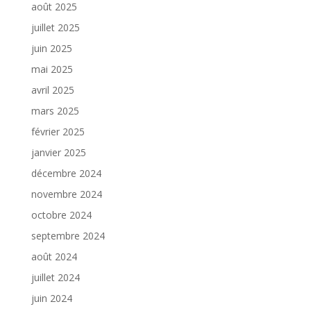
août 2025
juillet 2025
juin 2025
mai 2025
avril 2025
mars 2025
février 2025
janvier 2025
décembre 2024
novembre 2024
octobre 2024
septembre 2024
août 2024
juillet 2024
juin 2024