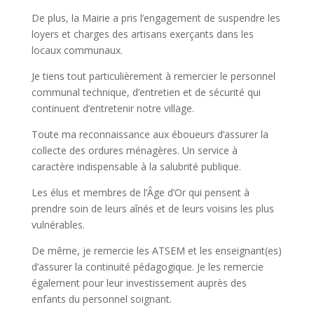
De plus, la Mairie a pris l’engagement de suspendre les
loyers et charges des artisans exerçants dans les
locaux communaux.
Je tiens tout particulièrement à remercier le personnel
communal technique, d’entretien et de sécurité qui
continuent d’entretenir notre village.
Toute ma reconnaissance aux éboueurs d’assurer la
collecte des ordures ménagères. Un service à
caractère indispensable à la salubrité publique.
Les élus et membres de l’Âge d’Or qui pensent à
prendre soin de leurs aînés et de leurs voisins les plus
vulnérables.
De même, je remercie les ATSEM et les enseignant(es)
d’assurer la continuité pédagogique. Je les remercie
également pour leur investissement auprès des
enfants du personnel soignant.