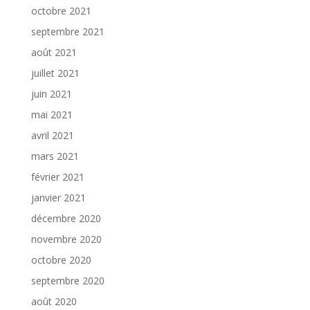
octobre 2021
septembre 2021
août 2021
juillet 2021
juin 2021
mai 2021
avril 2021
mars 2021
février 2021
janvier 2021
décembre 2020
novembre 2020
octobre 2020
septembre 2020
août 2020