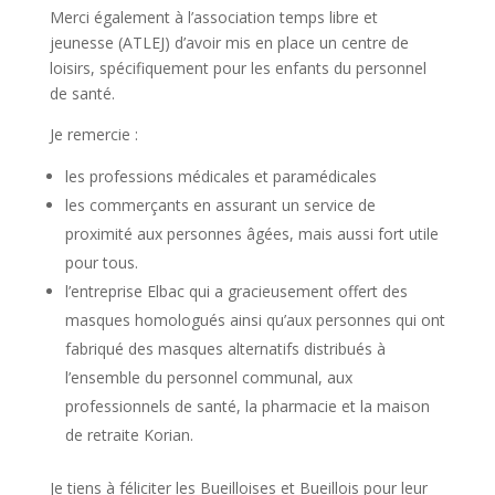
Merci également à l’association temps libre et
jeunesse (ATLEJ) d’avoir mis en place un centre de
loisirs, spécifiquement pour les enfants du personnel
de santé.
Je remercie :
les professions médicales et paramédicales
les commerçants en assurant un service de
proximité aux personnes âgées, mais aussi fort utile
pour tous.
l’entreprise Elbac qui a gracieusement offert des
masques homologués ainsi qu’aux personnes qui ont
fabriqué des masques alternatifs distribués à
l’ensemble du personnel communal, aux
professionnels de santé, la pharmacie et la maison
de retraite Korian.
Je tiens à féliciter les Bueilloises et Bueillois pour leur