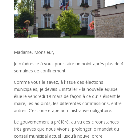
Madame, Monsieur,
Je m’adresse à vous pour faire un point après plus de 4
semaines de confinement.
Comme vous le savez, à l’issue des élections
municipales, je devais « installer » la nouvelle équipe
élue le vendredi 19 mars de façon à ce qu’ils élisent le
maire, les adjoints, les différentes commissions, entre
autres. C’est une étape administrative obligatoire.
Le gouvernement a préféré, au vu des circonstances
très graves que nous vivons, prolonger le mandat du
conseil municipal actuel jusqu’à nouvel ordre.