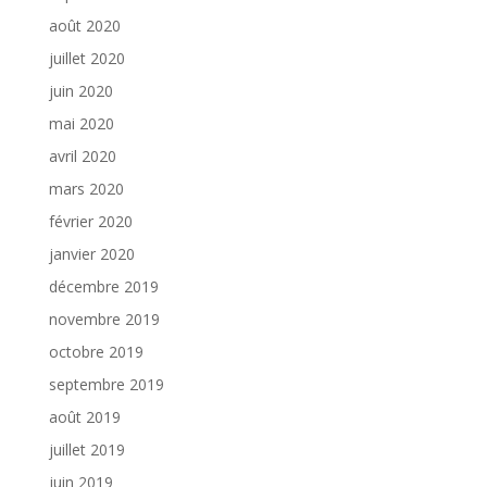
août 2020
juillet 2020
juin 2020
mai 2020
avril 2020
mars 2020
février 2020
janvier 2020
décembre 2019
novembre 2019
octobre 2019
septembre 2019
août 2019
juillet 2019
juin 2019