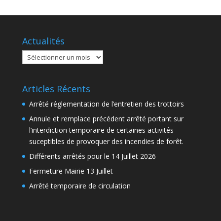
Actualités
Actualités
Articles Récents
Arrêté réglementation de l’entretien des trottoirs
Annule et remplace précédent arrêté portant sur
l’interdiction temporaire de certaines activités
suceptibles de provoquer des incendies de forêt.
Différents arrêtés pour le 14 Juillet 2026
Fermeture Mairie 13 Juillet
Arrêté temporaire de circulation