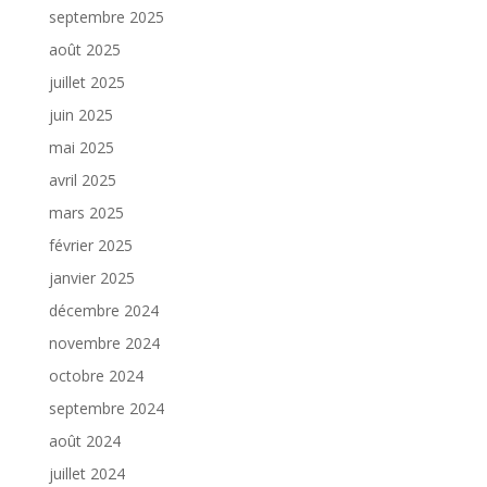
septembre 2025
août 2025
juillet 2025
juin 2025
mai 2025
avril 2025
mars 2025
février 2025
janvier 2025
décembre 2024
novembre 2024
octobre 2024
septembre 2024
août 2024
juillet 2024