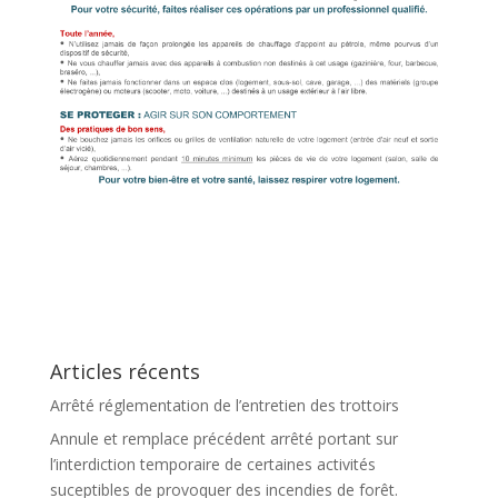
Articles récents
Arrêté réglementation de l’entretien des trottoirs
Annule et remplace précédent arrêté portant sur
l’interdiction temporaire de certaines activités
suceptibles de provoquer des incendies de forêt.