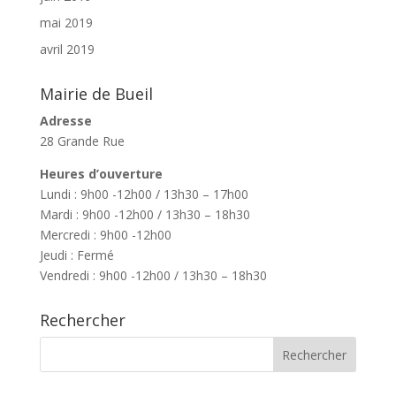
mai 2019
avril 2019
Mairie de Bueil
Adresse
28 Grande Rue
Heures d’ouverture
Lundi : 9h00 -12h00 / 13h30 – 17h00
Mardi : 9h00 -12h00 / 13h30 – 18h30
Mercredi : 9h00 -12h00
Jeudi : Fermé
Vendredi : 9h00 -12h00 / 13h30 – 18h30
Rechercher