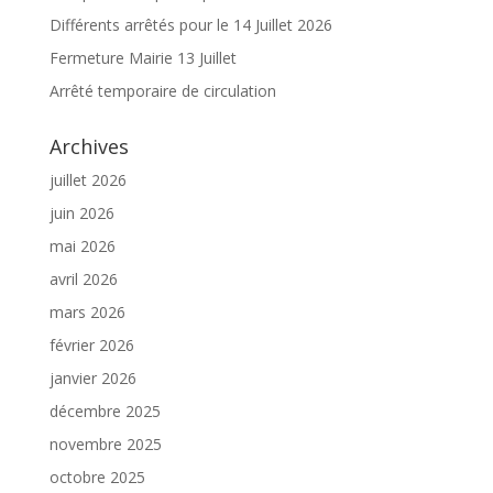
Différents arrêtés pour le 14 Juillet 2026
Fermeture Mairie 13 Juillet
Arrêté temporaire de circulation
Archives
juillet 2026
juin 2026
mai 2026
avril 2026
mars 2026
février 2026
janvier 2026
décembre 2025
novembre 2025
octobre 2025