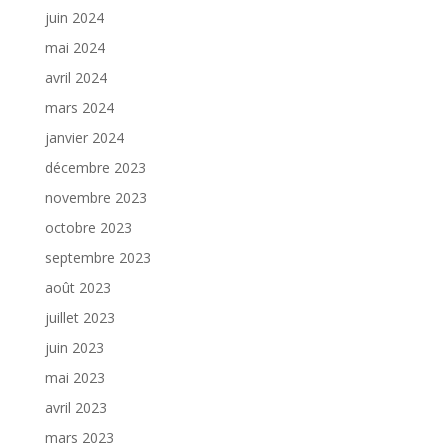
juin 2024
mai 2024
avril 2024
mars 2024
janvier 2024
décembre 2023
novembre 2023
octobre 2023
septembre 2023
août 2023
juillet 2023
juin 2023
mai 2023
avril 2023
mars 2023