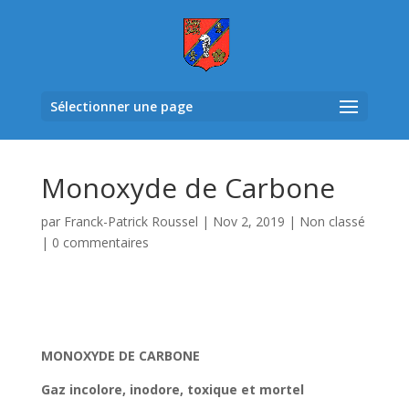
Sélectionner une page
Monoxyde de Carbone
par
Franck-Patrick Roussel
|
Nov 2, 2019
|
Non classé
|
0 commentaires
MONOXYDE DE CARBONE
Gaz incolore, inodore, toxique et mortel