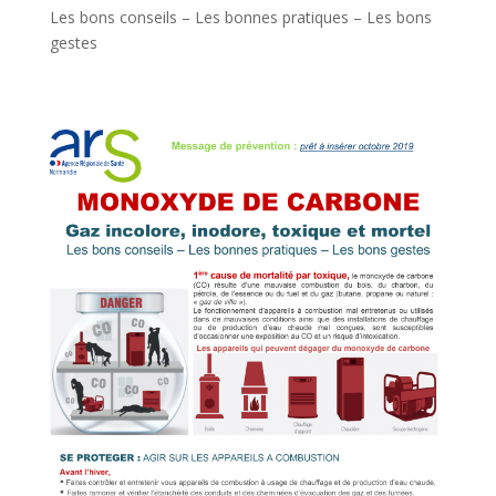
Les bons conseils – Les bonnes pratiques – Les bons
gestes