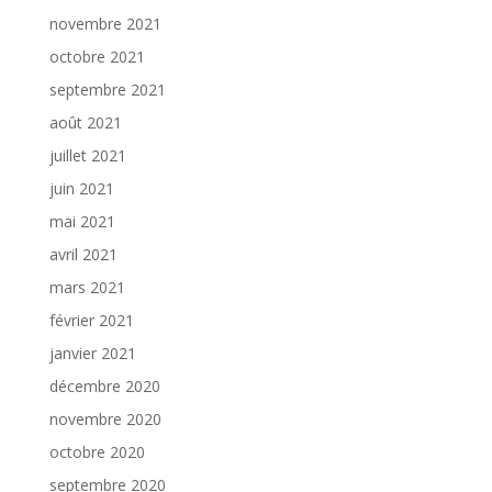
novembre 2021
octobre 2021
septembre 2021
août 2021
juillet 2021
juin 2021
mai 2021
avril 2021
mars 2021
février 2021
janvier 2021
décembre 2020
novembre 2020
octobre 2020
septembre 2020