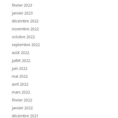
février 2023
janvier 2023
décembre 2022
novembre 2022
octobre 2022
septembre 2022
août 2022
juillet 2022
juin 2022
mai 2022
avril 2022
mars 2022
février 2022
janvier 2022
décembre 2021