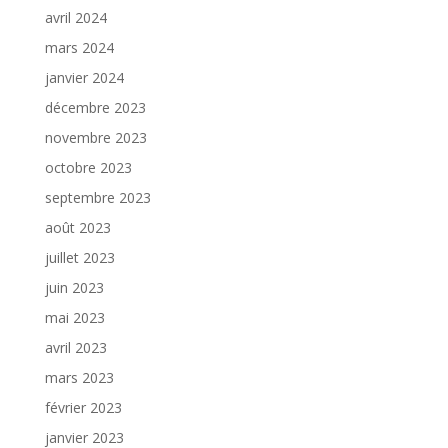
avril 2024
mars 2024
janvier 2024
décembre 2023
novembre 2023
octobre 2023
septembre 2023
août 2023
juillet 2023
juin 2023
mai 2023
avril 2023
mars 2023
février 2023
janvier 2023