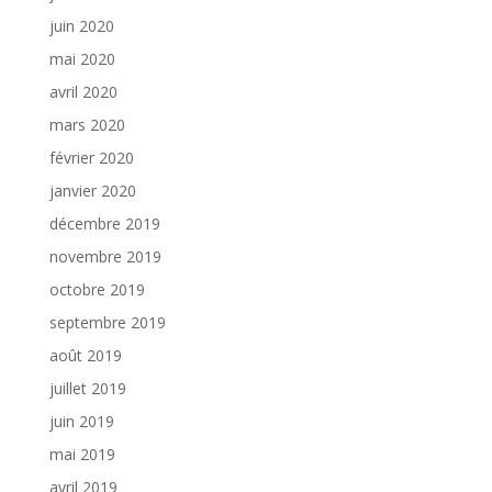
juin 2020
mai 2020
avril 2020
mars 2020
février 2020
janvier 2020
décembre 2019
novembre 2019
octobre 2019
septembre 2019
août 2019
juillet 2019
juin 2019
mai 2019
avril 2019