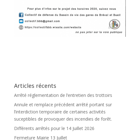
Articles récents
Arrêté réglementation de l’entretien des trottoirs
Annule et remplace précédent arrêté portant sur
l’interdiction temporaire de certaines activités
suceptibles de provoquer des incendies de forêt.
Différents arrêtés pour le 14 Juillet 2026
Fermeture Mairie 13 Juillet