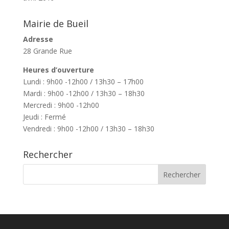
Mairie de Bueil
Adresse
28 Grande Rue
Heures d’ouverture
Lundi : 9h00 -12h00 / 13h30 – 17h00
Mardi : 9h00 -12h00 / 13h30 – 18h30
Mercredi : 9h00 -12h00
Jeudi : Fermé
Vendredi : 9h00 -12h00 / 13h30 – 18h30
Rechercher