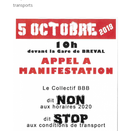
transports