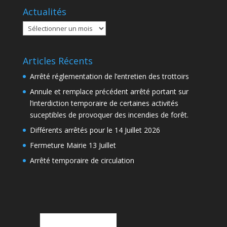
Actualités
Actualités
Articles Récents
Arrêté réglementation de l’entretien des trottoirs
Annule et remplace précédent arrêté portant sur
l’interdiction temporaire de certaines activités
suceptibles de provoquer des incendies de forêt.
Différents arrêtés pour le 14 Juillet 2026
Fermeture Mairie 13 Juillet
Arrêté temporaire de circulation