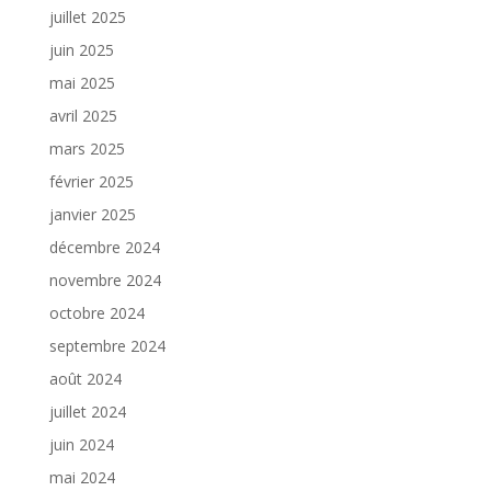
juillet 2025
juin 2025
mai 2025
avril 2025
mars 2025
février 2025
janvier 2025
décembre 2024
novembre 2024
octobre 2024
septembre 2024
août 2024
juillet 2024
juin 2024
mai 2024