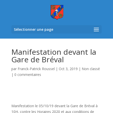
Sélectionner une page
Manifestation devant la
Gare de Bréval
par
Franck-Patrick Roussel
|
Oct 3, 2019
|
Non classé
|
0 commentaires
Manifestation le 05/10/19 devant la Gare de Bréval à
10H, contre les Horaires 2020 et aux conditions de