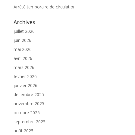
Arrêté temporaire de circulation
Archives
juillet 2026
juin 2026
mai 2026
avril 2026
mars 2026
février 2026
janvier 2026
décembre 2025
novembre 2025
octobre 2025
septembre 2025
août 2025