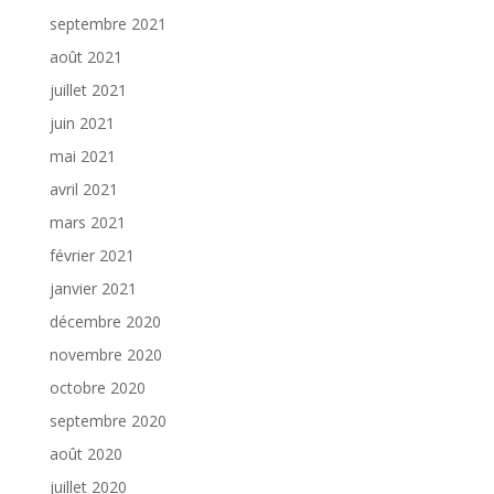
septembre 2021
août 2021
juillet 2021
juin 2021
mai 2021
avril 2021
mars 2021
février 2021
janvier 2021
décembre 2020
novembre 2020
octobre 2020
septembre 2020
août 2020
juillet 2020