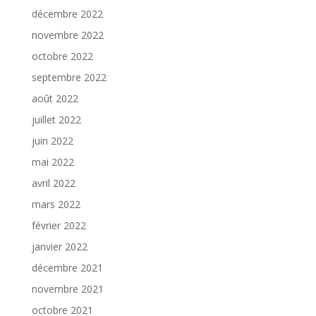
décembre 2022
novembre 2022
octobre 2022
septembre 2022
août 2022
juillet 2022
juin 2022
mai 2022
avril 2022
mars 2022
février 2022
janvier 2022
décembre 2021
novembre 2021
octobre 2021