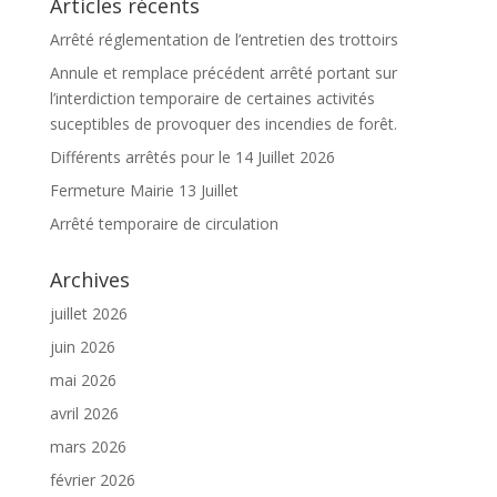
Articles récents
Arrêté réglementation de l’entretien des trottoirs
Annule et remplace précédent arrêté portant sur
l’interdiction temporaire de certaines activités
suceptibles de provoquer des incendies de forêt.
Différents arrêtés pour le 14 Juillet 2026
Fermeture Mairie 13 Juillet
Arrêté temporaire de circulation
Archives
juillet 2026
juin 2026
mai 2026
avril 2026
mars 2026
février 2026