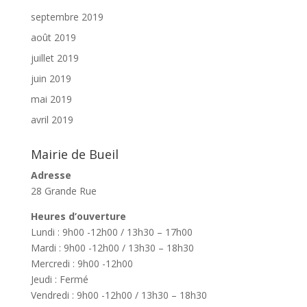
septembre 2019
août 2019
juillet 2019
juin 2019
mai 2019
avril 2019
Mairie de Bueil
Adresse
28 Grande Rue
Heures d’ouverture
Lundi : 9h00 -12h00 / 13h30 – 17h00
Mardi : 9h00 -12h00 / 13h30 – 18h30
Mercredi : 9h00 -12h00
Jeudi : Fermé
Vendredi : 9h00 -12h00 / 13h30 – 18h30