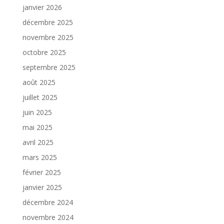
janvier 2026
décembre 2025
novembre 2025
octobre 2025
septembre 2025
août 2025
juillet 2025
juin 2025
mai 2025
avril 2025
mars 2025
février 2025
janvier 2025
décembre 2024
novembre 2024