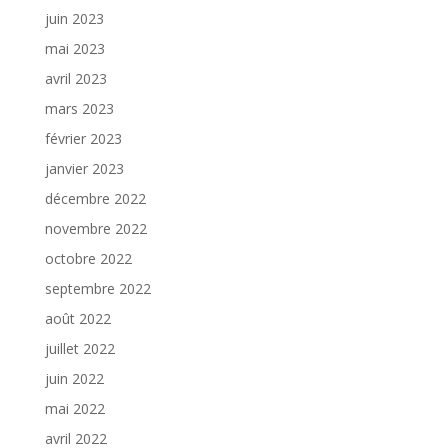
juin 2023
mai 2023
avril 2023
mars 2023
février 2023
janvier 2023
décembre 2022
novembre 2022
octobre 2022
septembre 2022
août 2022
juillet 2022
juin 2022
mai 2022
avril 2022