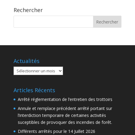
Rechercher
Actualités
Actualités
Articles Récents
Arrêté réglementation de l’entretien des trottoirs
Annule et remplace précédent arrêté portant sur
l’interdiction temporaire de certaines activités
suceptibles de provoquer des incendies de forêt.
Différents arrêtés pour le 14 Juillet 2026