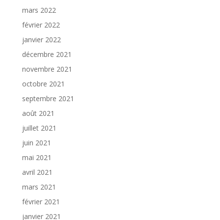
mars 2022
février 2022
janvier 2022
décembre 2021
novembre 2021
octobre 2021
septembre 2021
août 2021
juillet 2021
juin 2021
mai 2021
avril 2021
mars 2021
février 2021
janvier 2021