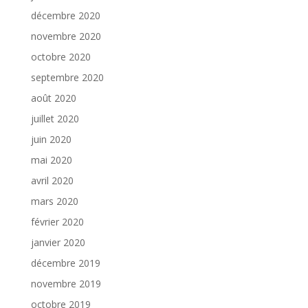
décembre 2020
novembre 2020
octobre 2020
septembre 2020
août 2020
juillet 2020
juin 2020
mai 2020
avril 2020
mars 2020
février 2020
janvier 2020
décembre 2019
novembre 2019
octobre 2019