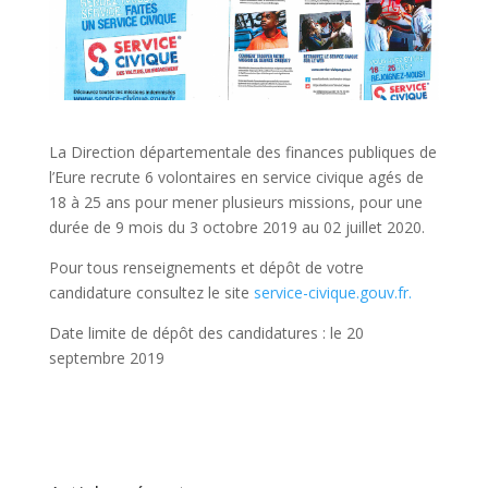
La Direction départementale des finances publiques de
l’Eure recrute 6 volontaires en service civique agés de
18 à 25 ans pour mener plusieurs missions, pour une
durée de 9 mois du 3 octobre 2019 au 02 juillet 2020.
Pour tous renseignements et dépôt de votre
candidature consultez le site
service-civique.gouv.fr.
Date limite de dépôt des candidatures : le 20
septembre 2019