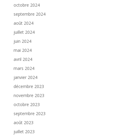
octobre 2024
septembre 2024
août 2024
juillet 2024
juin 2024
mai 2024
avril 2024
mars 2024
janvier 2024
décembre 2023
novembre 2023
octobre 2023
septembre 2023
août 2023
juillet 2023