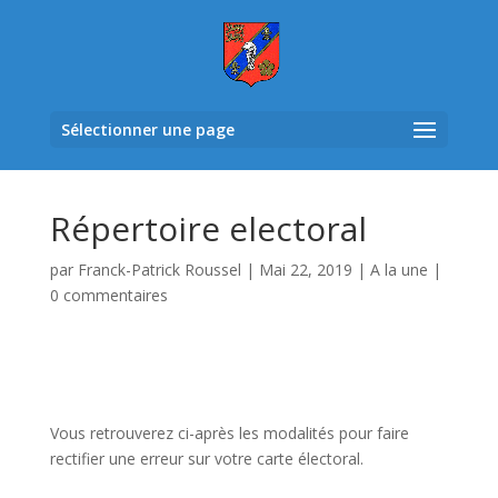
Sélectionner une page
Répertoire electoral
par
Franck-Patrick Roussel
|
Mai 22, 2019
|
A la une
|
0 commentaires
Vous retrouverez ci-après les modalités pour faire
rectifier une erreur sur votre carte électoral.