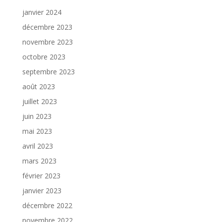
janvier 2024
décembre 2023
novembre 2023
octobre 2023
septembre 2023
août 2023
juillet 2023
juin 2023
mai 2023
avril 2023
mars 2023
février 2023
janvier 2023
décembre 2022
novembre 2022