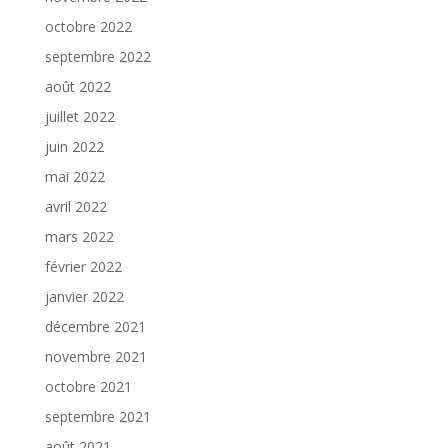
octobre 2022
septembre 2022
août 2022
juillet 2022
juin 2022
mai 2022
avril 2022
mars 2022
février 2022
janvier 2022
décembre 2021
novembre 2021
octobre 2021
septembre 2021
août 2021