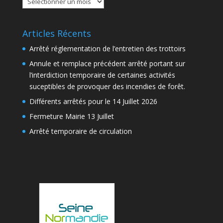
Articles Récents
Arrêté réglementation de l’entretien des trottoirs
Annule et remplace précédent arrêté portant sur
l’interdiction temporaire de certaines activités
suceptibles de provoquer des incendies de forêt.
Différents arrêtés pour le 14 Juillet 2026
Fermeture Mairie 13 Juillet
Arrêté temporaire de circulation