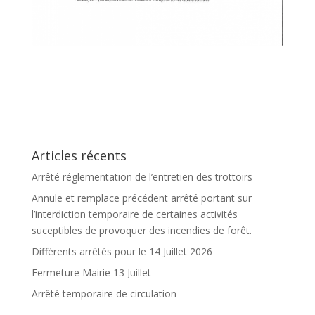
Articles récents
Arrêté réglementation de l’entretien des trottoirs
Annule et remplace précédent arrêté portant sur
l’interdiction temporaire de certaines activités
suceptibles de provoquer des incendies de forêt.
Différents arrêtés pour le 14 Juillet 2026
Fermeture Mairie 13 Juillet
Arrêté temporaire de circulation