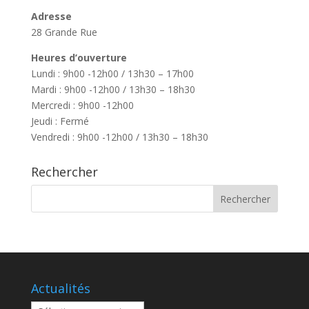
Adresse
28 Grande Rue
Heures d’ouverture
Lundi : 9h00 -12h00 / 13h30 – 17h00
Mardi : 9h00 -12h00 / 13h30 – 18h30
Mercredi : 9h00 -12h00
Jeudi : Fermé
Vendredi : 9h00 -12h00 / 13h30 – 18h30
Rechercher
Actualités
Actualités