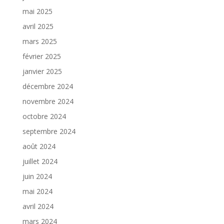
mai 2025
avril 2025
mars 2025
février 2025
janvier 2025
décembre 2024
novembre 2024
octobre 2024
septembre 2024
août 2024
juillet 2024
juin 2024
mai 2024
avril 2024
mars 2024