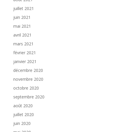
juillet 2021
juin 2021
mai 2021
avril 2021
mars 2021
février 2021
janvier 2021
décembre 2020
novembre 2020
octobre 2020
septembre 2020
août 2020
juillet 2020
juin 2020