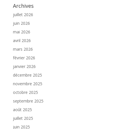
Archives
juillet 2026
juin 2026
mai 2026
avril 2026
mars 2026
février 2026
janvier 2026
décembre 2025
novembre 2025
octobre 2025
septembre 2025
août 2025
juillet 2025
juin 2025