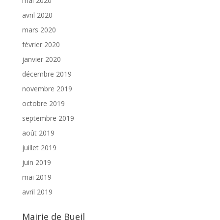
mai 2020
avril 2020
mars 2020
février 2020
janvier 2020
décembre 2019
novembre 2019
octobre 2019
septembre 2019
août 2019
juillet 2019
juin 2019
mai 2019
avril 2019
Mairie de Bueil