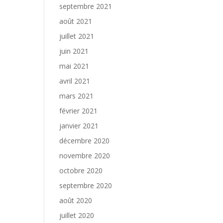
septembre 2021
août 2021
juillet 2021
juin 2021
mai 2021
avril 2021
mars 2021
février 2021
janvier 2021
décembre 2020
novembre 2020
octobre 2020
septembre 2020
août 2020
juillet 2020