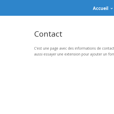
Accueil
Contact
C’est une page avec des informations de contac
aussi essayer une extension pour ajouter un for