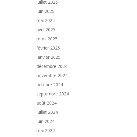
juillet 2025
juin 2025
mai 2025
avril 2025
mars 2025
février 2025
janvier 2025
décembre 2024
novembre 2024
octobre 2024
septembre 2024
août 2024
juillet 2024
juin 2024
mai 2024