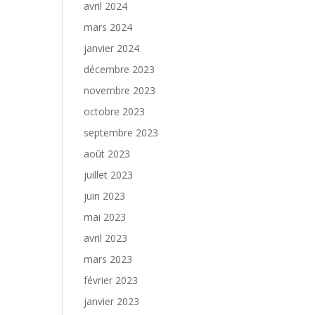
avril 2024
mars 2024
janvier 2024
décembre 2023
novembre 2023
octobre 2023
septembre 2023
août 2023
juillet 2023
juin 2023
mai 2023
avril 2023
mars 2023
février 2023
janvier 2023