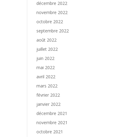
décembre 2022
novembre 2022
octobre 2022
septembre 2022
août 2022
juillet 2022
juin 2022
mai 2022
avril 2022
mars 2022
février 2022
janvier 2022
décembre 2021
novembre 2021
octobre 2021