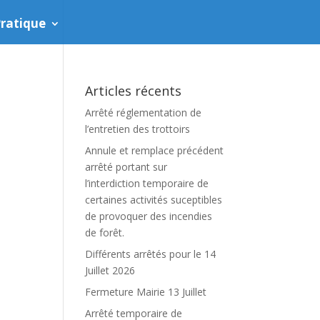
ratique
Articles récents
Arrêté réglementation de
l’entretien des trottoirs
Annule et remplace précédent
arrêté portant sur
l’interdiction temporaire de
certaines activités suceptibles
de provoquer des incendies
de forêt.
Différents arrêtés pour le 14
Juillet 2026
Fermeture Mairie 13 Juillet
Arrêté temporaire de