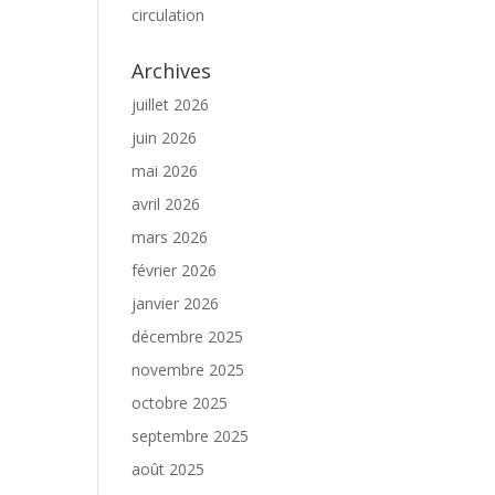
circulation
Archives
juillet 2026
juin 2026
mai 2026
avril 2026
mars 2026
février 2026
janvier 2026
décembre 2025
novembre 2025
octobre 2025
septembre 2025
août 2025