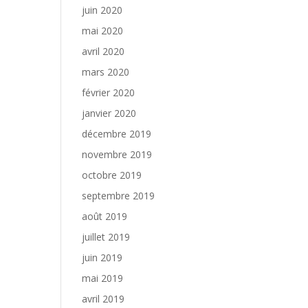
juin 2020
mai 2020
avril 2020
mars 2020
février 2020
janvier 2020
décembre 2019
novembre 2019
octobre 2019
septembre 2019
août 2019
juillet 2019
juin 2019
mai 2019
avril 2019