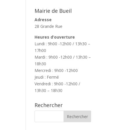
Mairie de Bueil
Adresse
28 Grande Rue
Heures d’ouverture
Lundi : 9h00 -12h00 / 13h30 –
17h00
Mardi : 9h00 -12h00 / 13h30 –
18h30
Mercredi : 9h00 -12h00
Jeudi : Fermé
Vendredi : 9h00 -12h00 /
13h30 – 18h30
Rechercher