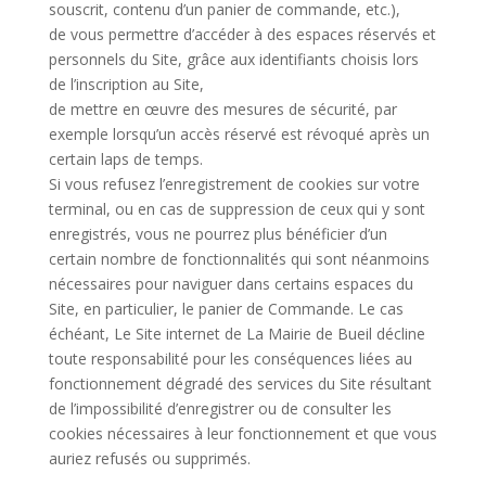
souscrit, contenu d’un panier de commande, etc.),
de vous permettre d’accéder à des espaces réservés et
personnels du Site, grâce aux identifiants choisis lors
de l’inscription au Site,
de mettre en œuvre des mesures de sécurité, par
exemple lorsqu’un accès réservé est révoqué après un
certain laps de temps.
Si vous refusez l’enregistrement de cookies sur votre
terminal, ou en cas de suppression de ceux qui y sont
enregistrés, vous ne pourrez plus bénéficier d’un
certain nombre de fonctionnalités qui sont néanmoins
nécessaires pour naviguer dans certains espaces du
Site, en particulier, le panier de Commande. Le cas
échéant, Le Site internet de La Mairie de Bueil décline
toute responsabilité pour les conséquences liées au
fonctionnement dégradé des services du Site résultant
de l’impossibilité d’enregistrer ou de consulter les
cookies nécessaires à leur fonctionnement et que vous
auriez refusés ou supprimés.