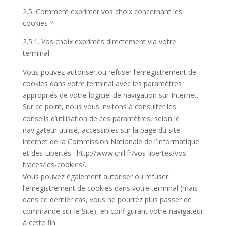
2.5. Comment exprimer vos choix concernant les
cookies ?
2.5.1. Vos choix exprimés directement via votre
terminal
Vous pouvez autoriser ou refuser l’enregistrement de
cookies dans votre terminal avec les paramètres
appropriés de votre logiciel de navigation sur Internet.
Sur ce point, nous vous invitons à consulter les
conseils d’utilisation de ces paramètres, selon le
navigateur utilisé, accessibles sur la page du site
internet de la Commission Nationale de l’Informatique
et des Libertés : http://www.cnil.fr/vos-libertes/vos-
traces/les-cookies/.
Vous pouvez également autoriser ou refuser
l’enregistrement de cookies dans votre terminal (mais
dans ce dernier cas, vous ne pourrez plus passer de
commande sur le Site), en configurant votre navigateur
à cette fin.