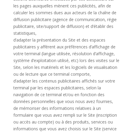
les pages auxquelles mènent ces publicités, afin de
calculer les sommes dues aux acteurs de la chaîne de
diffusion publicitaire (agence de communication, régie
publicitaire, site/support de diffusion) et d’établir des
statistiques,
d’adapter la présentation du Site et des espaces
publicitaires y afférent aux préférences d’affichage de
votre terminal (langue utilisée, résolution d’affichage,
système d’exploitation utilisé, etc) lors des visites sur le
Site, selon les matériels et les logiciels de visualisation
ou de lecture que ce terminal comporte,
d’adapter les contenus publicitaires affichés sur votre
terminal par les espaces publicitaires, selon la
navigation de ce terminal et/ou en fonction des
données personnelles que vous nous avez fournies,
de mémoriser des informations relatives à un
formulaire que vous avez rempli sur le Site (inscription
ou accès au compte) ou à des produits, services ou
informations que vous avez choisis sur le Site (service