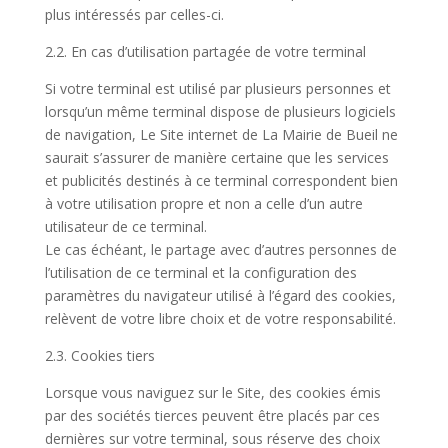
plus intéressés par celles-ci.
2.2. En cas d’utilisation partagée de votre terminal
Si votre terminal est utilisé par plusieurs personnes et
lorsqu’un même terminal dispose de plusieurs logiciels
de navigation, Le Site internet de La Mairie de Bueil ne
saurait s’assurer de manière certaine que les services
et publicités destinés à ce terminal correspondent bien
à votre utilisation propre et non a celle d’un autre
utilisateur de ce terminal.
Le cas échéant, le partage avec d’autres personnes de
l’utilisation de ce terminal et la configuration des
paramètres du navigateur utilisé à l’égard des cookies,
relèvent de votre libre choix et de votre responsabilité.
2.3. Cookies tiers
Lorsque vous naviguez sur le Site, des cookies émis
par des sociétés tierces peuvent être placés par ces
dernières sur votre terminal, sous réserve des choix