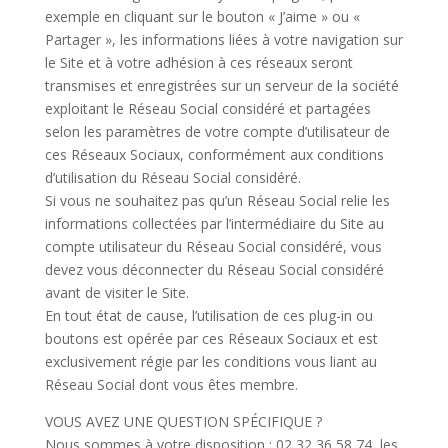
exemple en cliquant sur le bouton « J’aime » ou «
Partager », les informations liées à votre navigation sur
le Site et à votre adhésion à ces réseaux seront
transmises et enregistrées sur un serveur de la société
exploitant le Réseau Social considéré et partagées
selon les paramètres de votre compte d’utilisateur de
ces Réseaux Sociaux, conformément aux conditions
d’utilisation du Réseau Social considéré.
Si vous ne souhaitez pas qu’un Réseau Social relie les
informations collectées par l’intermédiaire du Site au
compte utilisateur du Réseau Social considéré, vous
devez vous déconnecter du Réseau Social considéré
avant de visiter le Site.
En tout état de cause, l’utilisation de ces plug-in ou
boutons est opérée par ces Réseaux Sociaux et est
exclusivement régie par les conditions vous liant au
Réseau Social dont vous êtes membre.
VOUS AVEZ UNE QUESTION SPÉCIFIQUE ?
Nous sommes à votre disposition : 02 32 36 58 74, les