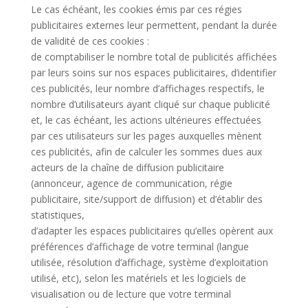
Le cas échéant, les cookies émis par ces régies
publicitaires externes leur permettent, pendant la durée
de validité de ces cookies :
de comptabiliser le nombre total de publicités affichées
par leurs soins sur nos espaces publicitaires, d’identifier
ces publicités, leur nombre d’affichages respectifs, le
nombre d’utilisateurs ayant cliqué sur chaque publicité
et, le cas échéant, les actions ultérieures effectuées
par ces utilisateurs sur les pages auxquelles mènent
ces publicités, afin de calculer les sommes dues aux
acteurs de la chaîne de diffusion publicitaire
(annonceur, agence de communication, régie
publicitaire, site/support de diffusion) et d’établir des
statistiques,
d’adapter les espaces publicitaires qu’elles opèrent aux
préférences d’affichage de votre terminal (langue
utilisée, résolution d’affichage, système d’exploitation
utilisé, etc), selon les matériels et les logiciels de
visualisation ou de lecture que votre terminal