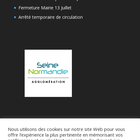
Fermeture Mairie 13 Juillet
Arrêté temporaire de circulation
Nous utilisons des cookies sur notre site Web pour vous
Accueil
Municipalité
Le Village de Bueil
offrir l’expérience la plus pertinente en mémorisant vos