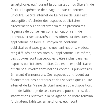
smartphone, etc.) durant la consultation du Site afin de
faciliter l’expérience de navigation sur ce dernier.
En outre, Le Site internet de La Mairie de Bueil est
susceptible d’acheter des espaces publicitaires
directement ou par l’intermédiaire de prestataires
(agences de conseil en communication) afin de
promouvoir ses activités et ses offres sur des sites ou
applications de tiers, au moyen de contenus
publicitaires (texte, graphismes, animations, vidéos,
etc.) diffusés par ces sites ou applications. De même,
des cookies sont susceptibles d’être inclus dans les
espaces publicitaires du Site. Ces espaces publicitaires
affichent sur votre terminal des contenus publicitaires
émanant d’annonceurs. Ces espaces contribuent au
financement des contenus et des services que Le Site
internet de La Mairie de Bueil met à votre disposition.
Lors de l’affichage de tels contenus publicitaires, des
informations relatives à la navigation de votre terminal
(ordinateur, tablette, smartphone, etc.) sont