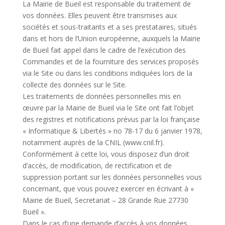
La Mairie de Bueil est responsable du traitement de
vos données. Elles peuvent être transmises aux
sociétés et sous-traitants et a ses prestataires, situés
dans et hors de l’Union européenne, auxquels la Mairie
de Bueil fait appel dans le cadre de l’exécution des
Commandes et de la fourniture des services proposés
via le Site ou dans les conditions indiquées lors de la
collecte des données sur le Site.
Les traitements de données personnelles mis en
œuvre par la Mairie de Bueil via le Site ont fait l’objet
des registres et notifications prévus par la loi française
« Informatique & Libertés » no 78-17 du 6 janvier 1978,
notamment auprès de la CNIL (www.cnil.fr).
Conformément à cette loi, vous disposez d’un droit
d’accès, de modification, de rectification et de
suppression portant sur les données personnelles vous
concernant, que vous pouvez exercer en écrivant à «
Mairie de Bueil, Secretariat – 28 Grande Rue 27730
Bueil ».
Dans le cas d’une demande d’accès à vos données