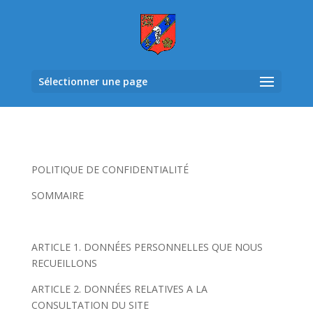
Sélectionner une page
POLITIQUE DE CONFIDENTIALITÉ
SOMMAIRE
ARTICLE 1. DONNÉES PERSONNELLES QUE NOUS
RECUEILLONS
ARTICLE 2. DONNÉES RELATIVES A LA
CONSULTATION DU SITE