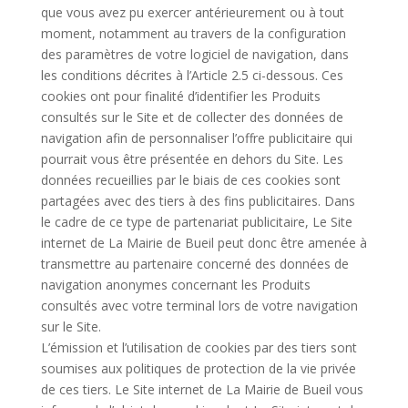
que vous avez pu exercer antérieurement ou à tout
moment, notamment au travers de la configuration
des paramètres de votre logiciel de navigation, dans
les conditions décrites à l’Article 2.5 ci-dessous. Ces
cookies ont pour finalité d’identifier les Produits
consultés sur le Site et de collecter des données de
navigation afin de personnaliser l’offre publicitaire qui
pourrait vous être présentée en dehors du Site. Les
données recueillies par le biais de ces cookies sont
partagées avec des tiers à des fins publicitaires. Dans
le cadre de ce type de partenariat publicitaire, Le Site
internet de La Mairie de Bueil peut donc être amenée à
transmettre au partenaire concerné des données de
navigation anonymes concernant les Produits
consultés avec votre terminal lors de votre navigation
sur le Site.
L’émission et l’utilisation de cookies par des tiers sont
soumises aux politiques de protection de la vie privée
de ces tiers. Le Site internet de La Mairie de Bueil vous