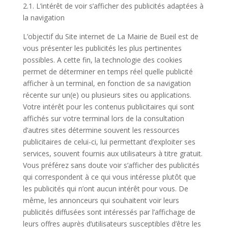
2.1. L’intérêt de voir s’afficher des publicités adaptées à
la navigation
L’objectif du Site internet de La Mairie de Bueil est de
vous présenter les publicités les plus pertinentes
possibles. A cette fin, la technologie des cookies
permet de déterminer en temps réel quelle publicité
afficher à un terminal, en fonction de sa navigation
récente sur un(e) ou plusieurs sites ou applications.
Votre intérêt pour les contenus publicitaires qui sont
affichés sur votre terminal lors de la consultation
d’autres sites détermine souvent les ressources
publicitaires de celui-ci, lui permettant d’exploiter ses
services, souvent fournis aux utilisateurs à titre gratuit.
Vous préférez sans doute voir s’afficher des publicités
qui correspondent à ce qui vous intéresse plutôt que
les publicités qui n’ont aucun intérêt pour vous. De
même, les annonceurs qui souhaitent voir leurs
publicités diffusées sont intéressés par l’affichage de
leurs offres auprès d’utilisateurs susceptibles d’être les