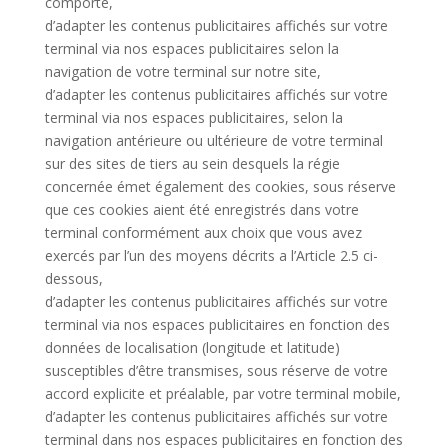
comporte,
d’adapter les contenus publicitaires affichés sur votre
terminal via nos espaces publicitaires selon la
navigation de votre terminal sur notre site,
d’adapter les contenus publicitaires affichés sur votre
terminal via nos espaces publicitaires, selon la
navigation antérieure ou ultérieure de votre terminal
sur des sites de tiers au sein desquels la régie
concernée émet également des cookies, sous réserve
que ces cookies aient été enregistrés dans votre
terminal conformément aux choix que vous avez
exercés par l’un des moyens décrits a l’Article 2.5 ci-
dessous,
d’adapter les contenus publicitaires affichés sur votre
terminal via nos espaces publicitaires en fonction des
données de localisation (longitude et latitude)
susceptibles d’être transmises, sous réserve de votre
accord explicite et préalable, par votre terminal mobile,
d’adapter les contenus publicitaires affichés sur votre
terminal dans nos espaces publicitaires en fonction des