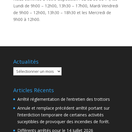
Lundi de 9h00 – 12h00, 13h30 – 17h00, Mardi Vendredi
de 9h00 – 12h00, 13h30 – 18h30 et les Mercredi de
9h00 à 12h00.
Actualités
Actualités
Articles Récents
Arrêté réglementation de l’entretien des trottoirs
Annule et remplace précédent arrêté portant sur
l’interdiction temporaire de certaines activités
suceptibles de provoquer des incendies de forêt.
Différents arrêtés pour le 14 Juillet 2026