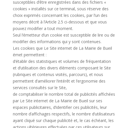
susceptibles d’être enregistrées dans des fichiers «
cookies » installés sur ce terminal, sous réserve des
choix exprimés concernant les cookies, par l’un des
moyens décrit à l’Article 2.5 ci-dessous et que vous
pouvez modifier a tout moment.
Seul l’émetteur d’un cookie est susceptible de lire ou de
modifier des informations qui y sont contenues.
Les cookies que Le Site internet de La Mairie de Bueil
émet permettent :
d’établir des statistiques et volumes de fréquentation
et d’utilisation des divers éléments composant le Site
(rubriques et contenus visités, parcours), et nous
permettent d’améliorer l’intérêt et l’ergonomie des
services consultés sur le Site,
de comptabiliser le nombre total de publicités affichées
par Le Site internet de La Mairie de Bueil sur ses
espaces publicitaires, d’identifier ces publicités, leur
nombre d’affichages respectifs, le nombre d’utilisateurs
ayant cliqué sur chaque publicité et, le cas échéant, les
actions ultérieures effectuées par ces utilisateurs sur