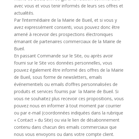
avec vous et vous tenir informés de leurs ses offres et
actualités.
Par l’intermédiaire de la Mairie de Bueil, et si vous y
avez expressément consenti, vous pouvez donc être
amené à recevoir des prospections électroniques
émanant de partenaires commerciaux de la Mairie de
Bueil.
En passant Commande sur le Site, ou après avoir
fourni sur le Site vos données personnelles, vous
pouvez également être informé des offres de la Mairie
de Bueil, sous forme de newsletters, emails
événementiels ou emails d’offres personnalisées de
produits et services fournis par la Mairie de Bueil. Si
vous ne souhaitez plus recevoir ces propositions, vous
pouvez nous en informer à tout moment par courrier
ou par e-mail (coordonnées indiquées dans la rubrique
« Contact » du Site) ou via le lien de désabonnement
contenu dans chacun des emails commerciaux que
nous vous envoyons ou dans votre compte client.