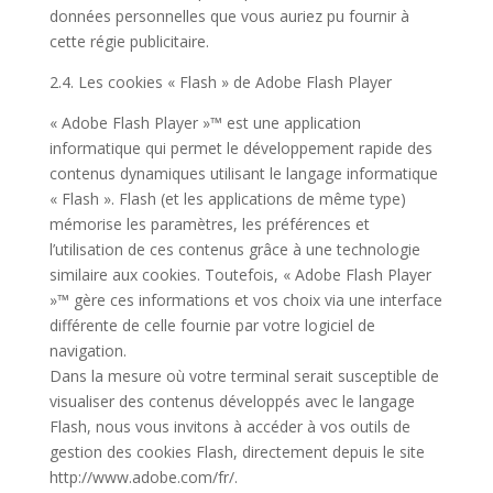
données personnelles que vous auriez pu fournir à
cette régie publicitaire.
2.4. Les cookies « Flash » de Adobe Flash Player
« Adobe Flash Player »™ est une application
informatique qui permet le développement rapide des
contenus dynamiques utilisant le langage informatique
« Flash ». Flash (et les applications de même type)
mémorise les paramètres, les préférences et
l’utilisation de ces contenus grâce à une technologie
similaire aux cookies. Toutefois, « Adobe Flash Player
»™ gère ces informations et vos choix via une interface
différente de celle fournie par votre logiciel de
navigation.
Dans la mesure où votre terminal serait susceptible de
visualiser des contenus développés avec le langage
Flash, nous vous invitons à accéder à vos outils de
gestion des cookies Flash, directement depuis le site
http://www.adobe.com/fr/.