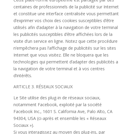
centaines de professionnels de la publicité sur Internet
et constitue une interface centralisée vous permettant
d’exprimer vos choix des cookies susceptibles d’être
utilisés afin d’adapter à la navigation de votre terminal
les publicités susceptibles d’être affichées lors de la
visite d’un service en ligne. Notez que cette procédure
n’empêchera pas l’affichage de publicités sur les sites
Internet que vous visitez. Elle ne bloquera que les
technologies qui permettent d’adapter des publicités a
la navigation de votre terminal et à vos centres
d’intérêts.
ARTICLE 3. RÉSEAUX SOCIAUX
Le Site utilise des plug-in de réseaux sociaux,
notamment Facebook, exploité par la société
Facebook Inc., 1601 S. California Ave, Palo Alto, CA
94304, USA (ci-après et ensemble les « Réseaux
Sociaux »).
Si vous interagissez au moyen des plug-ins, par