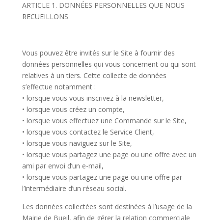
ARTICLE 1. DONNÉES PERSONNELLES QUE NOUS
RECUEILLONS
Vous pouvez être invités sur le Site à fournir des
données personnelles qui vous concernent ou qui sont
relatives à un tiers. Cette collecte de données
s’effectue notamment :
• lorsque vous vous inscrivez à la newsletter,
• lorsque vous créez un compte,
• lorsque vous effectuez une Commande sur le Site,
• lorsque vous contactez le Service Client,
• lorsque vous naviguez sur le Site,
• lorsque vous partagez une page ou une offre avec un
ami par envoi d’un e-mail,
• lorsque vous partagez une page ou une offre par
l’intermédiaire d’un réseau social.
Les données collectées sont destinées à l’usage de la
Mairie de Bueil, afin de gérer la relation commerciale