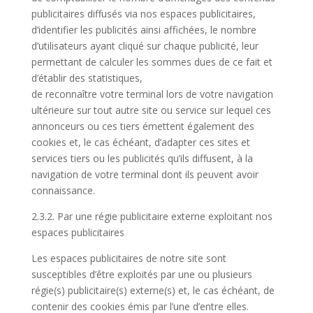
publicitaires diffusés via nos espaces publicitaires,
d’identifier les publicités ainsi affichées, le nombre
d’utilisateurs ayant cliqué sur chaque publicité, leur
permettant de calculer les sommes dues de ce fait et
d’établir des statistiques,
de reconnaître votre terminal lors de votre navigation
ultérieure sur tout autre site ou service sur lequel ces
annonceurs ou ces tiers émettent également des
cookies et, le cas échéant, d’adapter ces sites et
services tiers ou les publicités qu’ils diffusent, à la
navigation de votre terminal dont ils peuvent avoir
connaissance.
2.3.2. Par une régie publicitaire externe exploitant nos
espaces publicitaires
Les espaces publicitaires de notre site sont
susceptibles d’être exploités par une ou plusieurs
régie(s) publicitaire(s) externe(s) et, le cas échéant, de
contenir des cookies émis par l’une d’entre elles.