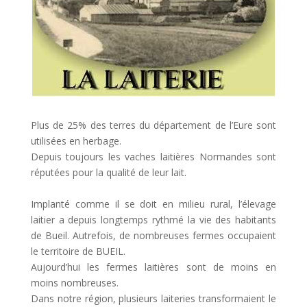
Plus de 25% des terres du département de l’Eure sont
utilisées en herbage.
Depuis toujours les vaches laitières Normandes sont
réputées pour la qualité de leur lait.
Implanté comme il se doit en milieu rural, l’élevage
laitier a depuis longtemps rythmé la vie des habitants
de Bueil. Autrefois, de nombreuses fermes occupaient
le territoire de BUEIL.
Aujourd’hui les fermes laitières sont de moins en
moins nombreuses.
Dans notre région, plusieurs laiteries transformaient le