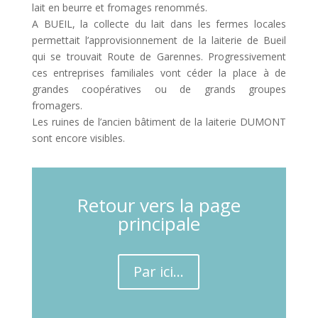
lait en beurre et fromages renommés.
A BUEIL, la collecte du lait dans les fermes locales
permettait l’approvisionnement de la laiterie de Bueil
qui se trouvait Route de Garennes. Progressivement
ces entreprises familiales vont céder la place à de
grandes coopératives ou de grands groupes
fromagers.
Les ruines de l’ancien bâtiment de la laiterie DUMONT
sont encore visibles.
Retour vers la page
principale
Par ici...