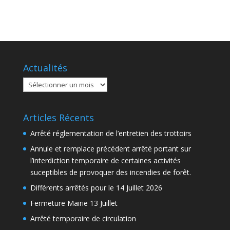
Actualités
Actualités
Articles Récents
Arrêté réglementation de l’entretien des trottoirs
Annule et remplace précédent arrêté portant sur
l’interdiction temporaire de certaines activités
suceptibles de provoquer des incendies de forêt.
Différents arrêtés pour le 14 Juillet 2026
Fermeture Mairie 13 Juillet
Arrêté temporaire de circulation