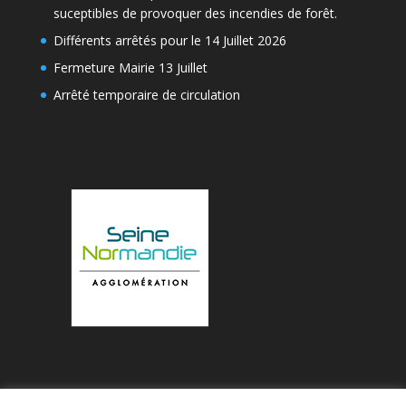
suceptibles de provoquer des incendies de forêt.
Différents arrêtés pour le 14 Juillet 2026
Fermeture Mairie 13 Juillet
Arrêté temporaire de circulation