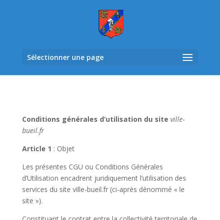
Sélectionner une page
Conditions générales d’utilisation du site
ville-
bueil.fr
Article 1
: Objet
Les présentes CGU ou Conditions Générales
d’Utilisation encadrent juridiquement l’utilisation des
services du site ville-bueil.fr (ci-après dénommé « le
site »).
Constituant le contrat entre la collectivité territoriale de