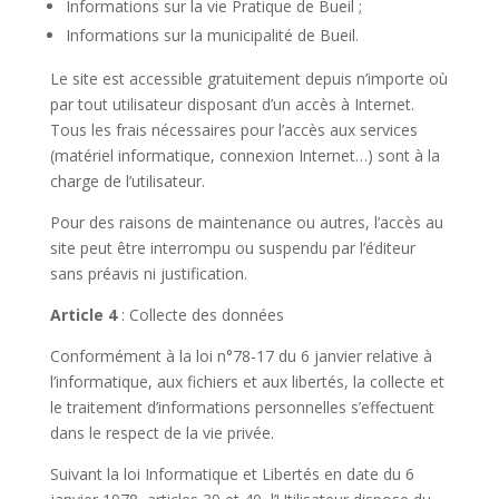
Informations sur la vie Pratique de Bueil ;
Informations sur la municipalité de Bueil.
Le site est accessible gratuitement depuis n’importe où
par tout utilisateur disposant d’un accès à Internet.
Tous les frais nécessaires pour l’accès aux services
(matériel informatique, connexion Internet…) sont à la
charge de l’utilisateur.
Pour des raisons de maintenance ou autres, l’accès au
site peut être interrompu ou suspendu par l’éditeur
sans préavis ni justification.
Article 4
: Collecte des données
Conformément à la loi n°78-17 du 6 janvier relative à
l’informatique, aux fichiers et aux libertés, la collecte et
le traitement d’informations personnelles s’effectuent
dans le respect de la vie privée.
Suivant la loi Informatique et Libertés en date du 6