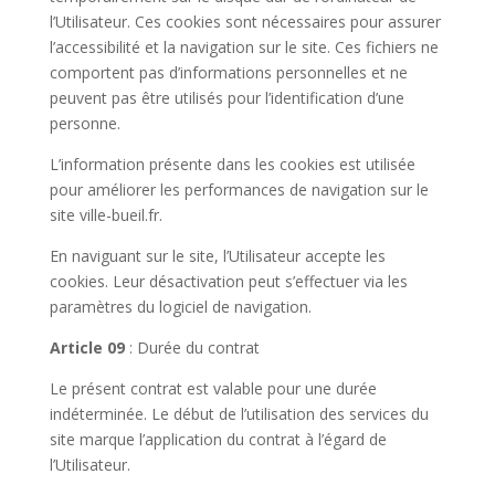
l’Utilisateur. Ces cookies sont nécessaires pour assurer
l’accessibilité et la navigation sur le site. Ces fichiers ne
comportent pas d’informations personnelles et ne
peuvent pas être utilisés pour l’identification d’une
personne.
L’information présente dans les cookies est utilisée
pour améliorer les performances de navigation sur le
site ville-bueil.fr.
En naviguant sur le site, l’Utilisateur accepte les
cookies. Leur désactivation peut s’effectuer via les
paramètres du logiciel de navigation.
Article 09
: Durée du contrat
Le présent contrat est valable pour une durée
indéterminée. Le début de l’utilisation des services du
site marque l’application du contrat à l’égard de
l’Utilisateur.