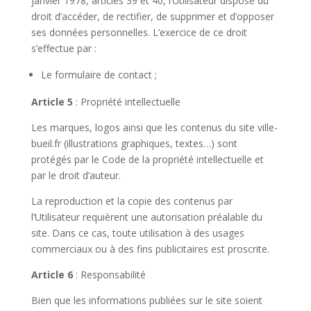
janvier 1978, articles 39 et 40, l’Utilisateur dispose du
droit d’accéder, de rectifier, de supprimer et d’opposer
ses données personnelles. L’exercice de ce droit
s’effectue par :
Le formulaire de contact ;
Article 5
: Propriété intellectuelle
Les marques, logos ainsi que les contenus du site ville-
bueil.fr (illustrations graphiques, textes…) sont
protégés par le Code de la propriété intellectuelle et
par le droit d’auteur.
La reproduction et la copie des contenus par
l’Utilisateur requièrent une autorisation préalable du
site. Dans ce cas, toute utilisation à des usages
commerciaux ou à des fins publicitaires est proscrite.
Article 6
: Responsabilité
Bien que les informations publiées sur le site soient