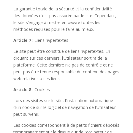
La garantie totale de la sécurité et la confidentialité
des données n’est pas assurée par le site. Cependant,
le site s’engage à mettre en œuvre toutes les
méthodes requises pour le faire au mieux.
Article 7
: Liens hypertextes
Le site peut être constitué de liens hypertextes. En
cliquant sur ces derniers, l’Utilisateur sortira de la
plateforme. Cette dernière n’a pas de contrôle et ne
peut pas être tenue responsable du contenu des pages
web relatives à ces liens.
Article 8
: Cookies
Lors des visites sur le site, l’installation automatique
d’un cookie sur le logiciel de navigation de l’Utilisateur
peut survenir.
Les cookies correspondent à de petits fichiers déposés
temporairement sur le disque dur de l’ordinateur de