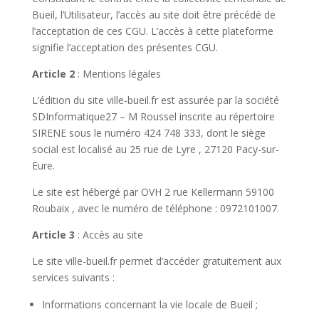
Bueil, l’Utilisateur, l’accès au site doit être précédé de
l’acceptation de ces CGU. L’accès à cette plateforme
signifie l’acceptation des présentes CGU.
Article 2
: Mentions légales
L’édition du site ville-bueil.fr est assurée par la société
SDInformatique27 – M Roussel inscrite au répertoire
SIRENE sous le numéro 424 748 333, dont le siège
social est localisé au 25 rue de Lyre , 27120 Pacy-sur-
Eure.
Le site est hébergé par OVH 2 rue Kellermann 59100
Roubaix , avec le numéro de téléphone : 0972101007.
Article 3
: Accès au site
Le site ville-bueil.fr permet d’accéder gratuitement aux
services suivants :
Informations concernant la vie locale de Bueil ;