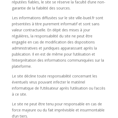
réputées fiables, le site se réserve la faculté d’une non-
garantie de la fiabilité des sources.
Les informations diffusées sur le site ville-bueil.fr sont
présentées à titre purement informatif et sont sans
valeur contractuelle. En dépit des mises à jour
régulières, la responsabilité du site ne peut être
engagée en cas de modification des dispositions
administratives et juridiques apparaissant après la
publication. Il en est de même pour l’utilisation et
l’interprétation des informations communiquées sur la
plateforme.
Le site décline toute responsabilité concernant les
éventuels virus pouvant infecter le matériel
informatique de l’Utilisateur après l’utilisation ou l’accès
à ce site.
Le site ne peut être tenu pour responsable en cas de
force majeure ou du fait imprévisible et insurmontable
d’un tiers.